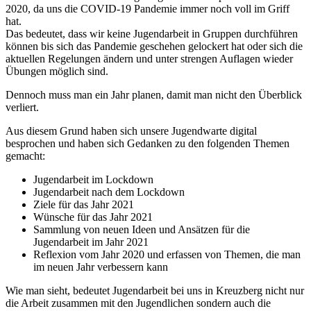
2020, da uns die COVID-19 Pandemie immer noch voll im Griff
hat.
Das bedeutet, dass wir keine Jugendarbeit in Gruppen durchführen
können bis sich das Pandemie geschehen gelockert hat oder sich die
aktuellen Regelungen ändern und unter strengen Auflagen wieder
Übungen möglich sind.
Dennoch muss man ein Jahr planen, damit man nicht den Überblick
verliert.
Aus diesem Grund haben sich unsere Jugendwarte digital
besprochen und haben sich Gedanken zu den folgenden Themen
gemacht:
Jugendarbeit im Lockdown
Jugendarbeit nach dem Lockdown
Ziele für das Jahr 2021
Wünsche für das Jahr 2021
Sammlung von neuen Ideen und Ansätzen für die
Jugendarbeit im Jahr 2021
Reflexion vom Jahr 2020 und erfassen von Themen, die man
im neuen Jahr verbessern kann
Wie man sieht, bedeutet Jugendarbeit bei uns in Kreuzberg nicht nur
die Arbeit zusammen mit den Jugendlichen sondern auch die