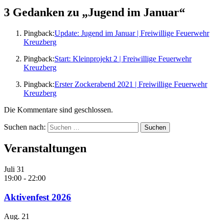
3 Gedanken zu „
Jugend im Januar
“
Pingback:
Update: Jugend im Januar | Freiwillige Feuerwehr
Kreuzberg
Pingback:
Start: Kleinprojekt 2 | Freiwillige Feuerwehr
Kreuzberg
Pingback:
Erster Zockerabend 2021 | Freiwillige Feuerwehr
Kreuzberg
Die Kommentare sind geschlossen.
Suchen nach:
Veranstaltungen
Juli
31
19:00
-
22:00
Aktivenfest 2026
Aug.
21