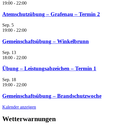
19:00
-
22:00
Atemschutzübung – Grafenau – Termin 2
Sep.
5
19:00
-
22:00
Gemeinschaftsübung – Winkelbrunn
Sep.
13
18:00
-
22:00
Übung – Leistungsabzeichen – Termin 1
Sep.
18
19:00
-
22:00
Gemeinschaftsübung – Brandschutzwoche
Kalender anzeigen
Wetterwarnungen