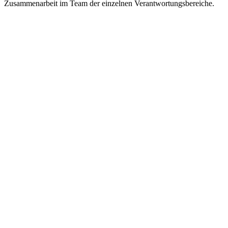
Zusammenarbeit im Team der einzelnen Verantwortungsbereiche.