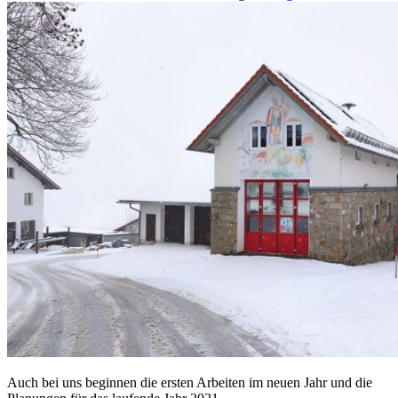
Auch bei uns beginnen die ersten Arbeiten im neuen Jahr und die