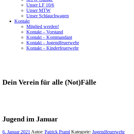
Unser LF 10/6
Unser MTW
Unser Schlauchwagen
Kontakt
Mitglied werden!
Kontakt – Vorstand
Kontakt – Kommandant
Kontakt – Jugendfeuerwehr
Kontakt – Kinderfeuerwehr
Dein Verein für alle (Not)Fälle
Jugend im Januar
6. Januar 2021
Autor:
Patrick Praml
Kategorie:
Jugendfeuerwehr