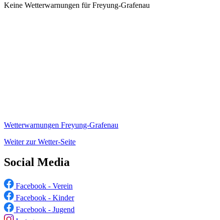
Keine Wetterwarnungen für Freyung-Grafenau
Wetterwarnungen Freyung-Grafenau
Weiter zur Wetter-Seite
Social Media
Facebook - Verein
Facebook - Kinder
Facebook - Jugend