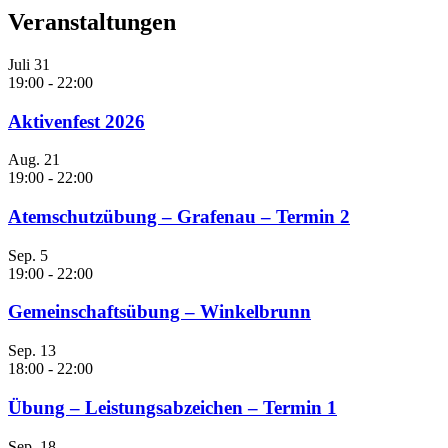
Veranstaltungen
Juli
31
19:00
-
22:00
Aktivenfest 2026
Aug.
21
19:00
-
22:00
Atemschutzübung – Grafenau – Termin 2
Sep.
5
19:00
-
22:00
Gemeinschaftsübung – Winkelbrunn
Sep.
13
18:00
-
22:00
Übung – Leistungsabzeichen – Termin 1
Sep.
18