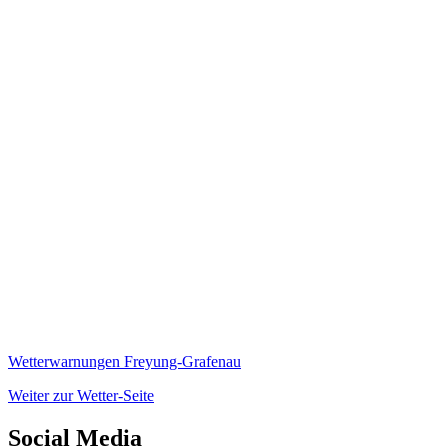
Wetterwarnungen Freyung-Grafenau
Weiter zur Wetter-Seite
Social Media