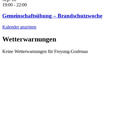
19:00
-
22:00
Gemeinschaftsübung – Brandschutzwoche
Kalender anzeigen
Wetterwarnungen
Keine Wetterwarnungen für Freyung-Grafenau