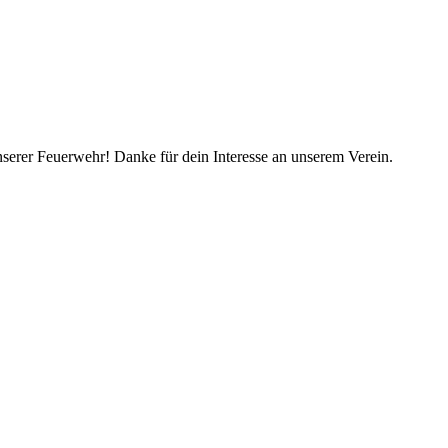
unserer Feuerwehr! Danke für dein Interesse an unserem Verein.