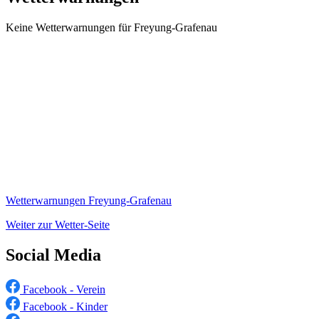
Keine Wetterwarnungen für Freyung-Grafenau
Wetterwarnungen Freyung-Grafenau
Weiter zur Wetter-Seite
Social Media
Facebook - Verein
Facebook - Kinder