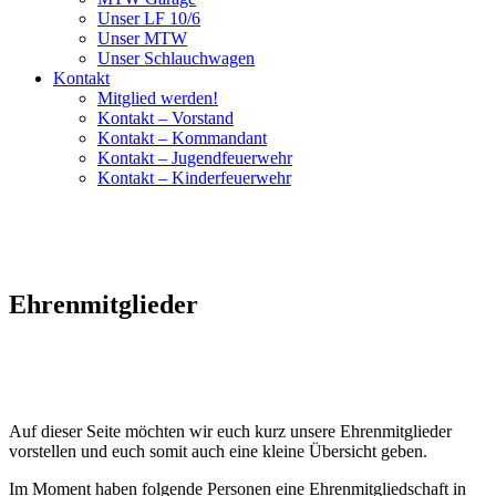
Unser LF 10/6
Unser MTW
Unser Schlauchwagen
Kontakt
Mitglied werden!
Kontakt – Vorstand
Kontakt – Kommandant
Kontakt – Jugendfeuerwehr
Kontakt – Kinderfeuerwehr
Ehrenmitglieder
Auf dieser Seite möchten wir euch kurz unsere Ehrenmitglieder
vorstellen und euch somit auch eine kleine Übersicht geben.
Im Moment haben folgende Personen eine Ehrenmitgliedschaft in