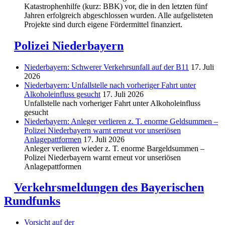
Katastrophenhilfe (kurz: BBK) vor, die in den letzten fünf
Jahren erfolgreich abgeschlossen wurden. Alle aufgelisteten
Projekte sind durch eigene Fördermittel finanziert.
Polizei Niederbayern
Niederbayern: Schwerer Verkehrsunfall auf der B11
17. Juli
2026
Niederbayern: Unfallstelle nach vorheriger Fahrt unter
Alkoholeinfluss gesucht
17. Juli 2026
Unfallstelle nach vorheriger Fahrt unter Alkoholeinfluss
gesucht
Niederbayern: Anleger verlieren z. T. enorme Geldsummen –
Polizei Niederbayern warnt erneut vor unseriösen
Anlagepattformen
17. Juli 2026
Anleger verlieren wieder z. T. enorme Bargeldsummen –
Polizei Niederbayern warnt erneut vor unseriösen
Anlagepattformen
Verkehrsmeldungen des Bayerischen
Rundfunks
Vorsicht auf der