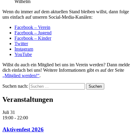
Wilhelm
Wenn du immer auf dem aktuellen Stand bleiben willst, dann folge
uns einfach auf unseren Social-Media-Kanälen:
Facebook – Verein
Facebook – Jugend
Facebook – Kinder
Twitter
Instagram
YouTube
Willst du auch ein Mitglied bei uns im Verein werden? Dann melde
dich einfach bei uns! Weitere Informationen gibt es auf der Seite
„Mitglied werden!“
.
Suchen nach:
Veranstaltungen
Juli
31
19:00
-
22:00
Aktivenfest 2026