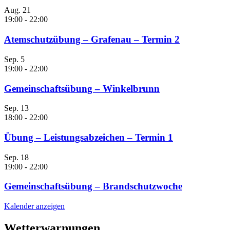
Aug.
21
19:00
-
22:00
Atemschutzübung – Grafenau – Termin 2
Sep.
5
19:00
-
22:00
Gemeinschaftsübung – Winkelbrunn
Sep.
13
18:00
-
22:00
Übung – Leistungsabzeichen – Termin 1
Sep.
18
19:00
-
22:00
Gemeinschaftsübung – Brandschutzwoche
Kalender anzeigen
Wetterwarnungen