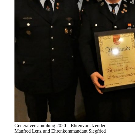
Generalversammlung 2020 – Ehrenvorsitzender
Manfred Lenz und Ehrenkommandant Siegfried