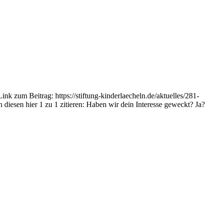
ink zum Beitrag: https://stiftung-kinderlaecheln.de/aktuelles/281-
iesen hier 1 zu 1 zitieren: Haben wir dein Interesse geweckt? Ja?