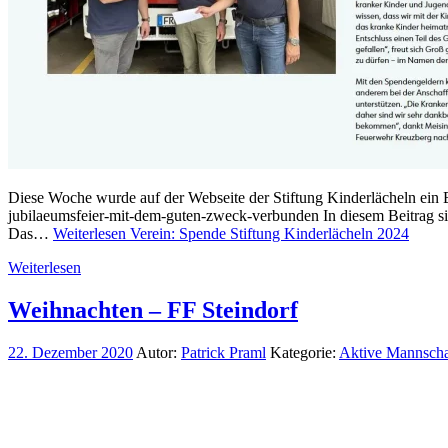
Diese Woche wurde auf der Webseite der Stiftung Kinderlächeln ein Bei
jubilaeumsfeier-mit-dem-guten-zweck-verbunden In diesem Beitrag sin
Das…
Weiterlesen
Verein: Spende Stiftung Kinderlächeln 2024
Weiterlesen
Weihnachten – FF Steindorf
22. Dezember 2020
Autor:
Patrick Praml
Kategorie:
Aktive Mannscha