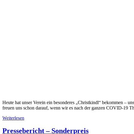
Heute hat unser Verein ein besonderes „Christkindl“ bekommen – uns
freuen uns schon darauf, wenn wir es nach der ganzen COVID-19 
Weiterlesen
Pressebericht – Sonderpreis