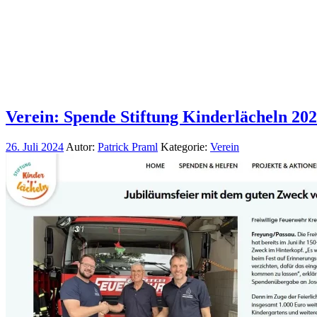
Verein: Spende Stiftung Kinderlächeln 20
26. Juli 2024
Autor:
Patrick Praml
Kategorie:
Verein