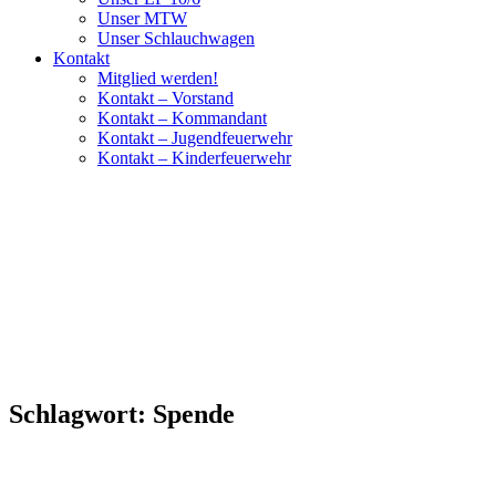
Unser MTW
Unser Schlauchwagen
Kontakt
Mitglied werden!
Kontakt – Vorstand
Kontakt – Kommandant
Kontakt – Jugendfeuerwehr
Kontakt – Kinderfeuerwehr
Schlagwort:
Spende