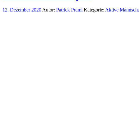
12. Dezember 2020
Autor:
Patrick Praml
Kategorie:
Aktive Mannscha