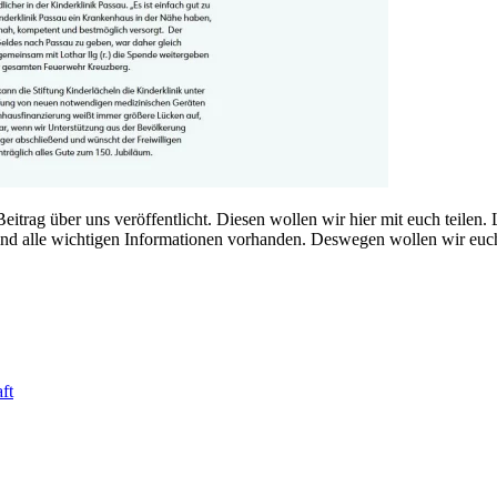
trag über uns veröffentlicht. Diesen wollen wir hier mit euch teilen. L
d alle wichtigen Informationen vorhanden. Deswegen wollen wir euch d
ft