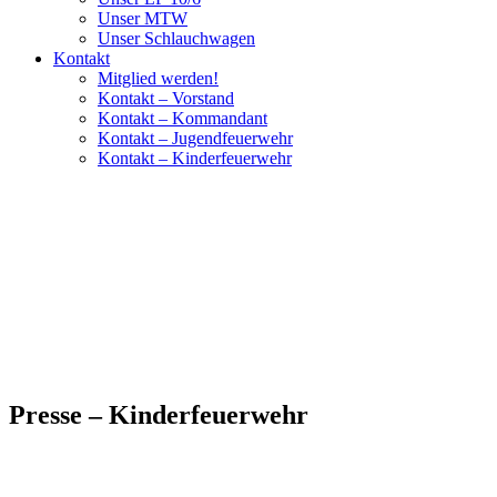
Unser MTW
Unser Schlauchwagen
Kontakt
Mitglied werden!
Kontakt – Vorstand
Kontakt – Kommandant
Kontakt – Jugendfeuerwehr
Kontakt – Kinderfeuerwehr
Presse – Kinderfeuerwehr