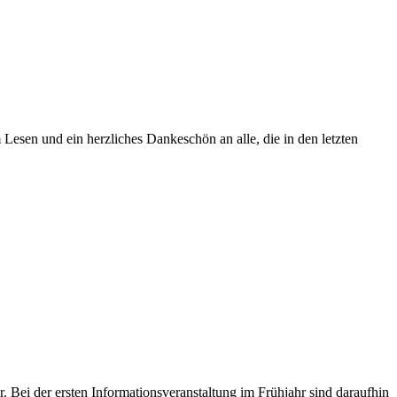
esen und ein herzliches Dankeschön an alle, die in den letzten
 Bei der ersten Informationsveranstaltung im Frühjahr sind daraufhin