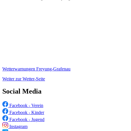
Wetterwarnungen Freyung-Grafenau
Weiter zur Wetter-Seite
Social Media
Facebook - Verein
Facebook - Kinder
Facebook - Jugend
Instagram