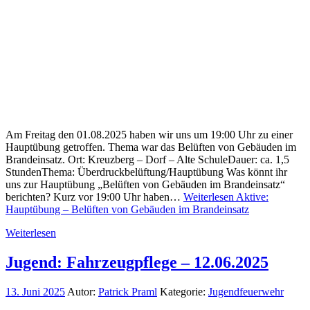
Am Freitag den 01.08.2025 haben wir uns um 19:00 Uhr zu einer
Hauptübung getroffen. Thema war das Belüften von Gebäuden im
Brandeinsatz. Ort: Kreuzberg – Dorf – Alte SchuleDauer: ca. 1,5
StundenThema: Überdruckbelüftung/Hauptübung Was könnt ihr
uns zur Hauptübung „Belüften von Gebäuden im Brandeinsatz“
berichten? Kurz vor 19:00 Uhr haben…
Weiterlesen
Aktive:
Hauptübung – Belüften von Gebäuden im Brandeinsatz
Weiterlesen
Jugend: Fahrzeugpflege – 12.06.2025
13. Juni 2025
Autor:
Patrick Praml
Kategorie:
Jugendfeuerwehr