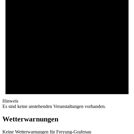
Hinweis
Es sind keine anstehenden Veranstaltungen vorhanden.
Wetterwarnungen
Keine Wetterwarnungen für Freyung-Grafenau