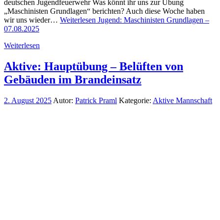
deutschen Jugendfeuerwehr Was könnt ihr uns zur Übung
„Maschinisten Grundlagen“ berichten? Auch diese Woche haben
wir uns wieder…
Weiterlesen
Jugend: Maschinisten Grundlagen –
07.08.2025
Weiterlesen
Aktive: Hauptübung – Belüften von
Gebäuden im Brandeinsatz
2. August 2025
Autor:
Patrick Praml
Kategorie:
Aktive Mannschaft