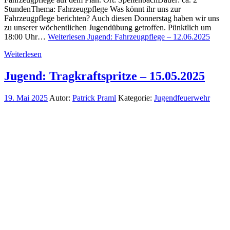
StundenThema: Fahrzeugpflege Was könnt ihr uns zur
Fahrzeugpflege berichten? Auch diesen Donnerstag haben wir uns
zu unserer wöchentlichen Jugendübung getroffen. Pünktlich um
18:00 Uhr…
Weiterlesen
Jugend: Fahrzeugpflege – 12.06.2025
Weiterlesen
Jugend: Tragkraftspritze – 15.05.2025
19. Mai 2025
Autor:
Patrick Praml
Kategorie:
Jugendfeuerwehr