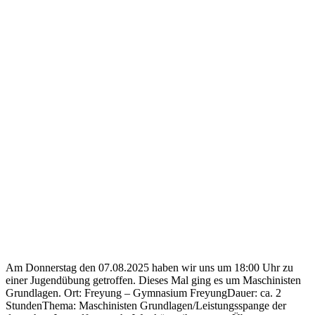
Am Donnerstag den 07.08.2025 haben wir uns um 18:00 Uhr zu
einer Jugendübung getroffen. Dieses Mal ging es um Maschinisten
Grundlagen. Ort: Freyung – Gymnasium FreyungDauer: ca. 2
StundenThema: Maschinisten Grundlagen/Leistungsspange der