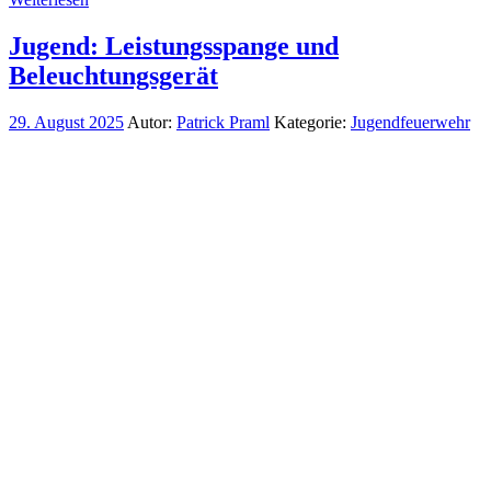
Jugend: Leistungsspange und
Beleuchtungsgerät
29. August 2025
Autor:
Patrick Praml
Kategorie:
Jugendfeuerwehr