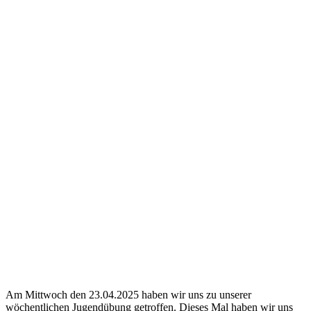
Am Mittwoch den 23.04.2025 haben wir uns zu unserer
wöchentlichen Jugendübung getroffen. Dieses Mal haben wir uns