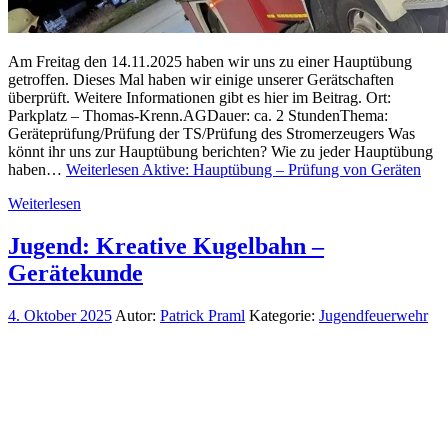
Am Freitag den 14.11.2025 haben wir uns zu einer Hauptübung
getroffen. Dieses Mal haben wir einige unserer Gerätschaften
überprüft. Weitere Informationen gibt es hier im Beitrag. Ort:
Parkplatz – Thomas-Krenn.AGDauer: ca. 2 StundenThema:
Geräteprüfung/Prüfung der TS/Prüfung des Stromerzeugers Was
könnt ihr uns zur Hauptübung berichten? Wie zu jeder Hauptübung
haben…
Weiterlesen
Aktive: Hauptübung – Prüfung von Geräten
Weiterlesen
Jugend: Kreative Kugelbahn –
Gerätekunde
4. Oktober 2025
Autor:
Patrick Praml
Kategorie:
Jugendfeuerwehr