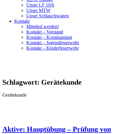
Unser LF 10/6
Unser MTW
Unser Schlauchwagen
Kontakt
Mitglied werden!
Kontakt – Vorstand
Kontakt – Kommandant
Kontakt – Jugendfeuerwehr
Kontakt – Kinderfeuerwehr
Schlagwort:
Gerätekunde
Gerätekunde
Aktive: Hauptübung – Prüfung von