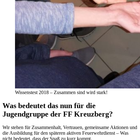
Wissenstest 2018 – Zusammen sind wird stark!
Was bedeutet das nun für die
Jugendgruppe der FF Kreuzberg?
Wir stehen für Zusammenhalt, Vertrauen, gemeinsame Aktionen und
die Ausbildung für den späteren aktiven Feuerwehrdienst – Was
nicht bedeutet, dass der Spaß zu kurz kommt.