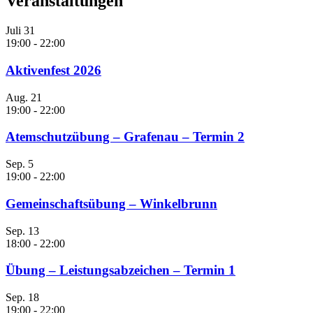
Veranstaltungen
Juli
31
19:00
-
22:00
Aktivenfest 2026
Aug.
21
19:00
-
22:00
Atemschutzübung – Grafenau – Termin 2
Sep.
5
19:00
-
22:00
Gemeinschaftsübung – Winkelbrunn
Sep.
13
18:00
-
22:00
Übung – Leistungsabzeichen – Termin 1
Sep.
18
19:00
-
22:00