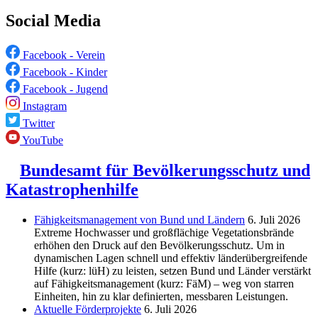
Social Media
Facebook - Verein
Facebook - Kinder
Facebook - Jugend
Instagram
Twitter
YouTube
Bundesamt für Bevölkerungsschutz und
Katastrophenhilfe
Fähigkeitsmanagement von Bund und Ländern
6. Juli 2026
Extreme Hochwasser und großflächige Vegetationsbrände
erhöhen den Druck auf den Bevölkerungsschutz. Um in
dynamischen Lagen schnell und effektiv länderübergreifende
Hilfe (kurz: lüH) zu leisten, setzen Bund und Länder verstärkt
auf Fähigkeitsmanagement (kurz: FäM) – weg von starren
Einheiten, hin zu klar definierten, messbaren Leistungen.
Aktuelle Förderprojekte
6. Juli 2026