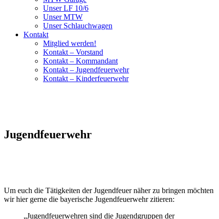
Unser LF 10/6
Unser MTW
Unser Schlauchwagen
Kontakt
Mitglied werden!
Kontakt – Vorstand
Kontakt – Kommandant
Kontakt – Jugendfeuerwehr
Kontakt – Kinderfeuerwehr
Jugendfeuerwehr
Um euch die Tätigkeiten der Jugendfeuer näher zu bringen möchten
wir hier gerne die bayerische Jugendfeuerwehr zitieren:
„Jugendfeuerwehren sind die Jugendgruppen der