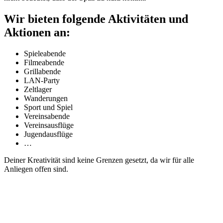
Wir bieten folgende Aktivitäten und
Aktionen an:
Spieleabende
Filmeabende
Grillabende
LAN-Party
Zeltlager
Wanderungen
Sport und Spiel
Vereinsabende
Vereinsausflüge
Jugendausflüge
…
Deiner Kreativität sind keine Grenzen gesetzt, da wir für alle
Anliegen offen sind.