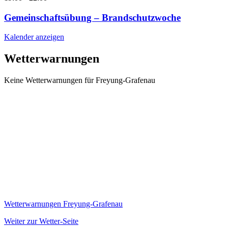
Gemeinschaftsübung – Brandschutzwoche
Kalender anzeigen
Wetterwarnungen
Keine Wetterwarnungen für Freyung-Grafenau
Wetterwarnungen Freyung-Grafenau
Weiter zur Wetter-Seite