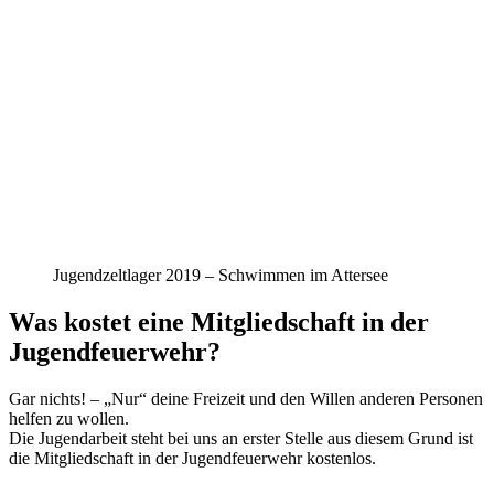
Jugendzeltlager 2019 – Schwimmen im Attersee
Was kostet eine Mitgliedschaft in der
Jugendfeuerwehr?
Gar nichts! – „Nur“ deine Freizeit und den Willen anderen Personen
helfen zu wollen.
Die Jugendarbeit steht bei uns an erster Stelle aus diesem Grund ist
die Mitgliedschaft in der Jugendfeuerwehr kostenlos.