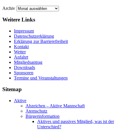
Archiv
Weitere Links
Impressum
Datenschutzerklärung
Erklärung zur Barriere­frei­heit
Kontakt
Wetter
Anfahrt
Mitgliedsantrag
Downloads
Sponsoren
Termine und Veranstaltungen
Sitemap
Aktive
Abzeichen – Aktive Mannschaft
Atemschutz
Bürgerinformation
Aktives und passives Mitglied, was ist der
Unterschied?