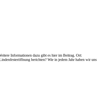
tere Informationen dazu gibt es hier im Beitrag. Ort:
ndenfesteröffnung berichten? Wie in jedem Jahr haben wir uns