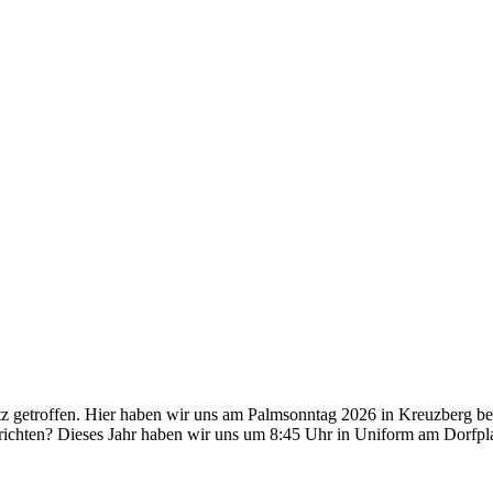
etroffen. Hier haben wir uns am Palmsonntag 2026 in Kreuzberg beteil
ichten? Dieses Jahr haben wir uns um 8:45 Uhr in Uniform am Dorf