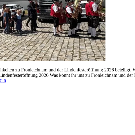
eiten zu Fronleichnam und der Lindenfesteröffnung 2026 beteiligt. Wei
ndenfesteröffnung 2026 Was könnt ihr uns zu Fronleichnam und der Li
026