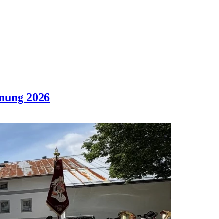
fnung 2026