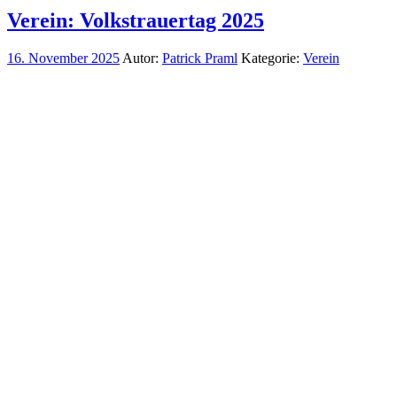
Verein: Volkstrauertag 2025
16. November 2025
Autor:
Patrick Praml
Kategorie:
Verein