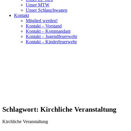
Unser MTW
Unser Schlauchwagen
Kontakt
Mitglied werden!
Kontakt – Vorstand
Kontakt – Kommandant
Kontakt – Jugendfeuerwehr
Kontakt – Kinderfeuerwehr
Schlagwort:
Kirchliche Veranstaltung
Kirchliche Veranstaltung