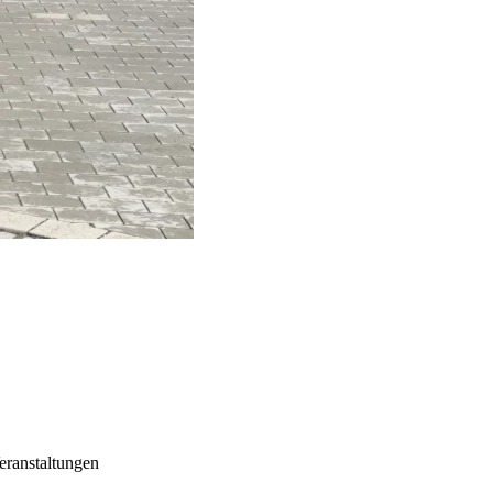
Veranstaltungen