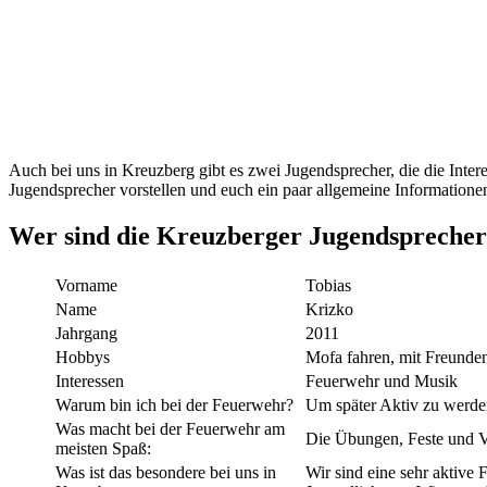
Auch bei uns in Kreuzberg gibt es zwei Jugendsprecher, die die Intere
Jugendsprecher vorstellen und euch ein paar allgemeine Informatio
Wer sind die Kreuzberger Jugendspreche
Vorname
Tobias
Name
Krizko
Jahrgang
2011
Hobbys
Mofa fahren, mit Freunde
Interessen
Feuerwehr und Musik
Warum bin ich bei der Feuerwehr?
Um später Aktiv zu werde
Was macht bei der Feuerwehr am
Die Übungen, Feste und V
meisten Spaß:
Was ist das besondere bei uns in
Wir sind eine sehr aktive