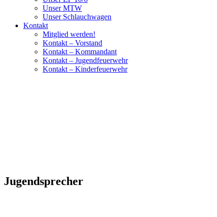
Unser MTW
Unser Schlauchwagen
Kontakt
Mitglied werden!
Kontakt – Vorstand
Kontakt – Kommandant
Kontakt – Jugendfeuerwehr
Kontakt – Kinderfeuerwehr
Jugendsprecher