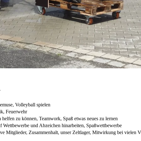
r
emuse, Volleyball spielen
ik, Feuerwehr
helfen zu können, Teamwork, Spaß etwas neues zu lernen
f Wettbewerbe und Abzeichen hinarbeiten, Spaßwettbewerbe
ive Mitglieder, Zusammenhalt, unser Zeltlager, Mitwirkung bei vielen 