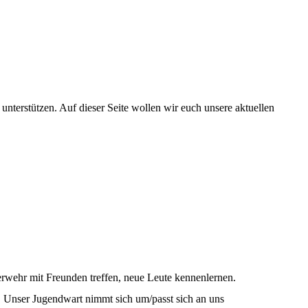
unterstützen. Auf dieser Seite wollen wir euch unsere aktuellen
wehr mit Freunden treffen, neue Leute kennenlernen.
. Unser Jugendwart nimmt sich um/passt sich an uns