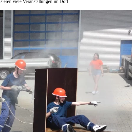
sieren viele Veranstaltungen im Dorf.