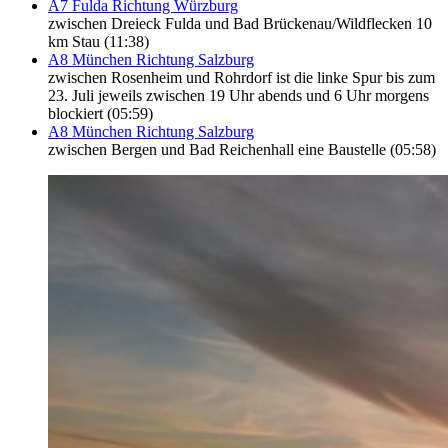
A7 Fulda Richtung Würzburg
zwischen Dreieck Fulda und Bad Brückenau/Wildflecken 10
km Stau (11:38)
A8 München Richtung Salzburg
zwischen Rosenheim und Rohrdorf ist die linke Spur bis zum
23. Juli jeweils zwischen 19 Uhr abends und 6 Uhr morgens
blockiert (05:59)
A8 München Richtung Salzburg
zwischen Bergen und Bad Reichenhall eine Baustelle (05:58)