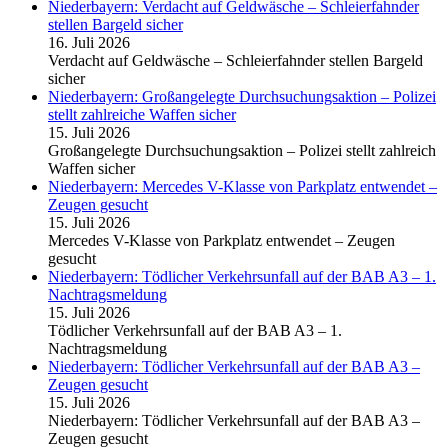
Niederbayern: Verdacht auf Geldwäsche – Schleierfahnder
stellen Bargeld sicher
16. Juli 2026
Verdacht auf Geldwäsche – Schleierfahnder stellen Bargeld
sicher
Niederbayern: Großangelegte Durchsuchungsaktion – Polizei
stellt zahlreiche Waffen sicher
15. Juli 2026
Großangelegte Durchsuchungsaktion – Polizei stellt zahlreich
Waffen sicher
Niederbayern: Mercedes V-Klasse von Parkplatz entwendet –
Zeugen gesucht
15. Juli 2026
Mercedes V-Klasse von Parkplatz entwendet – Zeugen
gesucht
Niederbayern: Tödlicher Verkehrsunfall auf der BAB A3 – 1.
Nachtragsmeldung
15. Juli 2026
Tödlicher Verkehrsunfall auf der BAB A3 – 1.
Nachtragsmeldung
Niederbayern: Tödlicher Verkehrsunfall auf der BAB A3 –
Zeugen gesucht
15. Juli 2026
Niederbayern: Tödlicher Verkehrsunfall auf der BAB A3 –
Zeugen gesucht