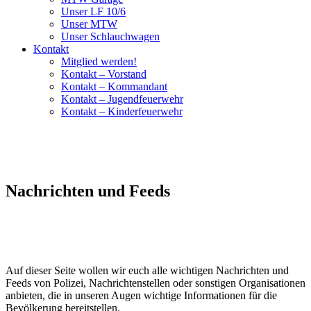
Unser LF 10/6
Unser MTW
Unser Schlauchwagen
Kontakt
Mitglied werden!
Kontakt – Vorstand
Kontakt – Kommandant
Kontakt – Jugendfeuerwehr
Kontakt – Kinderfeuerwehr
Nachrichten und Feeds
Auf dieser Seite wollen wir euch alle wichtigen Nachrichten und
Feeds von Polizei, Nachrichtenstellen oder sonstigen Organisationen
anbieten, die in unseren Augen wichtige Informationen für die
Bevölkerung bereitstellen.