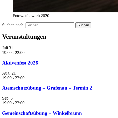
Fotowettbewerb 2020
Suchen nach:
Veranstaltungen
Juli
31
19:00
-
22:00
Aktivenfest 2026
Aug.
21
19:00
-
22:00
Atemschutzübung – Grafenau – Termin 2
Sep.
5
19:00
-
22:00
Gemeinschaftsübung – Winkelbrunn