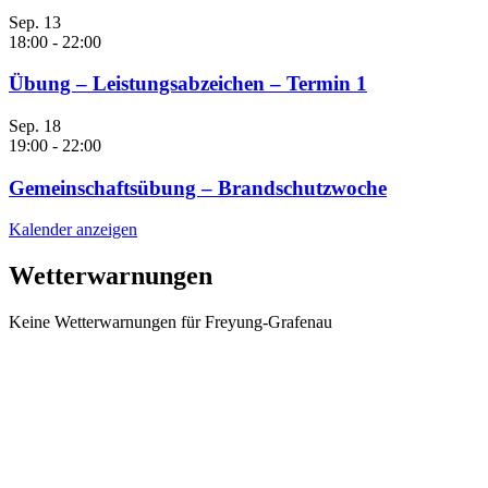
Sep.
13
18:00
-
22:00
Übung – Leistungsabzeichen – Termin 1
Sep.
18
19:00
-
22:00
Gemeinschaftsübung – Brandschutzwoche
Kalender anzeigen
Wetterwarnungen
Keine Wetterwarnungen für Freyung-Grafenau