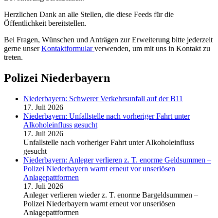
Herzlichen Dank an alle Stellen, die diese Feeds für die
Öffentlichkeit bereitstellen.
Bei Fragen, Wünschen und Anträgen zur Erweiterung bitte jederzeit
gerne unser
Kontaktformular
verwenden, um mit uns in Kontakt zu
treten.
Polizei Niederbayern
Niederbayern: Schwerer Verkehrsunfall auf der B11
17. Juli 2026
Niederbayern: Unfallstelle nach vorheriger Fahrt unter
Alkoholeinfluss gesucht
17. Juli 2026
Unfallstelle nach vorheriger Fahrt unter Alkoholeinfluss
gesucht
Niederbayern: Anleger verlieren z. T. enorme Geldsummen –
Polizei Niederbayern warnt erneut vor unseriösen
Anlagepattformen
17. Juli 2026
Anleger verlieren wieder z. T. enorme Bargeldsummen –
Polizei Niederbayern warnt erneut vor unseriösen
Anlagepattformen