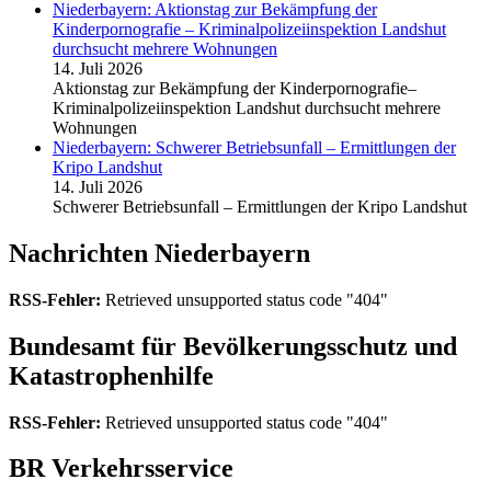
Niederbayern: Aktionstag zur Bekämpfung der
Kinderpornografie – Kriminalpolizeiinspektion Landshut
durchsucht mehrere Wohnungen
14. Juli 2026
Aktionstag zur Bekämpfung der Kinderpornografie–
Kriminalpolizeiinspektion Landshut durchsucht mehrere
Wohnungen
Niederbayern: Schwerer Betriebsunfall – Ermittlungen der
Kripo Landshut
14. Juli 2026
Schwerer Betriebsunfall – Ermittlungen der Kripo Landshut
Nachrichten Niederbayern
RSS-Fehler:
Retrieved unsupported status code "404"
Bundesamt für Bevölkerungsschutz und
Katastrophenhilfe
RSS-Fehler:
Retrieved unsupported status code "404"
BR Verkehrsservice