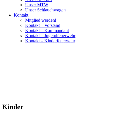
Unser MTW
Unser Schlauchwagen
Kontakt
Mitglied werden!
Kontakt – Vorstand
Kontakt – Kommandant
Kontakt – Jugendfeuerwehr
Kontakt – Kinderfeuerwehr
Kinder