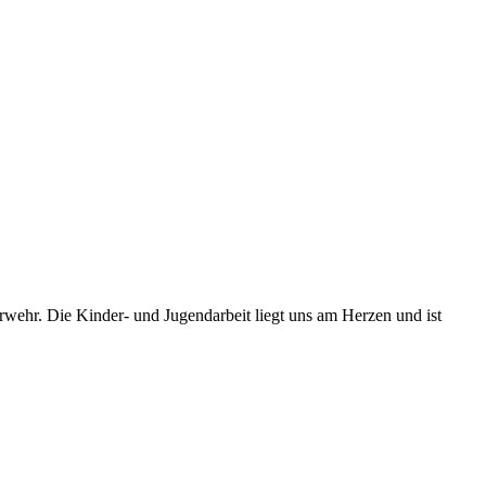
uerwehr. Die Kinder- und Jugendarbeit liegt uns am Herzen und ist