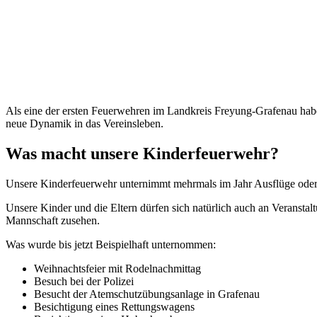
Als eine der ersten Feuerwehren im Landkreis Freyung-Grafenau hab
neue Dynamik in das Vereinsleben.
Was macht unsere Kinderfeuerwehr?
Unsere Kinderfeuerwehr unternimmt mehrmals im Jahr Ausflüge oder es
Unsere Kinder und die Eltern dürfen sich natürlich auch an Veranstal
Mannschaft zusehen.
Was wurde bis jetzt Beispielhaft unternommen:
Weihnachtsfeier mit Rodelnachmittag
Besuch bei der Polizei
Besucht der Atemschutzübungsanlage in Grafenau
Besichtigung eines Rettungswagens