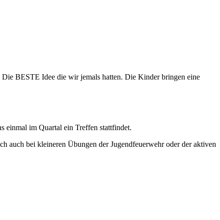
Die BESTE Idee die wir jemals hatten. Die Kinder bringen eine
einmal im Quartal ein Treffen stattfindet.
rlich auch bei kleineren Übungen der Jugendfeuerwehr oder der aktiven