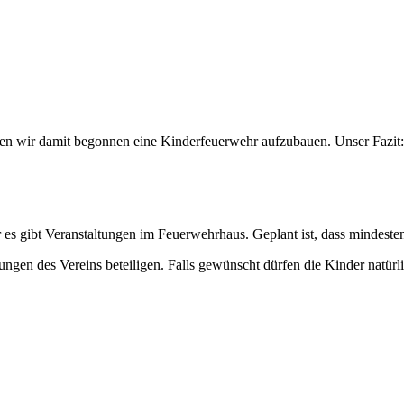
en wir damit begonnen eine Kinderfeuerwehr aufzubauen. Unser Fazit: 
 gibt Veranstaltungen im Feuerwehrhaus. Geplant ist, dass mindestens 
tungen des Vereins beteiligen. Falls gewünscht dürfen die Kinder natü