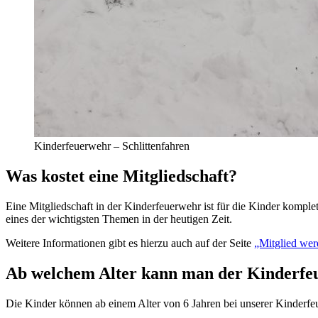
Kinderfeuerwehr – Schlittenfahren
Was kostet eine Mitgliedschaft?
Eine Mitgliedschaft in der Kinderfeuerwehr ist für die Kinder komplet
eines der wichtigsten Themen in der heutigen Zeit.
Weitere Informationen gibt es hierzu auch auf der Seite
„Mitglied wer
Ab welchem Alter kann man der Kinderfeu
Die Kinder können ab einem Alter von 6 Jahren bei unserer Kinderf