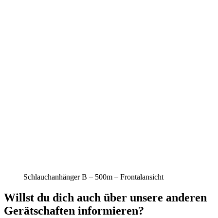
Schlauchanhänger B – 500m – Frontalansicht
Willst du dich auch über unsere anderen
Gerätschaften informieren?