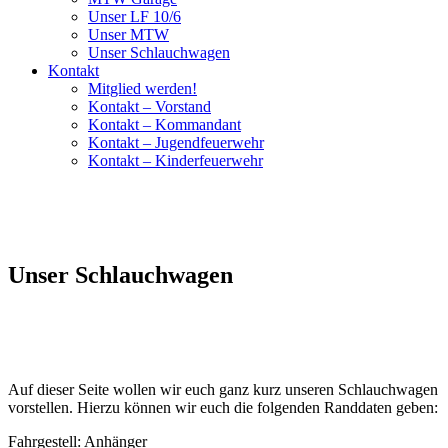
Unser LF 10/6
Unser MTW
Unser Schlauchwagen
Kontakt
Mitglied werden!
Kontakt – Vorstand
Kontakt – Kommandant
Kontakt – Jugendfeuerwehr
Kontakt – Kinderfeuerwehr
Unser Schlauchwagen
Auf dieser Seite wollen wir euch ganz kurz unseren Schlauchwagen
vorstellen. Hierzu können wir euch die folgenden Randdaten geben:
Fahrgestell: Anhänger