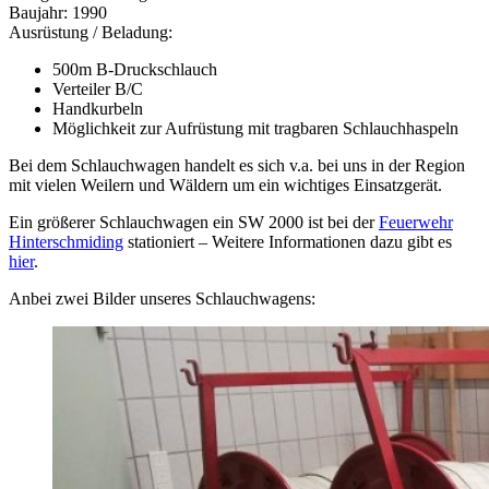
Baujahr: 1990
Ausrüstung / Beladung:
500m B-Druckschlauch
Verteiler B/C
Handkurbeln
Möglichkeit zur Aufrüstung mit tragbaren Schlauchhaspeln
Bei dem Schlauchwagen handelt es sich v.a. bei uns in der Region
mit vielen Weilern und Wäldern um ein wichtiges Einsatzgerät.
Ein größerer Schlauchwagen ein SW 2000 ist bei der
Feuerwehr
Hinterschmiding
stationiert – Weitere Informationen dazu gibt es
hier
.
Anbei zwei Bilder unseres Schlauchwagens: