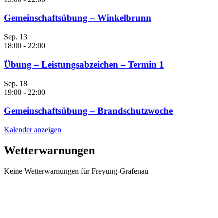
Gemeinschaftsübung – Winkelbrunn
Sep.
13
18:00
-
22:00
Übung – Leistungsabzeichen – Termin 1
Sep.
18
19:00
-
22:00
Gemeinschaftsübung – Brandschutzwoche
Kalender anzeigen
Wetterwarnungen
Keine Wetterwarnungen für Freyung-Grafenau