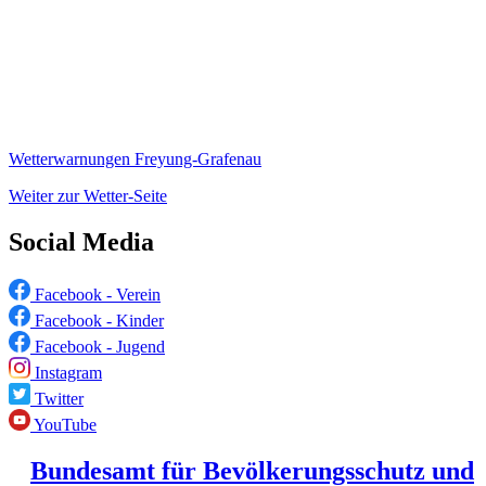
Wetterwarnungen Freyung-Grafenau
Weiter zur Wetter-Seite
Social Media
Facebook - Verein
Facebook - Kinder
Facebook - Jugend
Instagram
Twitter
YouTube
Bundesamt für Bevölkerungsschutz und