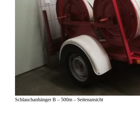
Schlauchanhänger B – 500m – Seitenansicht