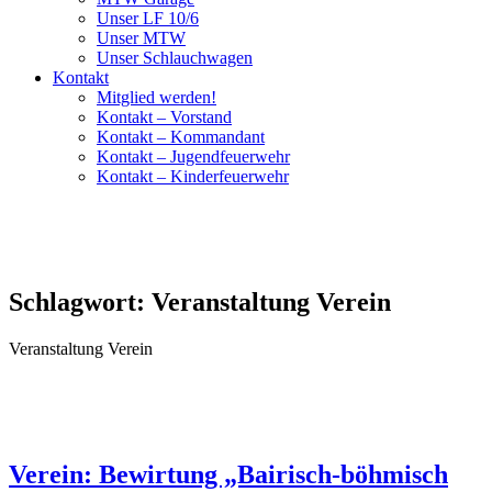
Unser LF 10/6
Unser MTW
Unser Schlauchwagen
Kontakt
Mitglied werden!
Kontakt – Vorstand
Kontakt – Kommandant
Kontakt – Jugendfeuerwehr
Kontakt – Kinderfeuerwehr
Schlagwort:
Veranstaltung Verein
Veranstaltung Verein
Verein: Bewirtung „Bairisch-böhmisch