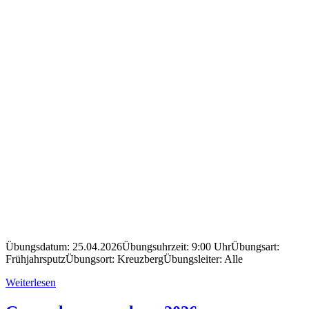
Übungsdatum: 25.04.2026Übungsuhrzeit: 9:00 UhrÜbungsart:
FrühjahrsputzÜbungsort: KreuzbergÜbungsleiter: Alle
Weiterlesen