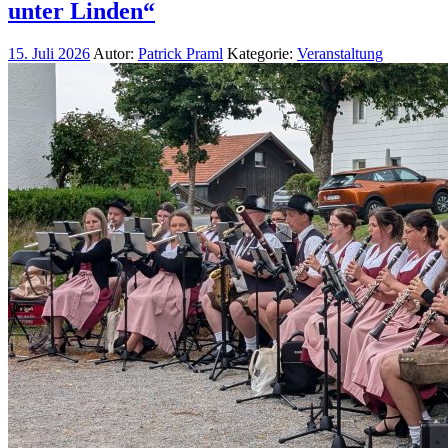
unter Linden“
15. Juli 2026
Autor:
Patrick Praml
Kategorie:
Veranstaltung