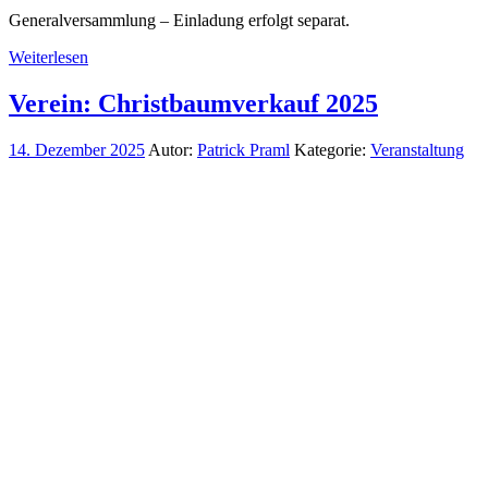
Generalversammlung – Einladung erfolgt separat.
Weiterlesen
Verein: Christbaumverkauf 2025
14. Dezember 2025
Autor:
Patrick Praml
Kategorie:
Veranstaltung