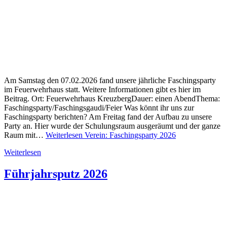
Am Samstag den 07.02.2026 fand unsere jährliche Faschingsparty
im Feuerwehrhaus statt. Weitere Informationen gibt es hier im
Beitrag. Ort: Feuerwehrhaus KreuzbergDauer: einen AbendThema:
Faschingsparty/Faschingsgaudi/Feier Was könnt ihr uns zur
Faschingsparty berichten? Am Freitag fand der Aufbau zu unsere
Party an. Hier wurde der Schulungsraum ausgeräumt und der ganze
Raum mit…
Weiterlesen
Verein: Faschingsparty 2026
Weiterlesen
Führjahrsputz 2026