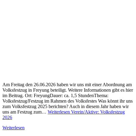
Am Freitag den 26.06.2026 haben wir uns mit einer Abordnung am
Volksfestzug in Freyung beteiligt. Weitere Informationen gibt es hier
im Beitrag. Ort: FreyungDauer: ca. 1,5 StundenThema:
Volksfestzug/Festzug im Rahmen des Volksfestes Was könnt ihr uns
zum Volksfestzug 2025 berichten? Auch in diesem Jahr haben wir
uns am Festzug zum…
Weiterlesen
Verein/Aktive: Volksfestzug
2026
Weiterlesen