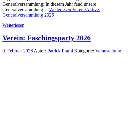
Generalversammlung: In diesem Jahr fand unsere
Generalversammlung…
Weiterlesen
Verein/Aktive:
Generalversammlung 2026
Weiterlesen
Verein: Faschingsparty 2026
9. Februar 2026
Autor:
Patrick Praml
Kategorie:
Veranstaltung