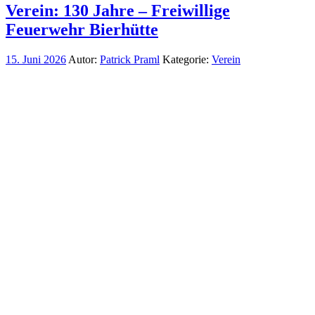
Verein: 130 Jahre – Freiwillige
Feuerwehr Bierhütte
15. Juni 2026
Autor:
Patrick Praml
Kategorie:
Verein