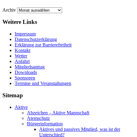
Archiv
Weitere Links
Impressum
Datenschutzerklärung
Erklärung zur Barriere­frei­heit
Kontakt
Wetter
Anfahrt
Mitgliedsantrag
Downloads
Sponsoren
Termine und Veranstaltungen
Sitemap
Aktive
Abzeichen – Aktive Mannschaft
Atemschutz
Bürgerinformation
Aktives und passives Mitglied, was ist der
Unterschied?