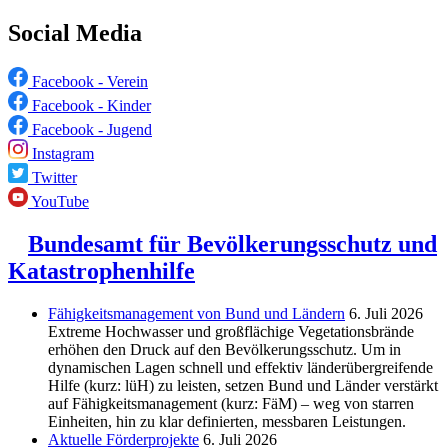
Social Media
Facebook - Verein
Facebook - Kinder
Facebook - Jugend
Instagram
Twitter
YouTube
Bundesamt für Bevölkerungsschutz und
Katastrophenhilfe
Fähigkeitsmanagement von Bund und Ländern
6. Juli 2026
Extreme Hochwasser und großflächige Vegetationsbrände
erhöhen den Druck auf den Bevölkerungsschutz. Um in
dynamischen Lagen schnell und effektiv länderübergreifende
Hilfe (kurz: lüH) zu leisten, setzen Bund und Länder verstärkt
auf Fähigkeitsmanagement (kurz: FäM) – weg von starren
Einheiten, hin zu klar definierten, messbaren Leistungen.
Aktuelle Förderprojekte
6. Juli 2026