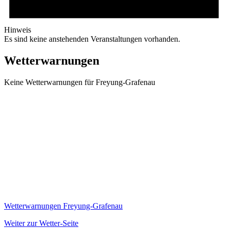
Hinweis
Es sind keine anstehenden Veranstaltungen vorhanden.
Wetterwarnungen
Keine Wetterwarnungen für Freyung-Grafenau
Wetterwarnungen Freyung-Grafenau
Weiter zur Wetter-Seite