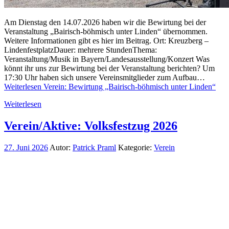
Am Dienstag den 14.07.2026 haben wir die Bewirtung bei der
Veranstaltung „Bairisch-böhmisch unter Linden“ übernommen.
Weitere Informationen gibt es hier im Beitrag. Ort: Kreuzberg –
LindenfestplatzDauer: mehrere StundenThema:
Veranstaltung/Musik in Bayern/Landesausstellung/Konzert Was
könnt ihr uns zur Bewirtung bei der Veranstaltung berichten? Um
17:30 Uhr haben sich unsere Vereinsmitglieder zum Aufbau…
Weiterlesen
Verein: Bewirtung „Bairisch-böhmisch unter Linden“
Weiterlesen
Verein/Aktive: Volksfestzug 2026
27. Juni 2026
Autor:
Patrick Praml
Kategorie:
Verein