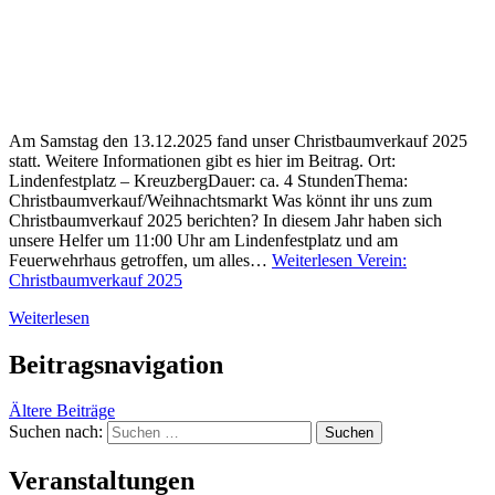
Am Samstag den 13.12.2025 fand unser Christbaumverkauf 2025
statt. Weitere Informationen gibt es hier im Beitrag. Ort:
Lindenfestplatz – KreuzbergDauer: ca. 4 StundenThema:
Christbaumverkauf/Weihnachtsmarkt Was könnt ihr uns zum
Christbaumverkauf 2025 berichten? In diesem Jahr haben sich
unsere Helfer um 11:00 Uhr am Lindenfestplatz und am
Feuerwehrhaus getroffen, um alles…
Weiterlesen
Verein:
Christbaumverkauf 2025
Weiterlesen
Beitragsnavigation
Ältere Beiträge
Suchen nach:
Veranstaltungen