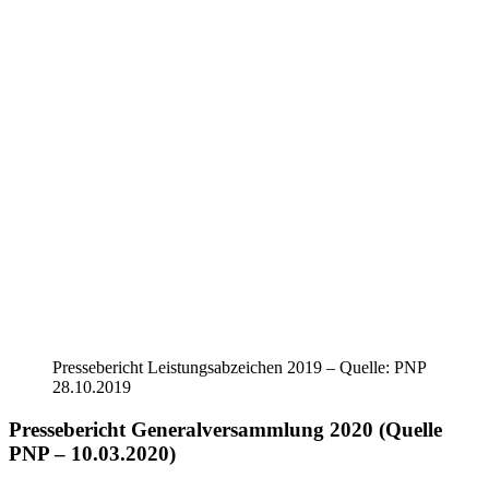
Pressebericht Leistungsabzeichen 2019 – Quelle: PNP
28.10.2019
Pressebericht Generalversammlung 2020 (Quelle
PNP – 10.03.2020)