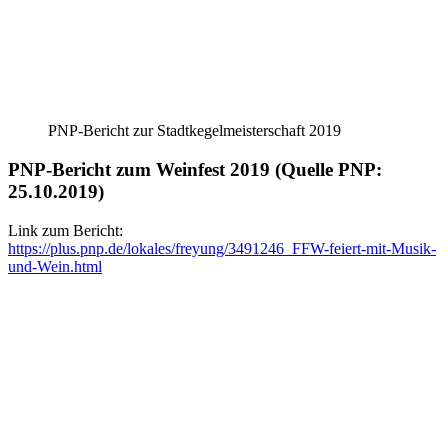
PNP-Bericht zur Stadtkegelmeisterschaft 2019
PNP-Bericht zum Weinfest 2019 (Quelle PNP:
25.10.2019)
Link zum Bericht:
https://plus.pnp.de/lokales/freyung/3491246_FFW-feiert-mit-Musik-
und-Wein.html