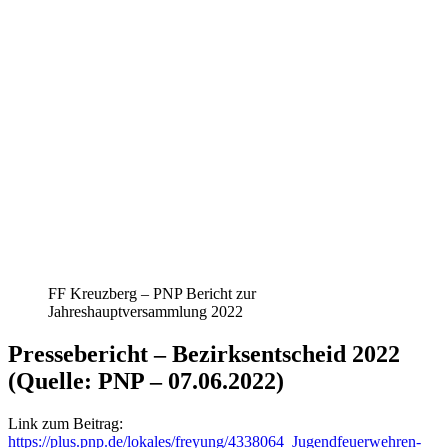
FF Kreuzberg – PNP Bericht zur
Jahreshauptversammlung 2022
Pressebericht – Bezirksentscheid 2022
(Quelle: PNP – 07.06.2022)
Link zum Beitrag:
https://plus.pnp.de/lokales/freyung/4338064_Jugendfeuerwehren-