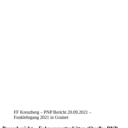
FF Kreuzberg – PNP Bericht 20.09.2021 –
Funklehrgang 2021 in Grainet