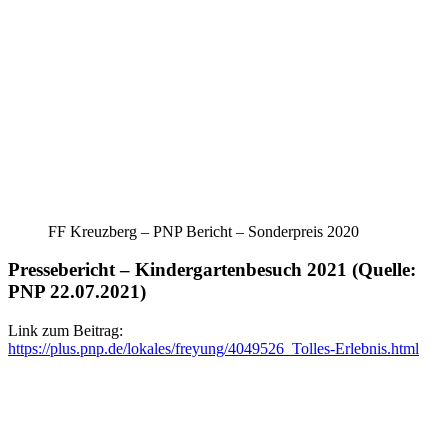
FF Kreuzberg – PNP Bericht – Sonderpreis 2020
Pressebericht – Kindergartenbesuch 2021 (Quelle:
PNP 22.07.2021)
Link zum Beitrag:
https://plus.pnp.de/lokales/freyung/4049526_Tolles-Erlebnis.html