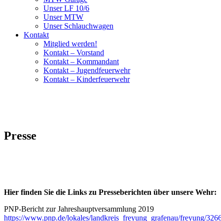
Unser LF 10/6
Unser MTW
Unser Schlauchwagen
Kontakt
Mitglied werden!
Kontakt – Vorstand
Kontakt – Kommandant
Kontakt – Jugendfeuerwehr
Kontakt – Kinderfeuerwehr
Presse
Hier finden Sie die Links zu Presseberichten über unsere Wehr:
PNP-Bericht zur Jahreshauptversammlung 2019
https://www.pnp.de/lokales/landkreis_freyung_grafenau/freyung/32