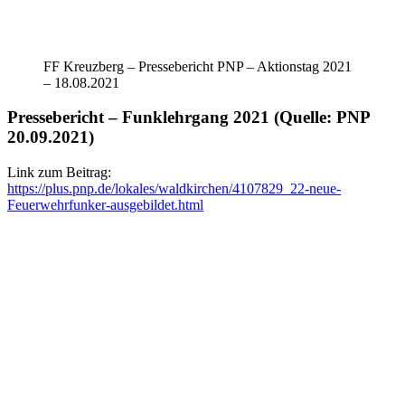
FF Kreuzberg – Pressebericht PNP – Aktionstag 2021
– 18.08.2021
Pressebericht – Funklehrgang 2021 (Quelle: PNP
20.09.2021)
Link zum Beitrag:
https://plus.pnp.de/lokales/waldkirchen/4107829_22-neue-
Feuerwehrfunker-ausgebildet.html