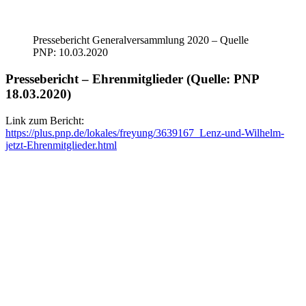
Pressebericht Generalversammlung 2020 – Quelle
PNP: 10.03.2020
Pressebericht – Ehrenmitglieder (Quelle: PNP
18.03.2020)
Link zum Bericht:
https://plus.pnp.de/lokales/freyung/3639167_Lenz-und-Wilhelm-
jetzt-Ehrenmitglieder.html