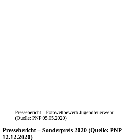
Pressebericht – Fotowettbewerb Jugendfeuerwehr
(Quelle: PNP 05.05.2020)
Pressebericht – Sonderpreis 2020 (Quelle: PNP
12.12.2020)