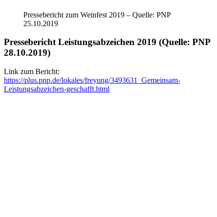
Pressebericht zum Weinfest 2019 – Quelle: PNP
25.10.2019
Pressebericht Leistungsabzeichen 2019 (Quelle: PNP
28.10.2019)
Link zum Bericht:
https://plus.pnp.de/lokales/freyung/3493631_Gemeinsam-
Leistungsabzeichen-geschafft.html