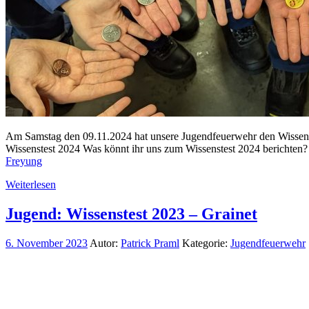
Am Samstag den 09.11.2024 hat unsere Jugendfeuerwehr den Wissenste
Wissenstest 2024 Was könnt ihr uns zum Wissenstest 2024 berichte
Freyung
Weiterlesen
Jugend: Wissenstest 2023 – Grainet
6. November 2023
Autor:
Patrick Praml
Kategorie:
Jugendfeuerwehr