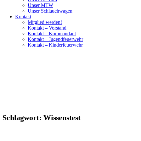
Unser MTW
Unser Schlauchwagen
Kontakt
Mitglied werden!
Kontakt – Vorstand
Kontakt – Kommandant
Kontakt – Jugendfeuerwehr
Kontakt – Kinderfeuerwehr
Schlagwort:
Wissenstest