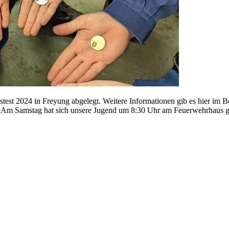
st 2024 in Freyung abgelegt. Weitere Informationen gib es hier im B
n? Am Samstag hat sich unsere Jugend um 8:30 Uhr am Feuerwehrhaus 