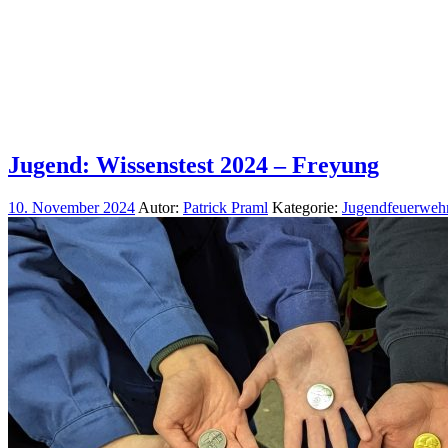
Jugend: Wissenstest 2024 – Freyung
10. November 2024
Autor:
Patrick Praml
Kategorie:
Jugendfeuerweh