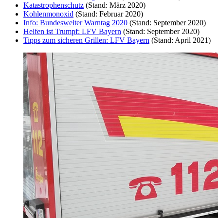
Katastrophenschutz
(Stand: März 2020)
Kohlenmonoxid
(Stand: Februar 2020)
Info: Bundesweiter Warntag 2020
(Stand: September 2020)
Helfen ist Trumpf: LFV Bayern
(Stand: September 2020)
Tipps zum sicheren Grillen: LFV Bayern
(Stand: April 2021)