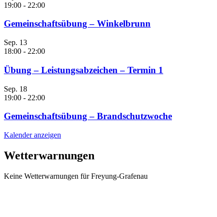
19:00
-
22:00
Gemeinschaftsübung – Winkelbrunn
Sep.
13
18:00
-
22:00
Übung – Leistungsabzeichen – Termin 1
Sep.
18
19:00
-
22:00
Gemeinschaftsübung – Brandschutzwoche
Kalender anzeigen
Wetterwarnungen
Keine Wetterwarnungen für Freyung-Grafenau