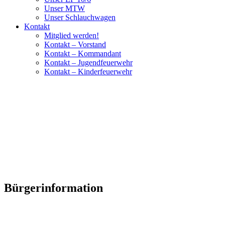
Unser MTW
Unser Schlauchwagen
Kontakt
Mitglied werden!
Kontakt – Vorstand
Kontakt – Kommandant
Kontakt – Jugendfeuerwehr
Kontakt – Kinderfeuerwehr
Bürgerinformation