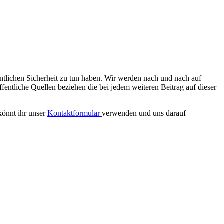
ntlichen Sicherheit zu tun haben. Wir werden nach und nach auf
ffentliche Quellen beziehen die bei jedem weiteren Beitrag auf dieser
könnt ihr unser
Kontaktformular
verwenden und uns darauf