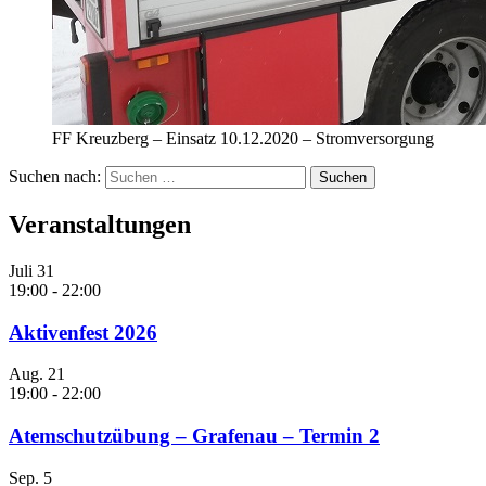
FF Kreuzberg – Einsatz 10.12.2020 – Stromversorgung
Suchen nach:
Veranstaltungen
Juli
31
19:00
-
22:00
Aktivenfest 2026
Aug.
21
19:00
-
22:00
Atemschutzübung – Grafenau – Termin 2
Sep.
5