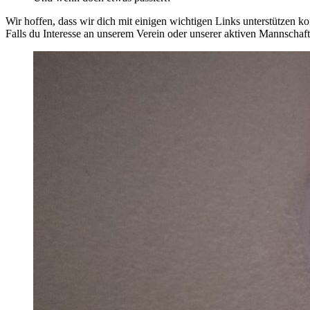
Wir hoffen, dass wir dich mit einigen wichtigen Links unterstützen k
Falls du Interesse an unserem Verein oder unserer aktiven Mannschaft