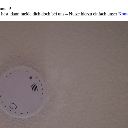
onnten!
 hast, dann melde dich doch bei uns – Nutze hierzu einfach unser
Kont