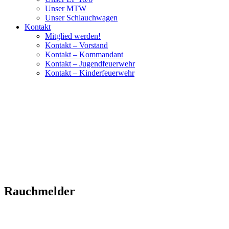
Unser MTW
Unser Schlauchwagen
Kontakt
Mitglied werden!
Kontakt – Vorstand
Kontakt – Kommandant
Kontakt – Jugendfeuerwehr
Kontakt – Kinderfeuerwehr
Rauchmelder