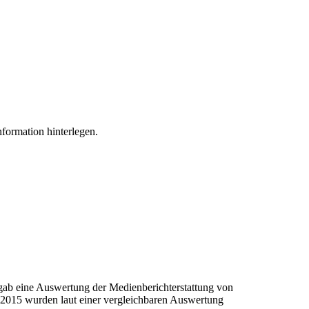
formation hinterlegen.
gab eine Auswertung der Medienberichterstattung von
 2015 wurden laut einer vergleichbaren Auswertung