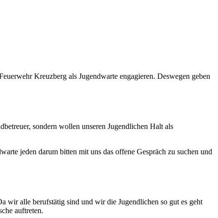
 der Feuerwehr Kreuzberg als Jugendwarte engagieren. Deswegen geben
dbetreuer, sondern wollen unseren Jugendlichen Halt als
dwarte jeden darum bitten mit uns das offene Gespräch zu suchen und
wir alle berufstätig sind und wir die Jugendlichen so gut es geht
che auftreten.