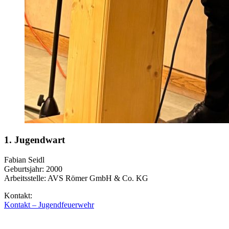
1. Jugendwart
Fabian Seidl
Geburtsjahr: 2000
Arbeitsstelle: AVS Römer GmbH & Co. KG
Kontakt:
Kontakt – Jugendfeuerwehr