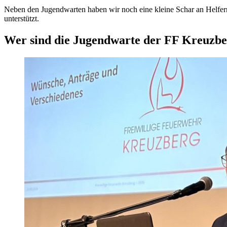
Neben den Jugendwarten haben wir noch eine kleine Schar an Helfern u
unterstützt.
Wer sind die Jugendwarte der FF Kreuzbe