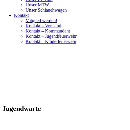
Unser MTW
Unser Schlauchwagen
Kontakt
Mitglied werden!
Kontakt – Vorstand
Kontakt – Kommandant
Kontakt – Jugendfeuerwehr
Kontakt – Kinderfeuerwehr
Jugendwarte