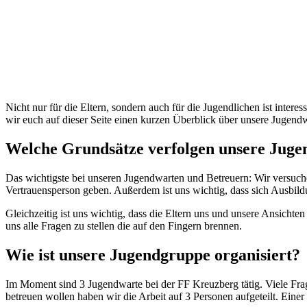
Nicht nur für die Eltern, sondern auch für die Jugendlichen ist int
wir euch auf dieser Seite einen kurzen Überblick über unsere Jugend
Welche Grundsätze verfolgen unsere Juge
Das wichtigste bei unseren Jugendwarten und Betreuern: Wir versuche
Vertrauensperson geben. Außerdem ist uns wichtig, dass sich Ausbil
Gleichzeitig ist uns wichtig, dass die Eltern uns und unsere Ansich
uns alle Fragen zu stellen die auf den Fingern brennen.
Wie ist unsere Jugendgruppe organisiert?
Im Moment sind 3 Jugendwarte bei der FF Kreuzberg tätig. Viele Frage
betreuen wollen haben wir die Arbeit auf 3 Personen aufgeteilt. Eine