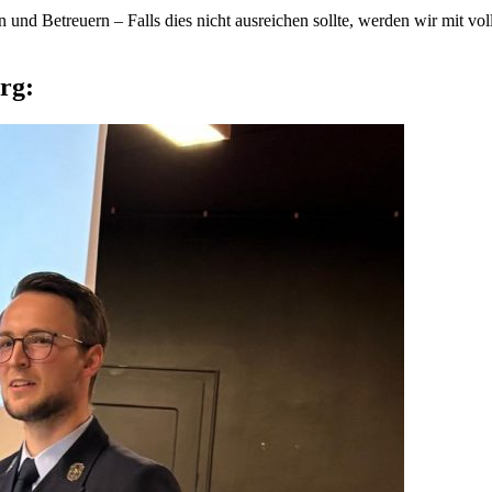
nd Betreuern – Falls dies nicht ausreichen sollte, werden wir mit vol
rg: