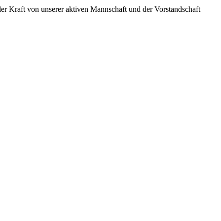
ler Kraft von unserer aktiven Mannschaft und der Vorstandschaft