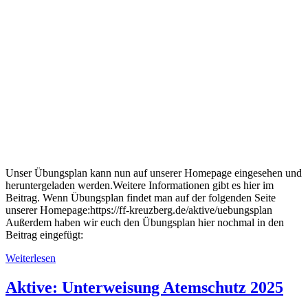
Unser Übungsplan kann nun auf unserer Homepage eingesehen und
heruntergeladen werden.Weitere Informationen gibt es hier im
Beitrag. Wenn Übungsplan findet man auf der folgenden Seite
unserer Homepage:https://ff-kreuzberg.de/aktive/uebungsplan
Außerdem haben wir euch den Übungsplan hier nochmal in den
Beitrag eingefügt:
Weiterlesen
Aktive: Unterweisung Atemschutz 2025