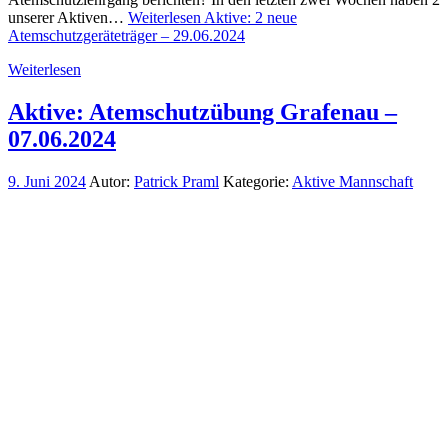
unserer Aktiven…
Weiterlesen
Aktive: 2 neue
Atemschutzgeräteträger – 29.06.2024
Weiterlesen
Aktive: Atemschutzübung Grafenau –
07.06.2024
9. Juni 2024
Autor:
Patrick Praml
Kategorie:
Aktive Mannschaft