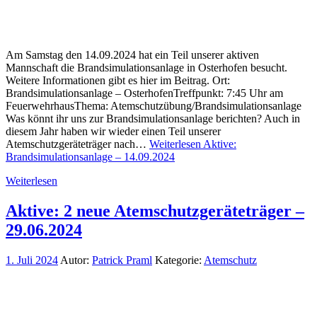
Am Samstag den 14.09.2024 hat ein Teil unserer aktiven
Mannschaft die Brandsimulationsanlage in Osterhofen besucht.
Weitere Informationen gibt es hier im Beitrag. Ort:
Brandsimulationsanlage – OsterhofenTreffpunkt: 7:45 Uhr am
FeuerwehrhausThema: Atemschutzübung/Brandsimulationsanlage
Was könnt ihr uns zur Brandsimulationsanlage berichten? Auch in
diesem Jahr haben wir wieder einen Teil unserer
Atemschutzgeräteträger nach…
Weiterlesen
Aktive:
Brandsimulationsanlage – 14.09.2024
Weiterlesen
Aktive: 2 neue Atemschutzgeräteträger –
29.06.2024
1. Juli 2024
Autor:
Patrick Praml
Kategorie:
Atemschutz