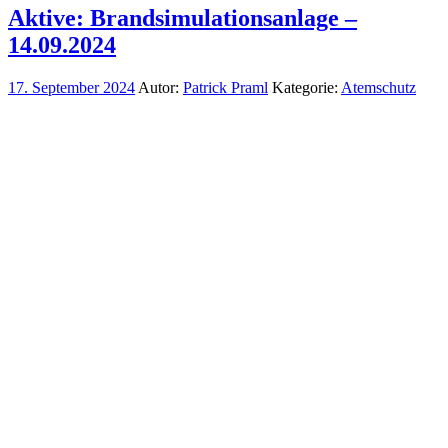
Aktive: Brandsimulationsanlage –
14.09.2024
17. September 2024
Autor:
Patrick Praml
Kategorie:
Atemschutz