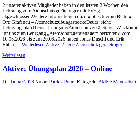
2 unserer aktiven Mitglieder haben in den letzten 2 Wochen den
Lehrgang zum Atemschutzgeräteträger mit Erfolg
abgeschlossen.Weitere Informationen dazu gibt es hier im Beitrag.
Ort: Grafenau – AtemschutzübungsstreckeDauer: siehe
LehrgangsplanThema: Lehrgang/Atemschutzgeräteträger Was könnt
ihr uns zum Lehrgang „Atemschutzgeräteträger“ berichten? Vom
10.06.2026 bis zum 20.06.2026 haben Jonas Duschl und Erik
Ebhart…
Weiterlesen
Aktive: 2 neue Atemschutzgeräteträger
Weiterlesen
Aktive: Übungsplan 2026 – Online
10. Januar 2026
Autor:
Patrick Praml
Kategorie:
Aktive Mannschaft