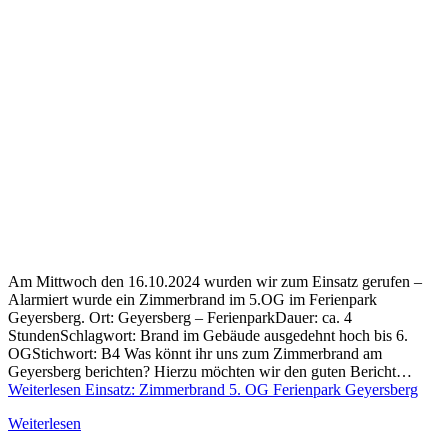
Am Mittwoch den 16.10.2024 wurden wir zum Einsatz gerufen –
Alarmiert wurde ein Zimmerbrand im 5.OG im Ferienpark
Geyersberg. Ort: Geyersberg – FerienparkDauer: ca. 4
StundenSchlagwort: Brand im Gebäude ausgedehnt hoch bis 6.
OGStichwort: B4 Was könnt ihr uns zum Zimmerbrand am
Geyersberg berichten? Hierzu möchten wir den guten Bericht…
Weiterlesen
Einsatz: Zimmerbrand 5. OG Ferienpark Geyersberg
Weiterlesen