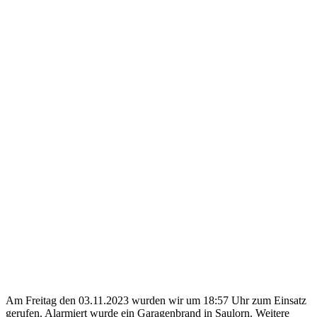
Am Freitag den 03.11.2023 wurden wir um 18:57 Uhr zum Einsatz
gerufen. Alarmiert wurde ein Garagenbrand in Saulorn. Weitere