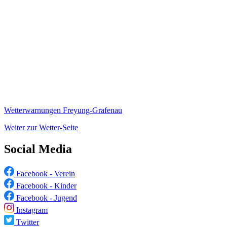
Wetterwarnungen Freyung-Grafenau
Weiter zur Wetter-Seite
Social Media
Facebook - Verein
Facebook - Kinder
Facebook - Jugend
Instagram
Twitter