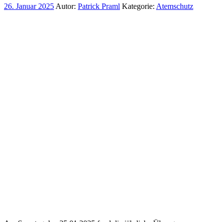
26. Januar 2025
Autor:
Patrick Praml
Kategorie:
Atemschutz