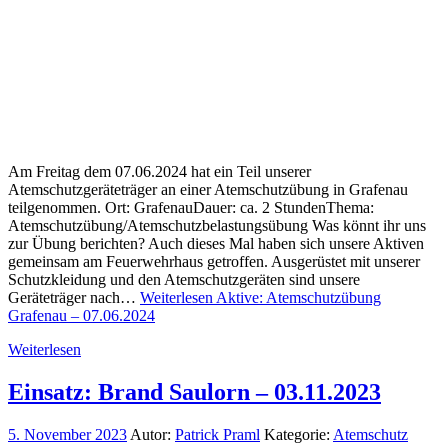
Am Freitag dem 07.06.2024 hat ein Teil unserer
Atemschutzgeräteträger an einer Atemschutzübung in Grafenau
teilgenommen. Ort: GrafenauDauer: ca. 2 StundenThema:
Atemschutzübung/Atemschutzbelastungsübung Was könnt ihr uns
zur Übung berichten? Auch dieses Mal haben sich unsere Aktiven
gemeinsam am Feuerwehrhaus getroffen. Ausgerüstet mit unserer
Schutzkleidung und den Atemschutzgeräten sind unsere
Geräteträger nach…
Weiterlesen
Aktive: Atemschutzübung
Grafenau – 07.06.2024
Weiterlesen
Einsatz: Brand Saulorn – 03.11.2023
5. November 2023
Autor:
Patrick Praml
Kategorie:
Atemschutz