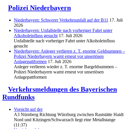
Polizei Niederbayern
Niederbayern: Schwerer Verkehrsunfall auf der B11
17. Juli
2026
Niederbayern: Unfallstelle nach vorheriger Fahrt unter
Alkoholeinfluss gesucht
17. Juli 2026
Unfallstelle nach vorheriger Fahrt unter Alkoholeinfluss
gesucht
Niederbayern: Anleger verlieren z. T. enorme Geldsummen –
Polizei Niederbayern warnt erneut vor unseriösen
Anlagepattformen
17. Juli 2026
Anleger verlieren wieder z. T. enorme Bargeldsummen –
Polizei Niederbayern warnt erneut vor unseriösen
Anlagepattformen
Verkehrsmeldungen des Bayerischen
Rundfunks
Vorsicht auf der
A3 Nürnberg Richtung Würzburg zwischen Raststätte Haidt
Nord und Kitzingen/Schwarzach liegt eine Metallstange
(11:37)