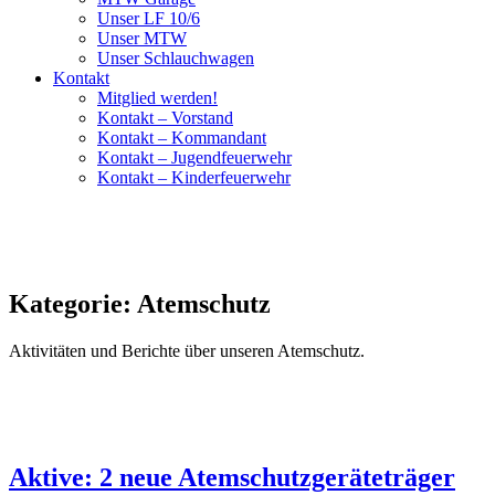
Unser LF 10/6
Unser MTW
Unser Schlauchwagen
Kontakt
Mitglied werden!
Kontakt – Vorstand
Kontakt – Kommandant
Kontakt – Jugendfeuerwehr
Kontakt – Kinderfeuerwehr
Kategorie:
Atemschutz
Aktivitäten und Berichte über unseren Atemschutz.
Aktive: 2 neue Atemschutzgeräteträger