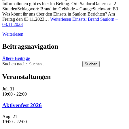
Informationen gibt es hier im Beitrag. Ort: SaulornDauer: ca. 2
StundenSchlagwort: Brand im Gebäude – GarageStichwort: B3
Was könnt ihr uns über den Einsatz in Saulorn Berichten? Am
Freitag den 03.11.2023…
Weiterlesen
Einsatz: Brand Saulorn –
03.11.2023
Weiterlesen
Beitragsnavigation
Ältere Beiträge
Suchen nach:
Veranstaltungen
Juli
31
19:00
-
22:00
Aktivenfest 2026
Aug.
21
19:00
-
22:00