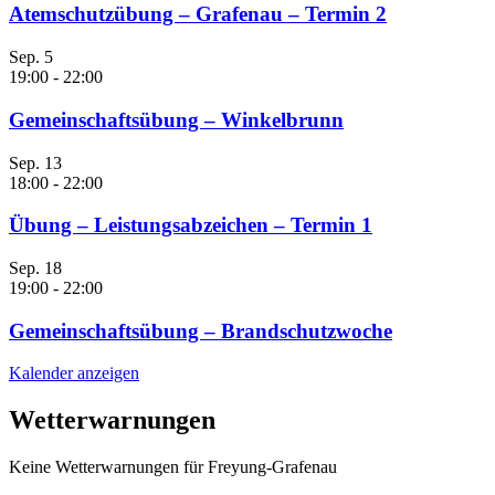
Atemschutzübung – Grafenau – Termin 2
Sep.
5
19:00
-
22:00
Gemeinschaftsübung – Winkelbrunn
Sep.
13
18:00
-
22:00
Übung – Leistungsabzeichen – Termin 1
Sep.
18
19:00
-
22:00
Gemeinschaftsübung – Brandschutzwoche
Kalender anzeigen
Wetterwarnungen
Keine Wetterwarnungen für Freyung-Grafenau