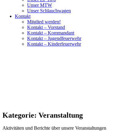
Unser MTW
Unser Schlauchwagen
Kontakt
Mitglied werden!
Kontakt – Vorstand
Kontakt – Kommandant
Kontakt – Jugendfeuerwehr
Kontakt – Kinderfeuerwehr
Kategorie:
Veranstaltung
Aktivitäten und Berichte über unsere Veranstaltungen