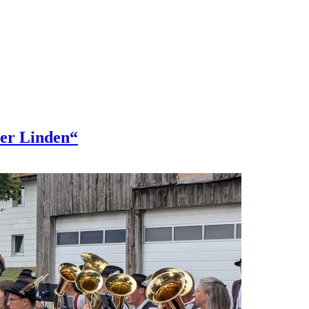
ter Linden“