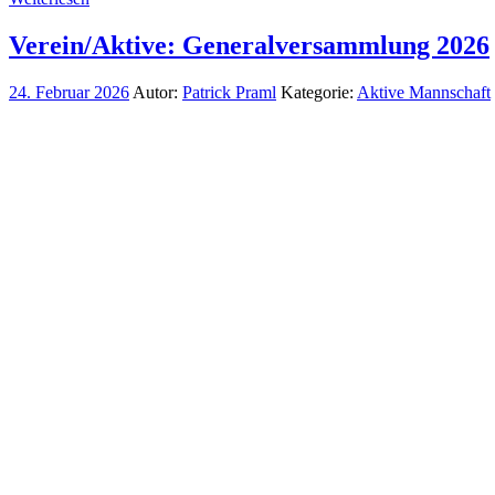
Verein/Aktive: Generalversammlung 2026
24. Februar 2026
Autor:
Patrick Praml
Kategorie:
Aktive Mannschaft