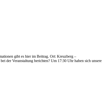
tionen gibt es hier im Beitrag. Ort: Kreuzberg –
bei der Veranstaltung berichten? Um 17:30 Uhr haben sich unsere