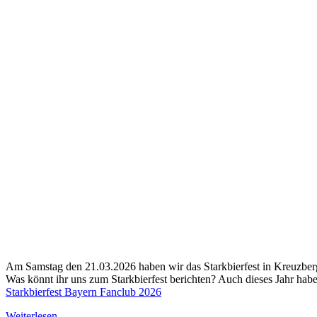
Am Samstag den 21.03.2026 haben wir das Starkbierfest in Kreuzber
Was könnt ihr uns zum Starkbierfest berichten? Auch dieses Jahr habe
Starkbierfest Bayern Fanclub 2026
Weiterlesen