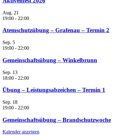
Aktivenfest 2026
Aug.
21
19:00
-
22:00
Atemschutzübung – Grafenau – Termin 2
Sep.
5
19:00
-
22:00
Gemeinschaftsübung – Winkelbrunn
Sep.
13
18:00
-
22:00
Übung – Leistungsabzeichen – Termin 1
Sep.
18
19:00
-
22:00
Gemeinschaftsübung – Brandschutzwoche
Kalender anzeigen