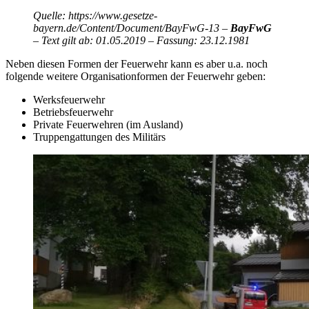
Quelle: https://www.gesetze-
bayern.de/Content/Document/BayFwG-13 –
BayFwG
– Text gilt ab: 01.05.2019 – Fassung: 23.12.1981
Neben diesen Formen der Feuerwehr kann es aber u.a. noch
folgende weitere Organisationformen der Feuerwehr geben:
Werksfeuerwehr
Betriebsfeuerwehr
Private Feuerwehren (im Ausland)
Truppengattungen des Militärs