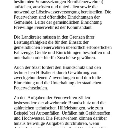
bestimmten Voraussetzungen Berufsfeuerwehren)
aufstellen, ausrüsten und unterhalten sowie die
notwendige Löschwasserversorgung bereitstellen. Die
Feuerwehren sind öffentliche Einrichtungen der
Gemeinde. Leiter der gemeindlichen Einrichtung
Freiwillige Feuerwehr ist der Kommandant.
Die Landkreise müssen in den Grenzen ihrer
Leistungsfähigkeit die für den Einsatz der
gemeindlichen Feuerwehren überörtlich erforderlichen
Fahrzeuge, Geräte und Einrichtungen beschaffen und
unterhalten oder hierfür Zuschüsse gewähren.
Auch der Staat fördert den Brandschutz und den
technischen Hilfsdienst durch Gewährung von
zweckgebundenen Zuwendungen und durch die
Einrichtung und die Unterhaltung der staatlichen
Feuerwehrschulen.
Zu den Aufgaben der Feuerwehren zählen
insbesondere der abwehrende Brandschutz und die
zahlreichen technischen Hilfeleistungen, wie zum
Beispiel bei Autounfällen, Unfällen mit Gefahrstoffen
und Hochwasser. Die Feuerwehren können darüber
hinaus freiwillige Aufgaben durchführen, wenn