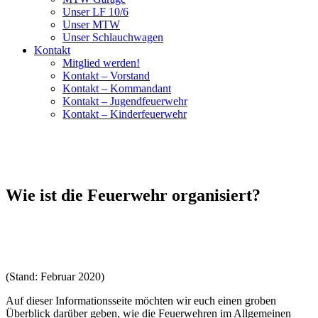
Unser LF 10/6
Unser MTW
Unser Schlauchwagen
Kontakt
Mitglied werden!
Kontakt – Vorstand
Kontakt – Kommandant
Kontakt – Jugendfeuerwehr
Kontakt – Kinderfeuerwehr
Wie ist die Feuerwehr organisiert?
(Stand: Februar 2020)
Auf dieser Informationsseite möchten wir euch einen groben
Überblick darüber geben, wie die Feuerwehren im Allgemeinen