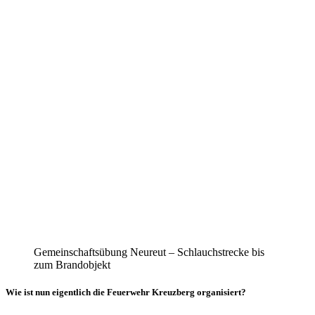
Gemeinschaftsübung Neureut – Schlauchstrecke bis
zum Brandobjekt
Wie ist nun eigentlich die Feuerwehr Kreuzberg organisiert?