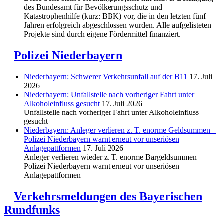
des Bundesamt für Bevölkerungsschutz und
Katastrophenhilfe (kurz: BBK) vor, die in den letzten fünf
Jahren erfolgreich abgeschlossen wurden. Alle aufgelisteten
Projekte sind durch eigene Fördermittel finanziert.
Polizei Niederbayern
Niederbayern: Schwerer Verkehrsunfall auf der B11
17. Juli
2026
Niederbayern: Unfallstelle nach vorheriger Fahrt unter
Alkoholeinfluss gesucht
17. Juli 2026
Unfallstelle nach vorheriger Fahrt unter Alkoholeinfluss
gesucht
Niederbayern: Anleger verlieren z. T. enorme Geldsummen –
Polizei Niederbayern warnt erneut vor unseriösen
Anlagepattformen
17. Juli 2026
Anleger verlieren wieder z. T. enorme Bargeldsummen –
Polizei Niederbayern warnt erneut vor unseriösen
Anlagepattformen
Verkehrsmeldungen des Bayerischen
Rundfunks