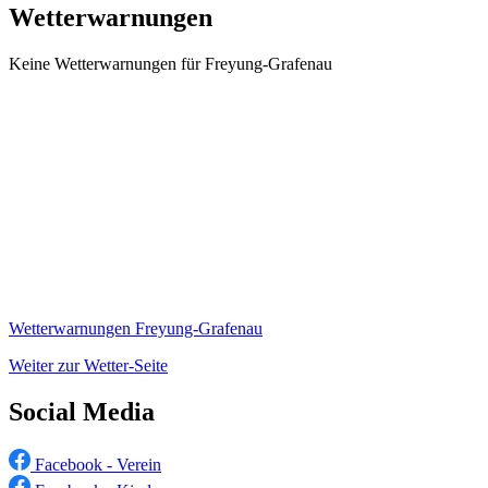
Wetterwarnungen
Keine Wetterwarnungen für Freyung-Grafenau
Wetterwarnungen Freyung-Grafenau
Weiter zur Wetter-Seite
Social Media
Facebook - Verein