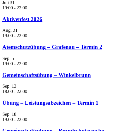
Juli
31
19:00
-
22:00
Aktivenfest 2026
Aug.
21
19:00
-
22:00
Atemschutzübung – Grafenau – Termin 2
Sep.
5
19:00
-
22:00
Gemeinschaftsübung – Winkelbrunn
Sep.
13
18:00
-
22:00
Übung – Leistungsabzeichen – Termin 1
Sep.
18
19:00
-
22:00
Gemeinschaftsübung – Brandschutzwoche