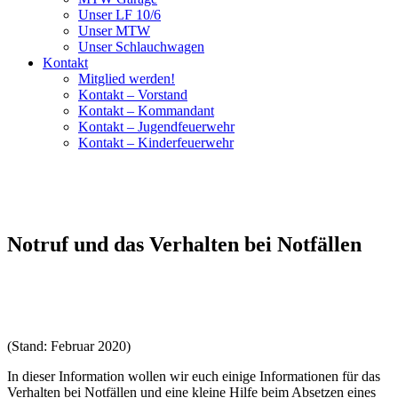
Unser LF 10/6
Unser MTW
Unser Schlauchwagen
Kontakt
Mitglied werden!
Kontakt – Vorstand
Kontakt – Kommandant
Kontakt – Jugendfeuerwehr
Kontakt – Kinderfeuerwehr
Notruf und das Verhalten bei Notfällen
(Stand: Februar 2020)
In dieser Information wollen wir euch einige Informationen für das
Verhalten bei Notfällen und eine kleine Hilfe beim Absetzen eines