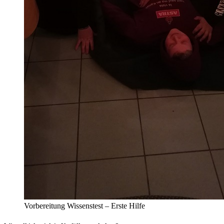
Vorbereitung Wissenstest – Erste Hilfe