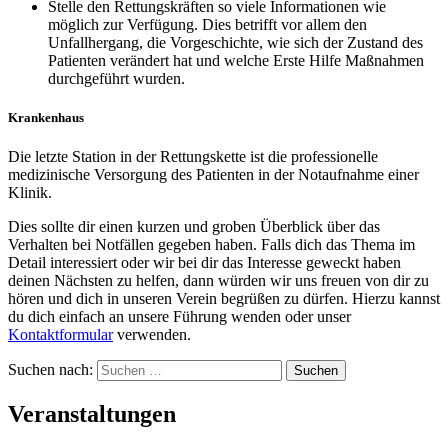
Stelle den Rettungskräften so viele Informationen wie
möglich zur Verfügung. Dies betrifft vor allem den
Unfallhergang, die Vorgeschichte, wie sich der Zustand des
Patienten verändert hat und welche Erste Hilfe Maßnahmen
durchgeführt wurden.
Krankenhaus
Die letzte Station in der Rettungskette ist die professionelle
medizinische Versorgung des Patienten in der Notaufnahme einer
Klinik.
Dies sollte dir einen kurzen und groben Überblick über das
Verhalten bei Notfällen gegeben haben. Falls dich das Thema im
Detail interessiert oder wir bei dir das Interesse geweckt haben
deinen Nächsten zu helfen, dann würden wir uns freuen von dir zu
hören und dich in unseren Verein begrüßen zu dürfen. Hierzu kannst
du dich einfach an unsere Führung wenden oder unser
Kontaktformular
verwenden.
Suchen nach:
Veranstaltungen