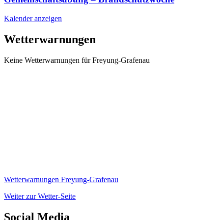
Kalender anzeigen
Wetterwarnungen
Keine Wetterwarnungen für Freyung-Grafenau
Wetterwarnungen Freyung-Grafenau
Weiter zur Wetter-Seite
Social Media