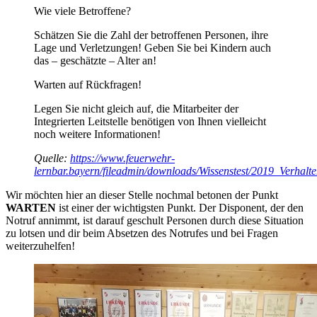
Wie viele Betroffene?
Schätzen Sie die Zahl der betroffenen Personen, ihre
Lage und Verletzungen! Geben Sie bei Kindern auch
das – geschätzte – Alter an!
Warten auf Rückfragen!
Legen Sie nicht gleich auf, die Mitarbeiter der
Integrierten Leitstelle benötigen von Ihnen vielleicht
noch weitere Informationen!
Quelle:
https://www.feuerwehr-
lernbar.bayern/fileadmin/downloads/Wissenstest/2019_Verhal
Wir möchten hier an dieser Stelle nochmal betonen der Punkt
WARTEN
ist einer der wichtigsten Punkt. Der Disponent, der den
Notruf annimmt, ist darauf geschult Personen durch diese Situation
zu lotsen und dir beim Absetzen des Notrufes und bei Fragen
weiterzuhelfen!