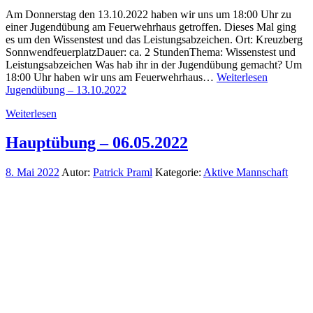
Am Donnerstag den 13.10.2022 haben wir uns um 18:00 Uhr zu
einer Jugendübung am Feuerwehrhaus getroffen. Dieses Mal ging
es um den Wissenstest und das Leistungsabzeichen. Ort: Kreuzberg
SonnwendfeuerplatzDauer: ca. 2 StundenThema: Wissenstest und
Leistungsabzeichen Was hab ihr in der Jugendübung gemacht? Um
18:00 Uhr haben wir uns am Feuerwehrhaus…
Weiterlesen
Jugendübung – 13.10.2022
Weiterlesen
Hauptübung – 06.05.2022
8. Mai 2022
Autor:
Patrick Praml
Kategorie:
Aktive Mannschaft