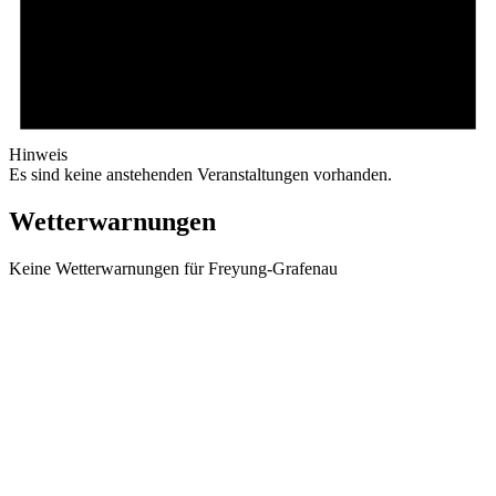
Hinweis
Es sind keine anstehenden Veranstaltungen vorhanden.
Wetterwarnungen
Keine Wetterwarnungen für Freyung-Grafenau