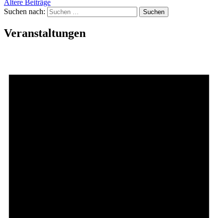
Ältere Beiträge
Suchen nach:
Veranstaltungen