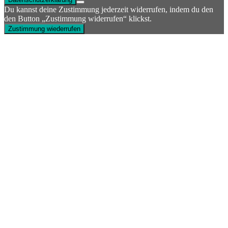
Du kannst deine Zustimmung jederzeit widerrufen, indem du den
den Button „Zustimmung widerrufen“ klickst.
Zustimmung wiederrufen