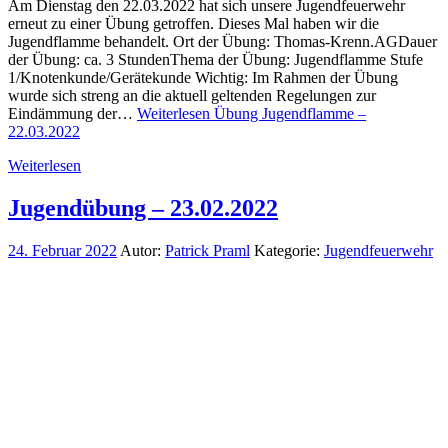
Am Dienstag den 22.03.2022 hat sich unsere Jugendfeuerwehr
erneut zu einer Übung getroffen. Dieses Mal haben wir die
Jugendflamme behandelt. Ort der Übung: Thomas-Krenn.AGDauer
der Übung: ca. 3 StundenThema der Übung: Jugendflamme Stufe
1/Knotenkunde/Gerätekunde Wichtig: Im Rahmen der Übung
wurde sich streng an die aktuell geltenden Regelungen zur
Eindämmung der…
Weiterlesen
Übung Jugendflamme –
22.03.2022
Weiterlesen
Jugendübung – 23.02.2022
24. Februar 2022
Autor:
Patrick Praml
Kategorie:
Jugendfeuerwehr