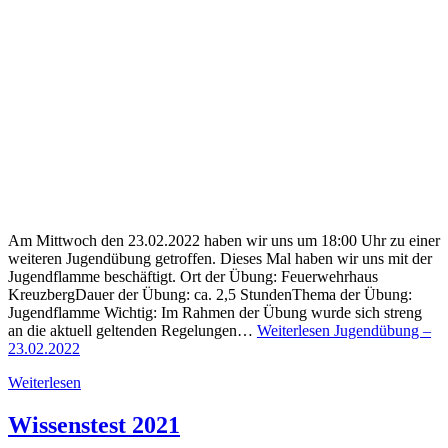
Am Mittwoch den 23.02.2022 haben wir uns um 18:00 Uhr zu einer
weiteren Jugendübung getroffen. Dieses Mal haben wir uns mit der
Jugendflamme beschäftigt. Ort der Übung: Feuerwehrhaus
KreuzbergDauer der Übung: ca. 2,5 StundenThema der Übung:
Jugendflamme Wichtig: Im Rahmen der Übung wurde sich streng
an die aktuell geltenden Regelungen…
Weiterlesen
Jugendübung –
23.02.2022
Weiterlesen
Wissenstest 2021