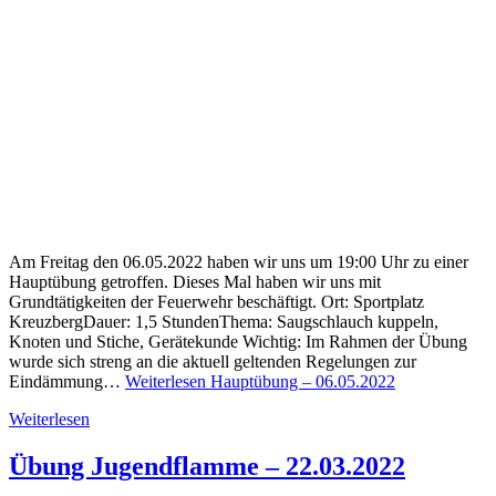
Am Freitag den 06.05.2022 haben wir uns um 19:00 Uhr zu einer
Hauptübung getroffen. Dieses Mal haben wir uns mit
Grundtätigkeiten der Feuerwehr beschäftigt. Ort: Sportplatz
KreuzbergDauer: 1,5 StundenThema: Saugschlauch kuppeln,
Knoten und Stiche, Gerätekunde Wichtig: Im Rahmen der Übung
wurde sich streng an die aktuell geltenden Regelungen zur
Eindämmung…
Weiterlesen
Hauptübung – 06.05.2022
Weiterlesen
Übung Jugendflamme – 22.03.2022