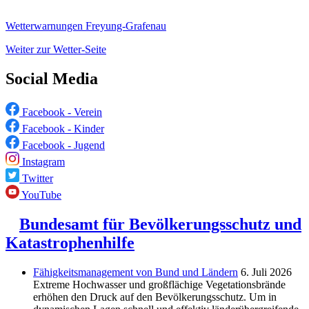
Wetterwarnungen Freyung-Grafenau
Weiter zur Wetter-Seite
Social Media
Facebook - Verein
Facebook - Kinder
Facebook - Jugend
Instagram
Twitter
YouTube
Bundesamt für Bevölkerungsschutz und
Katastrophenhilfe
Fähigkeitsmanagement von Bund und Ländern
6. Juli 2026
Extreme Hochwasser und großflächige Vegetationsbrände
erhöhen den Druck auf den Bevölkerungsschutz. Um in