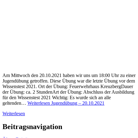
Am Mittwoch den 20.10.2021 haben wir uns um 18:00 Uhr zu einer
Jugendübung getroffen. Diese Übung war die letzte Übung vor dem
Wissenstest 2021. Ort der Übung: Feuerwehrhaus KreuzbergDauer
der Übung: ca. 2 StundenArt der Übung: Abschluss der Ausbildung
für den Wissenstest 2021 Wichtig: Es wurde sich an alle
geltenden…
Weiterlesen
Jugendübung – 20.10.2021
Weiterlesen
Beitragsnavigation