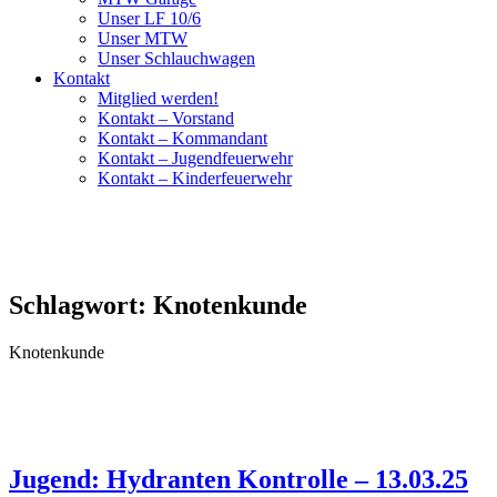
Unser LF 10/6
Unser MTW
Unser Schlauchwagen
Kontakt
Mitglied werden!
Kontakt – Vorstand
Kontakt – Kommandant
Kontakt – Jugendfeuerwehr
Kontakt – Kinderfeuerwehr
Schlagwort:
Knotenkunde
Knotenkunde
Jugend: Hydranten Kontrolle – 13.03.25