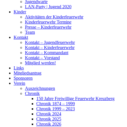
Jugendwarte
LAN-Party | Jugend 2020
Kinder
Aktivitäten der Kinderfeuerwehr
Kinderfeuerwehr Termine
Presse – Kinderfeuerwehr
Team
Kontakt
Kontakt – Jugendfeuerwehr
Kontakt – Kinderfeuerwehr
Kontakt – Kommandant
Kontakt – Vorstand
Mitglied werden!
Links
Mitgliedsantrag
Sponsoren
Verein
Auszeichnungen
Chronik
150 Jahre Freiwillige Feuerwehr Kreuzberg
Chronik 1874 – 1999
Chronik 1999 – 2023
Chronik 2024
Chronik 2025
Chronik 2026