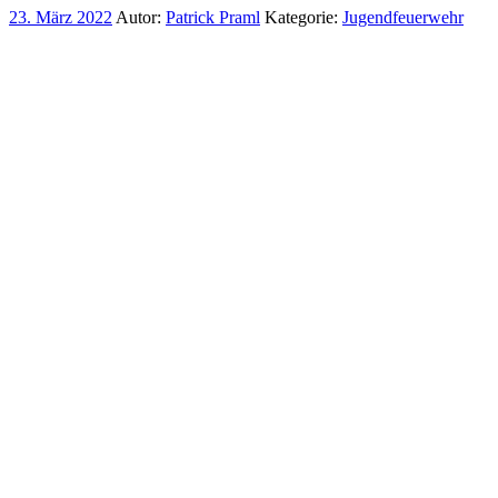
23. März 2022
Autor:
Patrick Praml
Kategorie:
Jugendfeuerwehr