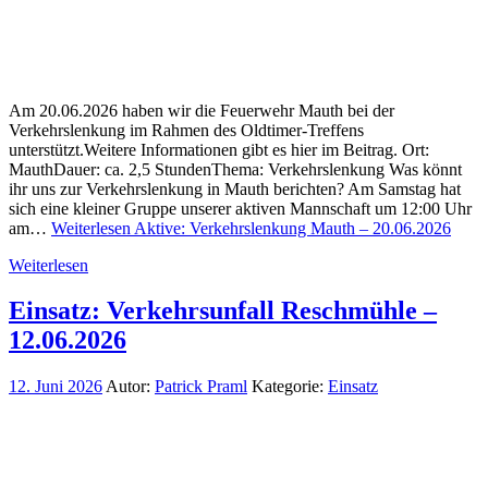
Am 20.06.2026 haben wir die Feuerwehr Mauth bei der
Verkehrslenkung im Rahmen des Oldtimer-Treffens
unterstützt.Weitere Informationen gibt es hier im Beitrag. Ort:
MauthDauer: ca. 2,5 StundenThema: Verkehrslenkung Was könnt
ihr uns zur Verkehrslenkung in Mauth berichten? Am Samstag hat
sich eine kleiner Gruppe unserer aktiven Mannschaft um 12:00 Uhr
am…
Weiterlesen
Aktive: Verkehrslenkung Mauth – 20.06.2026
Weiterlesen
Einsatz: Verkehrsunfall Reschmühle –
12.06.2026
12. Juni 2026
Autor:
Patrick Praml
Kategorie:
Einsatz