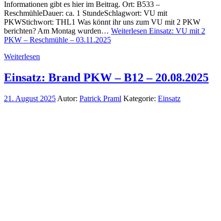
Informationen gibt es hier im Beitrag. Ort: B533 –
ReschmühleDauer: ca. 1 StundeSchlagwort: VU mit
PKWStichwort: THL1 Was könnt ihr uns zum VU mit 2 PKW
berichten? Am Montag wurden…
Weiterlesen
Einsatz: VU mit 2
PKW – Reschmühle – 03.11.2025
Weiterlesen
Einsatz: Brand PKW – B12 – 20.08.2025
21. August 2025
Autor:
Patrick Praml
Kategorie:
Einsatz