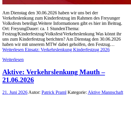
Am Dienstag den 30.06.2026 haben wir uns bei der
Verkehrslenkung zum Kinderfestzug im Rahmen des Freyunger
Volksfests beteiligt.Weitere Informationen gibt es hier im Beitrag.
Ort: FreyungDauer: ca. 1 StundenThema:
Festzug/Kinderfestzug/Volksfest/Verkehrslenkung Was könnt ihr
uns zum Kinderfestzug berichten? Am Dienstag den 30.06.2026
haben wir mit unserem MTW dabei geholfen, den Festzug…
Weiterlesen
Einsatz: Verkehrslenkung Kinderfestzug 2026
Weiterlesen
Aktive: Verkehrslenkung Mauth –
21.06.2026
21. Juni 2026
Autor:
Patrick Praml
Kategorie:
Aktive Mannschaft