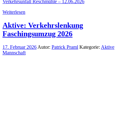
Verkehrsunfall Reschmühle – 12.06.2026
Weiterlesen
Aktive: Verkehrslenkung
Faschingsumzug 2026
17. Februar 2026
Autor:
Patrick Praml
Kategorie:
Aktive
Mannschaft