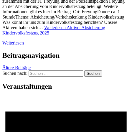
zusammen mit der FF Freyung und der Polizeiinspektion Freyung
an der Absicherung vom Kindervolksfestzug beteiligt. Weitere
Informationen gibt es hier im Beitrag. Ort: FreyungDauer: ca. 1
StundeThema: Absicherung/Verkehrslenkung Kindervolksfestzug
Was könnt ihr uns zum Kindervolksfestzug berichten? Unsere
Aktiven haben sich…
Weiterlesen
Aktive: Absicherung
Kindervolksfestzug 2025
Weiterlesen
Beitragsnavigation
Ältere Beiträge
Suchen nach:
Veranstaltungen