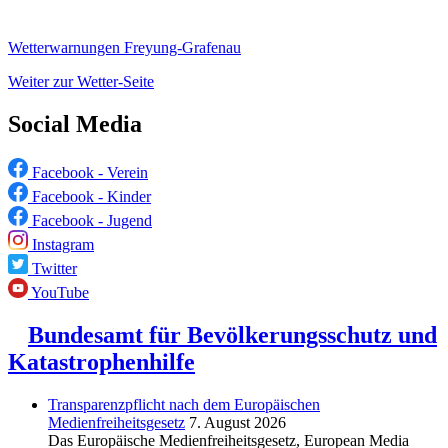
Wetterwarnungen Freyung-Grafenau
Weiter zur Wetter-Seite
Social Media
Facebook - Verein
Facebook - Kinder
Facebook - Jugend
Instagram
Twitter
YouTube
Bundesamt für Bevölkerungsschutz und
Katastrophenhilfe
Transparenzpflicht nach dem Europäischen
Medienfreiheitsgesetz
7. August 2026
Das Europäische Medienfreiheitsgesetz, European Media