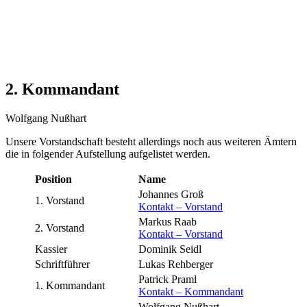
2. Kommandant
Wolfgang Nußhart
Unsere Vorstandschaft besteht allerdings noch aus weiteren Ämtern
die in folgender Aufstellung aufgelistet werden.
Position
Name
Johannes Groß
1. Vorstand
Kontakt – Vorstand
Markus Raab
2. Vorstand
Kontakt – Vorstand
Kassier
Dominik Seidl
Schriftführer
Lukas Rehberger
Patrick Praml
1. Kommandant
Kontakt – Kommandant
Wolfgang Nußhart