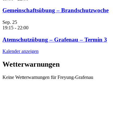
Gemeinschaftsübung – Brandschutzwoche
Sep.
25
19:15
-
22:00
Atemschutzübung – Grafenau – Termin 3
Kalender anzeigen
Wetterwarnungen
Keine Wetterwarnungen für Freyung-Grafenau