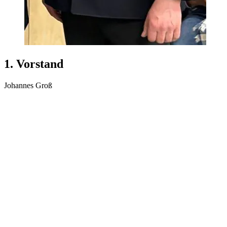
1. Vorstand
Johannes Groß