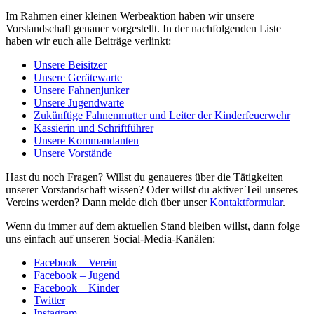
Im Rahmen einer kleinen Werbeaktion haben wir unsere
Vorstandschaft genauer vorgestellt. In der nachfolgenden Liste
haben wir euch alle Beiträge verlinkt:
Unsere Beisitzer
Unsere Gerätewarte
Unsere Fahnenjunker
Unsere Jugendwarte
Zukünftige Fahnenmutter und Leiter der Kinderfeuerwehr
Kassierin und Schriftführer
Unsere Kommandanten
Unsere Vorstände
Hast du noch Fragen? Willst du genaueres über die Tätigkeiten
unserer Vorstandschaft wissen? Oder willst du aktiver Teil unseres
Vereins werden? Dann melde dich über unser
Kontaktformular
.
Wenn du immer auf dem aktuellen Stand bleiben willst, dann folge
uns einfach auf unseren Social-Media-Kanälen:
Facebook – Verein
Facebook – Jugend
Facebook – Kinder
Twitter
Instagram