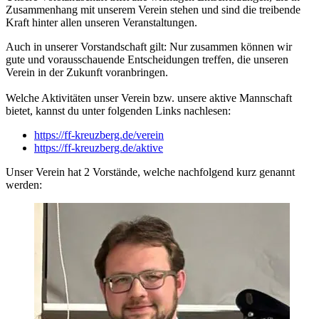
Zusammenhang mit unserem Verein stehen und sind die treibende
Kraft hinter allen unseren Veranstaltungen.
Auch in unserer Vorstandschaft gilt: Nur zusammen können wir
gute und vorausschauende Entscheidungen treffen, die unseren
Verein in der Zukunft voranbringen.
Welche Aktivitäten unser Verein bzw. unsere aktive Mannschaft
bietet, kannst du unter folgenden Links nachlesen:
https://ff-kreuzberg.de/verein
https://ff-kreuzberg.de/aktive
Unser Verein hat 2 Vorstände, welche nachfolgend kurz genannt
werden: