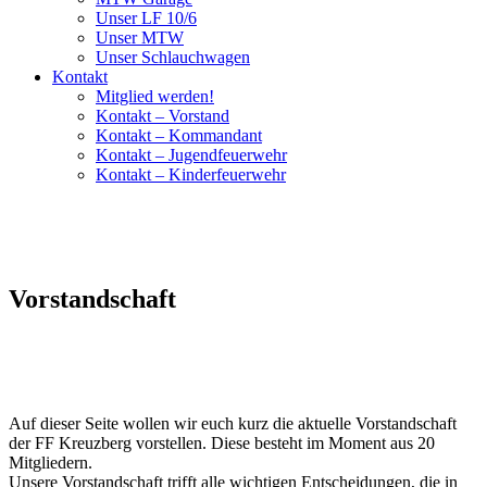
Unser LF 10/6
Unser MTW
Unser Schlauchwagen
Kontakt
Mitglied werden!
Kontakt – Vorstand
Kontakt – Kommandant
Kontakt – Jugendfeuerwehr
Kontakt – Kinderfeuerwehr
Vorstandschaft
Auf dieser Seite wollen wir euch kurz die aktuelle Vorstandschaft
der FF Kreuzberg vorstellen. Diese besteht im Moment aus 20
Mitgliedern.
Unsere Vorstandschaft trifft alle wichtigen Entscheidungen, die in