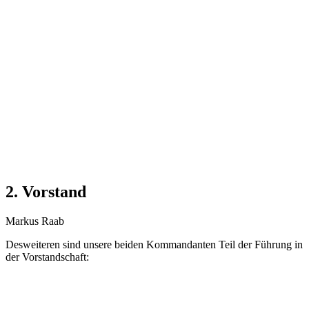
2. Vorstand
Markus Raab
Desweiteren sind unsere beiden Kommandanten Teil der Führung in
der Vorstandschaft: