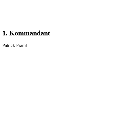
1. Kommandant
Patrick Praml