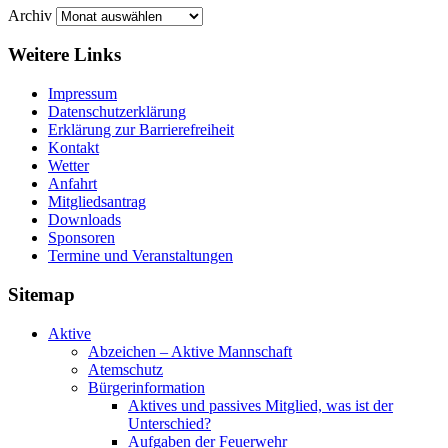
Archiv
Weitere Links
Impressum
Datenschutzerklärung
Erklärung zur Barriere­frei­heit
Kontakt
Wetter
Anfahrt
Mitgliedsantrag
Downloads
Sponsoren
Termine und Veranstaltungen
Sitemap
Aktive
Abzeichen – Aktive Mannschaft
Atemschutz
Bürgerinformation
Aktives und passives Mitglied, was ist der
Unterschied?
Aufgaben der Feuerwehr