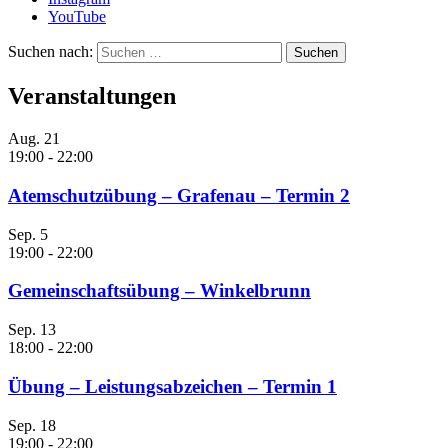
YouTube
Suchen nach:
Veranstaltungen
Aug.
21
19:00
-
22:00
Atemschutzübung – Grafenau – Termin 2
Sep.
5
19:00
-
22:00
Gemeinschaftsübung – Winkelbrunn
Sep.
13
18:00
-
22:00
Übung – Leistungsabzeichen – Termin 1
Sep.
18
19:00
-
22:00