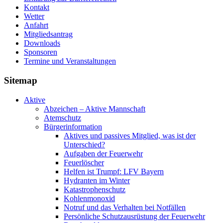
Kontakt
Wetter
Anfahrt
Mitgliedsantrag
Downloads
Sponsoren
Termine und Veranstaltungen
Sitemap
Aktive
Abzeichen – Aktive Mannschaft
Atemschutz
Bürgerinformation
Aktives und passives Mitglied, was ist der
Unterschied?
Aufgaben der Feuerwehr
Feuerlöscher
Helfen ist Trumpf: LFV Bayern
Hydranten im Winter
Katastrophenschutz
Kohlenmonoxid
Notruf und das Verhalten bei Notfällen
Persönliche Schutzausrüstung der Feuerwehr