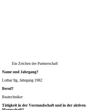
Ein Zeichen der Partnerschaft
Name und Jahrgang?
Lothar Ilg, Jahrgang 1982
Beruf?
Bautechniker
Tätigkeit in der Vorstandschaft und in der aktiven
Mannschaft?