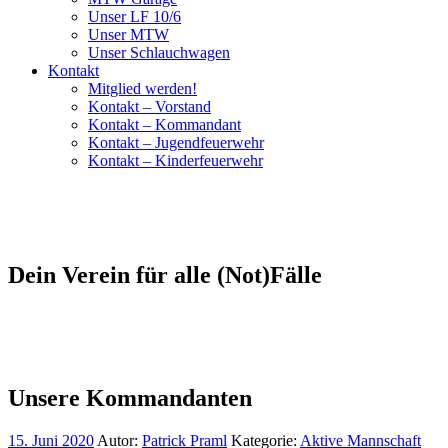
Unser LF 10/6
Unser MTW
Unser Schlauchwagen
Kontakt
Mitglied werden!
Kontakt – Vorstand
Kontakt – Kommandant
Kontakt – Jugendfeuerwehr
Kontakt – Kinderfeuerwehr
Dein Verein für alle (Not)Fälle
Unsere Kommandanten
15. Juni 2020
Autor:
Patrick Praml
Kategorie:
Aktive Mannschaft