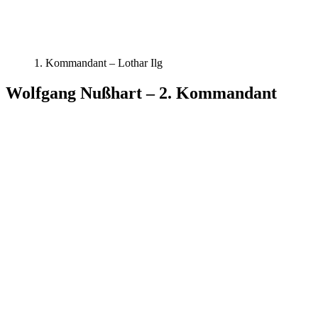
1. Kommandant – Lothar Ilg
Wolfgang Nußhart – 2. Kommandant