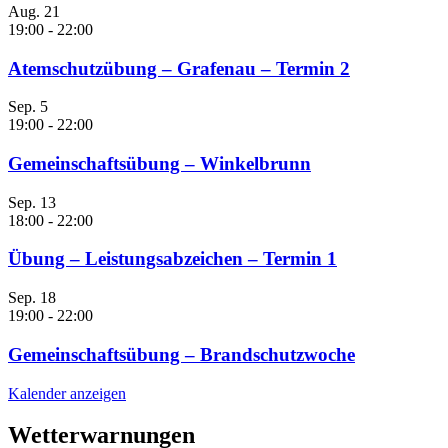
Aug.
21
19:00
-
22:00
Atemschutzübung – Grafenau – Termin 2
Sep.
5
19:00
-
22:00
Gemeinschaftsübung – Winkelbrunn
Sep.
13
18:00
-
22:00
Übung – Leistungsabzeichen – Termin 1
Sep.
18
19:00
-
22:00
Gemeinschaftsübung – Brandschutzwoche
Kalender anzeigen
Wetterwarnungen