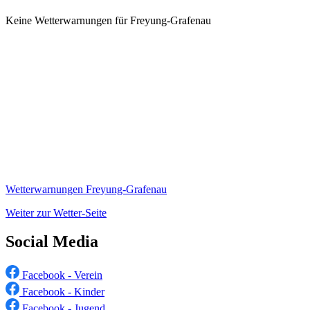
Keine Wetterwarnungen für Freyung-Grafenau
Wetterwarnungen Freyung-Grafenau
Weiter zur Wetter-Seite
Social Media
Facebook - Verein
Facebook - Kinder
Facebook - Jugend