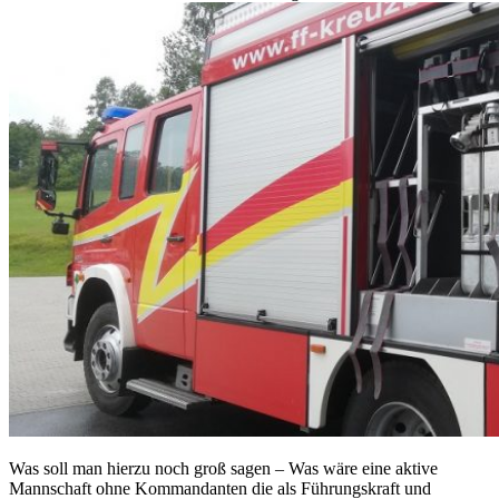
Was soll man hierzu noch groß sagen – Was wäre eine aktive
Mannschaft ohne Kommandanten die als Führungskraft und