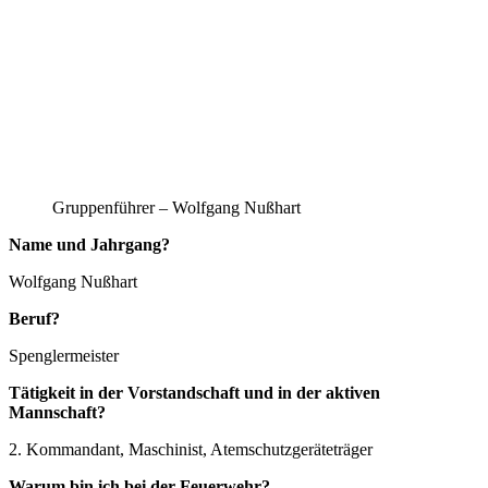
Gruppenführer – Wolfgang Nußhart
Name und Jahrgang?
Wolfgang Nußhart
Beruf?
Spenglermeister
Tätigkeit in der Vorstandschaft und in der aktiven
Mannschaft?
2. Kommandant, Maschinist, Atemschutzgeräteträger
Warum bin ich bei der Feuerwehr?