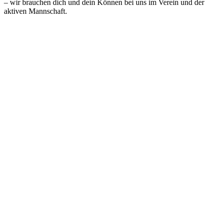
– wir brauchen dich und dein Können bei uns im Verein und der
aktiven Mannschaft.