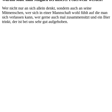
Wer nicht nur an sich allein denkt, sondern auch an seine
Mitmenschen, wer sich in einer Mannschaft wohl fühlt auf die man
sich verlassen kann, wer gerne auch mal zusammensitzt und ein Bier
trinkt, der ist bei uns sehr gut aufgehoben.