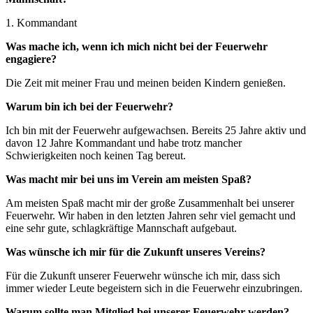
1. Kommandant
Was mache ich, wenn ich mich nicht bei der Feuerwehr
engagiere?
Die Zeit mit meiner Frau und meinen beiden Kindern genießen.
Warum bin ich bei der Feuerwehr?
Ich bin mit der Feuerwehr aufgewachsen. Bereits 25 Jahre aktiv und
davon 12 Jahre Kommandant und habe trotz mancher
Schwierigkeiten noch keinen Tag bereut.
Was macht mir bei uns im Verein am meisten Spaß?
Am meisten Spaß macht mir der große Zusammenhalt bei unserer
Feuerwehr. Wir haben in den letzten Jahren sehr viel gemacht und
eine sehr gute, schlagkräftige Mannschaft aufgebaut.
Was wünsche ich mir für die Zukunft unseres Vereins?
Für die Zukunft unserer Feuerwehr wünsche ich mir, dass sich
immer wieder Leute begeistern sich in die Feuerwehr einzubringen.
Warum sollte man Mitglied bei unserer Feuerwehr werden?