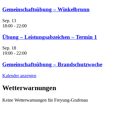
Gemeinschaftsübung – Winkelbrunn
Sep.
13
18:00
-
22:00
Übung – Leistungsabzeichen – Termin 1
Sep.
18
19:00
-
22:00
Gemeinschaftsübung – Brandschutzwoche
Kalender anzeigen
Wetterwarnungen
Keine Wetterwarnungen für Freyung-Grafenau