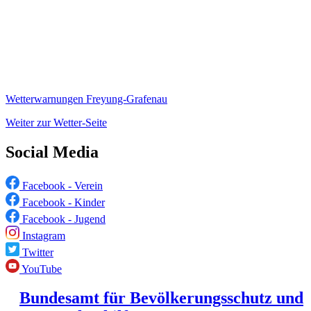
Wetterwarnungen Freyung-Grafenau
Weiter zur Wetter-Seite
Social Media
Facebook - Verein
Facebook - Kinder
Facebook - Jugend
Instagram
Twitter
YouTube
Bundesamt für Bevölkerungsschutz und