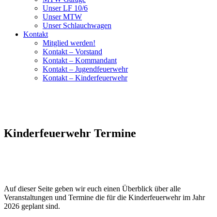
Unser LF 10/6
Unser MTW
Unser Schlauchwagen
Kontakt
Mitglied werden!
Kontakt – Vorstand
Kontakt – Kommandant
Kontakt – Jugendfeuerwehr
Kontakt – Kinderfeuerwehr
Kinderfeuerwehr Termine
Auf dieser Seite geben wir euch einen Überblick über alle
Veranstaltungen und Termine die für die Kinderfeuerwehr im Jahr
2026 geplant sind.