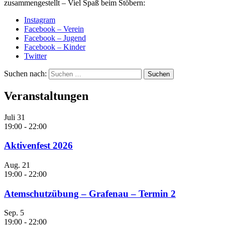
zusammengestellt – Viel Spaß beim Stöbern:
Instagram
Facebook – Verein
Facebook – Jugend
Facebook – Kinder
Twitter
Suchen nach:
Veranstaltungen
Juli
31
19:00
-
22:00
Aktivenfest 2026
Aug.
21
19:00
-
22:00
Atemschutzübung – Grafenau – Termin 2
Sep.
5
19:00
-
22:00