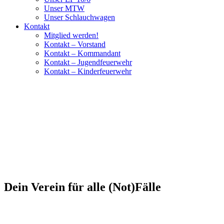
Unser MTW
Unser Schlauchwagen
Kontakt
Mitglied werden!
Kontakt – Vorstand
Kontakt – Kommandant
Kontakt – Jugendfeuerwehr
Kontakt – Kinderfeuerwehr
Dein Verein für alle (Not)Fälle