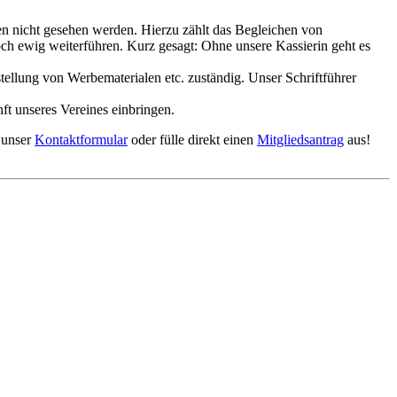
n nicht gesehen werden. Hierzu zählt das Begleichen von
h ewig weiterführen. Kurz gesagt: Ohne unsere Kassierin geht es
tellung von Werbematerialen etc. zuständig. Unser Schriftführer
ft unseres Vereines einbringen.
 unser
Kontaktformular
oder fülle direkt einen
Mitgliedsantrag
aus!