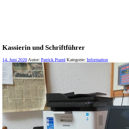
Kassierin und Schriftführer
14. Juni 2020
Autor:
Patrick Praml
Kategorie:
Information