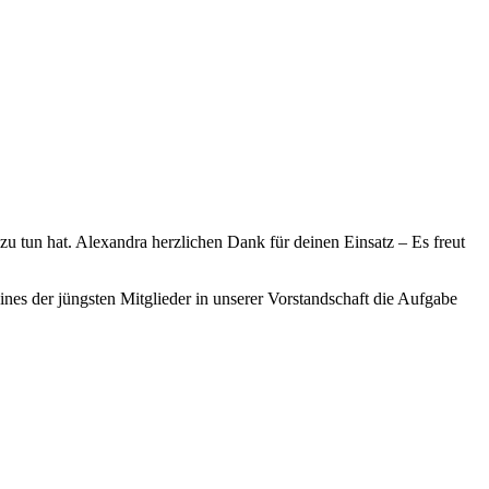
 tun hat. Alexandra herzlichen Dank für deinen Einsatz – Es freut
ines der jüngsten Mitglieder in unserer Vorstandschaft die Aufgabe