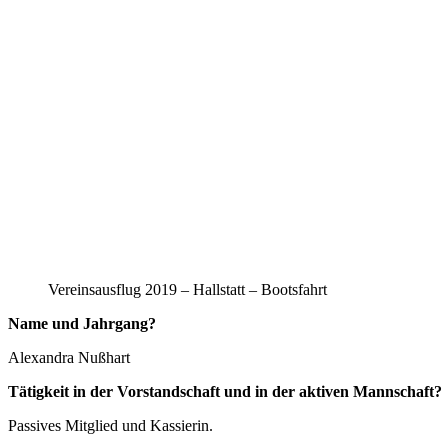
Vereinsausflug 2019 – Hallstatt – Bootsfahrt
Name und Jahrgang?
Alexandra Nußhart
Tätigkeit in der Vorstandschaft und in der aktiven Mannschaft?
Passives Mitglied und Kassierin.