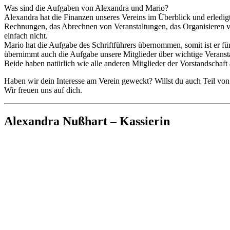
Was sind die Aufgaben von Alexandra und Mario?
Alexandra hat die Finanzen unseres Vereins im Überblick und erledi
Rechnungen, das Abrechnen von Veranstaltungen, das Organisieren vo
einfach nicht.
Mario hat die Aufgabe des Schriftführers übernommen, somit ist er fü
übernimmt auch die Aufgabe unsere Mitglieder über wichtige Veransta
Beide haben natürlich wie alle anderen Mitglieder der Vorstandschaft
Haben wir dein Interesse am Verein geweckt? Willst du auch Teil v
Wir freuen uns auf dich.
Alexandra Nußhart – Kassierin