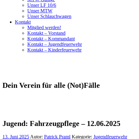
Unser LF 10/6
Unser MTW
Unser Schlauchwagen
Kontakt
Mitglied werden!
Kontakt – Vorstand
Kontakt – Kommandant
Kontakt – Jugendfeuerwehr
Kontakt – Kinderfeuerwehr
Dein Verein für alle (Not)Fälle
Jugend: Fahrzeugpflege – 12.06.2025
13. Juni 2025
Autor:
Patrick Praml
Kategorie:
Jugendfeuerwehr