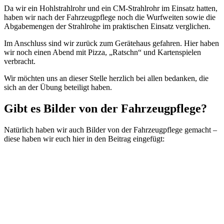
Da wir ein Hohlstrahlrohr und ein CM-Strahlrohr im Einsatz hatten,
haben wir nach der Fahrzeugpflege noch die Wurfweiten sowie die
Abgabemengen der Strahlrohe im praktischen Einsatz verglichen.
Im Anschluss sind wir zurück zum Gerätehaus gefahren. Hier haben
wir noch einen Abend mit Pizza, „Ratschn“ und Kartenspielen
verbracht.
Wir möchten uns an dieser Stelle herzlich bei allen bedanken, die
sich an der Übung beteiligt haben.
Gibt es Bilder von der Fahrzeugpflege?
Natürlich haben wir auch Bilder von der Fahrzeugpflege gemacht –
diese haben wir euch hier in den Beitrag eingefügt: