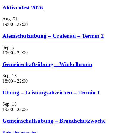
Aktivenfest 2026
Aug.
21
19:00
-
22:00
Atemschutzübung – Grafenau – Termin 2
Sep.
5
19:00
-
22:00
Gemeinschaftsübung – Winkelbrunn
Sep.
13
18:00
-
22:00
Übung – Leistungsabzeichen – Termin 1
Sep.
18
19:00
-
22:00
Gemeinschaftsübung – Brandschutzwoche
Kalender anzeigen