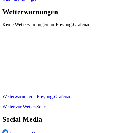
Wetterwarnungen
Keine Wetterwarnungen für Freyung-Grafenau
Wetterwarnungen Freyung-Grafenau
Weiter zur Wetter-Seite
Social Media