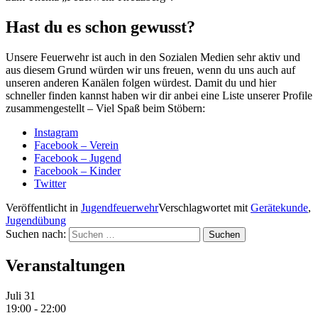
Hast du es schon gewusst?
Unsere Feuerwehr ist auch in den Sozialen Medien sehr aktiv und
aus diesem Grund würden wir uns freuen, wenn du uns auch auf
unseren anderen Kanälen folgen würdest. Damit du und hier
schneller finden kannst haben wir dir anbei eine Liste unserer Profile
zusammengestellt – Viel Spaß beim Stöbern:
Instagram
Facebook – Verein
Facebook – Jugend
Facebook – Kinder
Twitter
Veröffentlicht in
Jugendfeuerwehr
Verschlagwortet mit
Gerätekunde
,
Jugendübung
Suchen nach:
Veranstaltungen
Juli
31
19:00
-
22:00