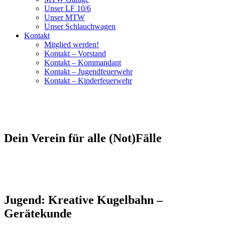
Unser LF 10/6
Unser MTW
Unser Schlauchwagen
Kontakt
Mitglied werden!
Kontakt – Vorstand
Kontakt – Kommandant
Kontakt – Jugendfeuerwehr
Kontakt – Kinderfeuerwehr
Dein Verein für alle (Not)Fälle
Jugend: Kreative Kugelbahn –
Gerätekunde