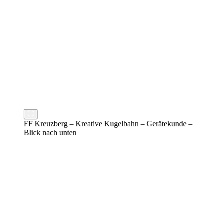
FF Kreuzberg – Kreative Kugelbahn – Gerätekunde –
Blick nach unten