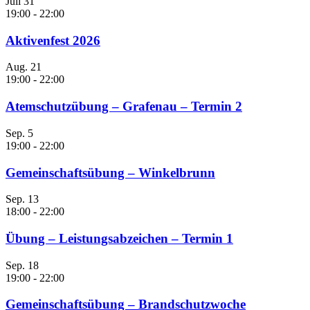
Juli
31
19:00
-
22:00
Aktivenfest 2026
Aug.
21
19:00
-
22:00
Atemschutzübung – Grafenau – Termin 2
Sep.
5
19:00
-
22:00
Gemeinschaftsübung – Winkelbrunn
Sep.
13
18:00
-
22:00
Übung – Leistungsabzeichen – Termin 1
Sep.
18
19:00
-
22:00
Gemeinschaftsübung – Brandschutzwoche