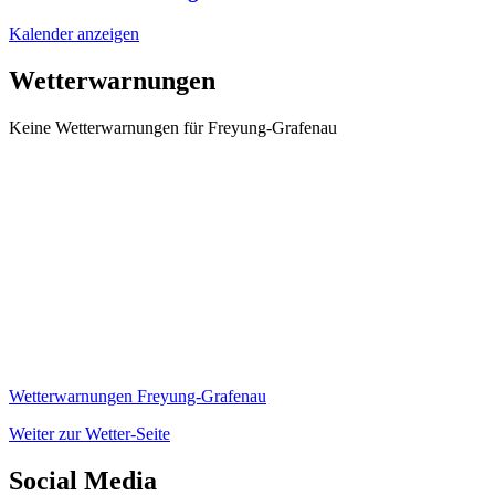
Kalender anzeigen
Wetterwarnungen
Keine Wetterwarnungen für Freyung-Grafenau
Wetterwarnungen Freyung-Grafenau
Weiter zur Wetter-Seite
Social Media