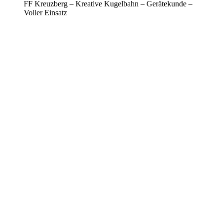
FF Kreuzberg – Kreative Kugelbahn – Gerätekunde –
Voller Einsatz