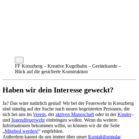
FF Kreuzberg – Kreative Kugelbahn – Gerätekunde –
Blick auf die gesicherte Konstruktion
Haben wir dein Interesse geweckt?
Ja? Das wäre natürlich genial! Wir bei der Feuerwehr in Kreuzberg
sind ständig auf der Suche nach neuen begeisterten Personen, die
sich bei uns im
Verein
, der
aktiven Mannschaft
oder in der
Kinder
–
und
Jugendfeuerwehr
einbringen wollen. Wenn du weitere
Informationen bekommen willst, so können wir dir die Seite
„
Mitglied werden!
“ empfehlen.
Außerdem kannst du uns immer über unser
Kontaktformular