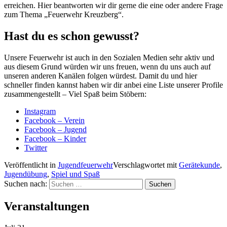
erreichen. Hier beantworten wir dir gerne die eine oder andere Frage
zum Thema „Feuerwehr Kreuzberg“.
Hast du es schon gewusst?
Unsere Feuerwehr ist auch in den Sozialen Medien sehr aktiv und
aus diesem Grund würden wir uns freuen, wenn du uns auch auf
unseren anderen Kanälen folgen würdest. Damit du und hier
schneller finden kannst haben wir dir anbei eine Liste unserer Profile
zusammengestellt – Viel Spaß beim Stöbern:
Instagram
Facebook – Verein
Facebook – Jugend
Facebook – Kinder
Twitter
Veröffentlicht in
Jugendfeuerwehr
Verschlagwortet mit
Gerätekunde
,
Jugendübung
,
Spiel und Spaß
Suchen nach:
Veranstaltungen