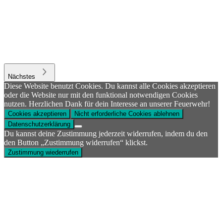
Nächstes
Diese Website benutzt Cookies. Du kannst alle Cookies akzeptieren
oder die Website nur mit den funktional notwendigen Cookies
nutzen. Herzlichen Dank für dein Interesse an unserer Feuerwehr!
Cookies akzeptieren
Nicht erforderliche Cookies ablehnen
Datenschutzerklärung
Du kannst deine Zustimmung jederzeit widerrufen, indem du den
den Button „Zustimmung widerrufen“ klickst.
Zustimmung wiederrufen