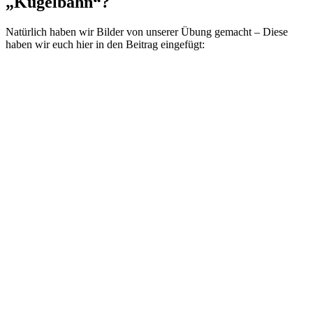
„Kugelbahn“?
Natürlich haben wir Bilder von unserer Übung gemacht – Diese
haben wir euch hier in den Beitrag eingefügt: