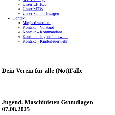
Unser LF 10/6
Unser MTW
Unser Schlauchwagen
Kontakt
Mitglied werden!
Kontakt – Vorstand
Kontakt – Kommandant
Kontakt – Jugendfeuerwehr
Kontakt – Kinderfeuerwehr
Dein Verein für alle (Not)Fälle
Jugend: Maschinisten Grundlagen –
07.08.2025