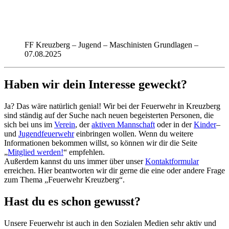
FF Kreuzberg – Jugend – Maschinisten Grundlagen –
07.08.2025
Haben wir dein Interesse geweckt?
Ja? Das wäre natürlich genial! Wir bei der Feuerwehr in Kreuzberg
sind ständig auf der Suche nach neuen begeisterten Personen, die
sich bei uns im
Verein
, der
aktiven Mannschaft
oder in der
Kinder
–
und
Jugendfeuerwehr
einbringen wollen. Wenn du weitere
Informationen bekommen willst, so können wir dir die Seite
„
Mitglied werden!
“ empfehlen.
Außerdem kannst du uns immer über unser
Kontaktformular
erreichen. Hier beantworten wir dir gerne die eine oder andere Frage
zum Thema „Feuerwehr Kreuzberg“.
Hast du es schon gewusst?
Unsere Feuerwehr ist auch in den Sozialen Medien sehr aktiv und