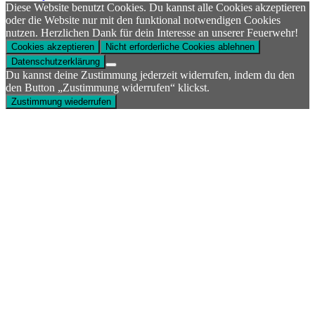
Diese Website benutzt Cookies. Du kannst alle Cookies akzeptieren
oder die Website nur mit den funktional notwendigen Cookies
nutzen. Herzlichen Dank für dein Interesse an unserer Feuerwehr!
Cookies akzeptieren
Nicht erforderliche Cookies ablehnen
Datenschutzerklärung
Du kannst deine Zustimmung jederzeit widerrufen, indem du den
den Button „Zustimmung widerrufen“ klickst.
Zustimmung wiederrufen