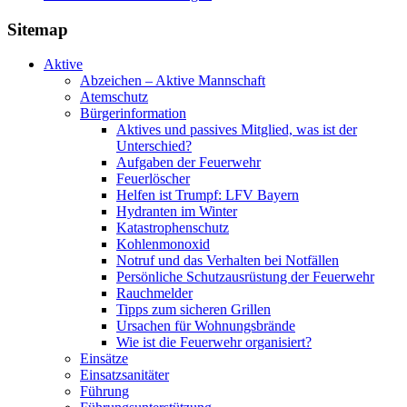
Sitemap
Aktive
Abzeichen – Aktive Mannschaft
Atemschutz
Bürgerinformation
Aktives und passives Mitglied, was ist der
Unterschied?
Aufgaben der Feuerwehr
Feuerlöscher
Helfen ist Trumpf: LFV Bayern
Hydranten im Winter
Katastrophenschutz
Kohlenmonoxid
Notruf und das Verhalten bei Notfällen
Persönliche Schutzausrüstung der Feuerwehr
Rauchmelder
Tipps zum sicheren Grillen
Ursachen für Wohnungsbrände
Wie ist die Feuerwehr organisiert?
Einsätze
Einsatzsanitäter
Führung