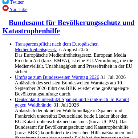
Twitter
YouTube
Bundesamt für Bevölkerungsschutz und
Katastrophenhilfe
Transparenzpflicht nach dem Europäischen
Medienfreiheitsgesetz
7. August 2026
Das Europäische Medienfreiheitsgesetz, European Media
Freedom Act (kurz: EMFA), ist eine EU-Verordnung, die die
Medienvielfalt, Unabhängigkeit und Pressefreiheit in der EU
sichert.
Umfrage zum Bundesweiten Warntag 2026
31. Juli 2026
Anlässlich des sechsten Bundesweiten Warntags am 10.
September 2026 führt das BBK wieder eine großangelegte
Bevölkerungsumfrage durch.
Deutschland unterstützt Spanien und Frankreich im Kampf
gegen Waldbrände
31. Juli 2026
Anlässlich der aktuellen Waldbrandlage in Spanien und
Frankreich unterstützt Deutschland beide Länder über den
EU-Katastrophenschutzmechanismus (kurz: UCPM). Das
Bundesamt für Bevölkerungsschutz und Katastrophenhilfe
(kurz: BBK) koordiniert die deutschen Hilfsmaßnahmen und