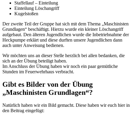
Staffellauf – Einteilung
Einteilung Löschangriff
Kugelstoßen
Der zweite Teil der Gruppe hat sich mit dem Thema „Maschinisten
Grundlagen“ beschäftigt. Hierzu wurde ein kleiner Löschangriff
aufgebaut. Den älteren Jugendlichen wurde die Inbetriebnahme der
Heckpumpe erklärt und diese durften unsere Jugendlichen dann
auch unter Anweisung bedienen.
Wir möchten uns an dieser Stelle herzlich bei allen bedanken, die
sich an der Übung beteiligt haben.
Im Anschluss der Übung haben wir noch ein paar gemütliche
Stunden im Feuerwehrhaus verbracht.
Gibt es Bilder von der Übung
„Maschinisten Grundlagen“?
Natürlich haben wir ein Bild gemacht. Diese haben wir euch hier in
den Beitrag eingefügt: