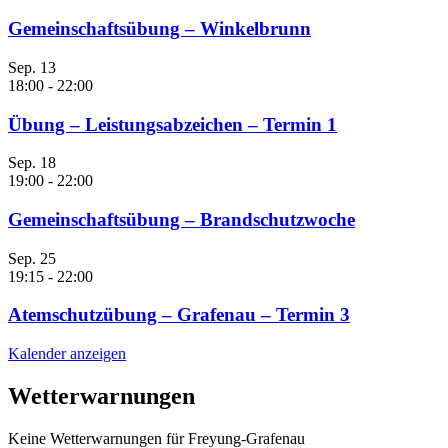
Gemeinschaftsübung – Winkelbrunn
Sep.
13
18:00
-
22:00
Übung – Leistungsabzeichen – Termin 1
Sep.
18
19:00
-
22:00
Gemeinschaftsübung – Brandschutzwoche
Sep.
25
19:15
-
22:00
Atemschutzübung – Grafenau – Termin 3
Kalender anzeigen
Wetterwarnungen
Keine Wetterwarnungen für Freyung-Grafenau