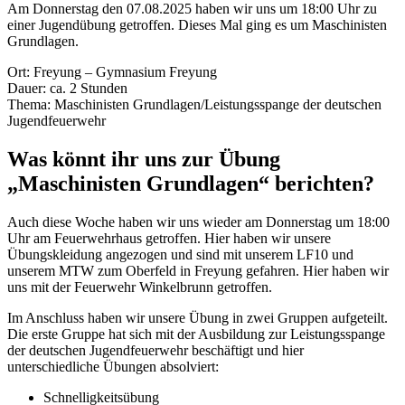
Am Donnerstag den 07.08.2025 haben wir uns um 18:00 Uhr zu
einer Jugendübung getroffen. Dieses Mal ging es um Maschinisten
Grundlagen.
Ort: Freyung – Gymnasium Freyung
Dauer: ca. 2 Stunden
Thema: Maschinisten Grundlagen/Leistungsspange der deutschen
Jugendfeuerwehr
Was könnt ihr uns zur Übung
„Maschinisten Grundlagen“ berichten?
Auch diese Woche haben wir uns wieder am Donnerstag um 18:00
Uhr am Feuerwehrhaus getroffen. Hier haben wir unsere
Übungskleidung angezogen und sind mit unserem LF10 und
unserem MTW zum Oberfeld in Freyung gefahren. Hier haben wir
uns mit der Feuerwehr Winkelbrunn getroffen.
Im Anschluss haben wir unsere Übung in zwei Gruppen aufgeteilt.
Die erste Gruppe hat sich mit der Ausbildung zur Leistungsspange
der deutschen Jugendfeuerwehr beschäftigt und hier
unterschiedliche Übungen absolviert:
Schnelligkeitsübung