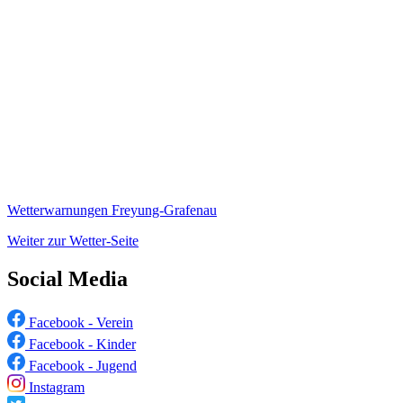
Wetterwarnungen Freyung-Grafenau
Weiter zur Wetter-Seite
Social Media
Facebook - Verein
Facebook - Kinder
Facebook - Jugend
Instagram