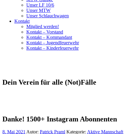
Unser LF 10/6
Unser MTW
Unser Schlauchwagen
Kontakt
Mitglied werden!
Kontakt – Vorstand
Kontakt – Kommandant
Kontakt – Jugendfeuerwehr
Kontakt – Kinderfeuerwehr
Dein Verein für alle (Not)Fälle
Danke! 1500+ Instagram Abonnenten
8. Mai 2021
Autor:
Patrick Praml
Kategorie:
Aktive Mannschaft