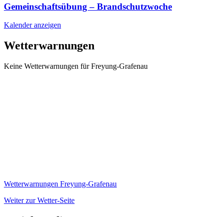
Gemeinschaftsübung – Brandschutzwoche
Kalender anzeigen
Wetterwarnungen
Keine Wetterwarnungen für Freyung-Grafenau
Wetterwarnungen Freyung-Grafenau
Weiter zur Wetter-Seite