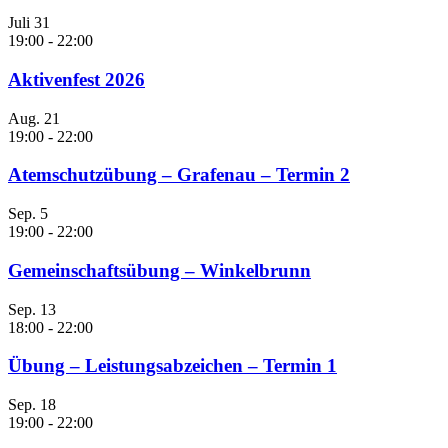
Juli
31
19:00
-
22:00
Aktivenfest 2026
Aug.
21
19:00
-
22:00
Atemschutzübung – Grafenau – Termin 2
Sep.
5
19:00
-
22:00
Gemeinschaftsübung – Winkelbrunn
Sep.
13
18:00
-
22:00
Übung – Leistungsabzeichen – Termin 1
Sep.
18
19:00
-
22:00