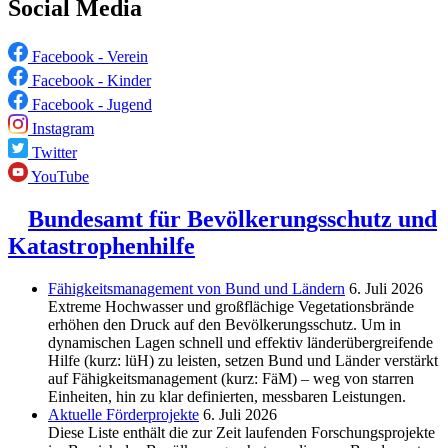
Social Media
Facebook - Verein
Facebook - Kinder
Facebook - Jugend
Instagram
Twitter
YouTube
Bundesamt für Bevölkerungsschutz und
Katastrophenhilfe
Fähigkeitsmanagement von Bund und Ländern
6. Juli 2026
Extreme Hochwasser und großflächige Vegetationsbrände
erhöhen den Druck auf den Bevölkerungsschutz. Um in
dynamischen Lagen schnell und effektiv länderübergreifende
Hilfe (kurz: lüH) zu leisten, setzen Bund und Länder verstärkt
auf Fähigkeitsmanagement (kurz: FäM) – weg von starren
Einheiten, hin zu klar definierten, messbaren Leistungen.
Aktuelle Förderprojekte
6. Juli 2026
Diese Liste enthält die zur Zeit laufenden Forschungsprojekte