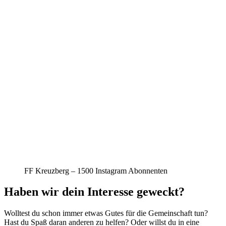
FF Kreuzberg – 1500 Instagram Abonnenten
Haben wir dein Interesse geweckt?
Wolltest du schon immer etwas Gutes für die Gemeinschaft tun?
Hast du Spaß daran anderen zu helfen? Oder willst du in eine