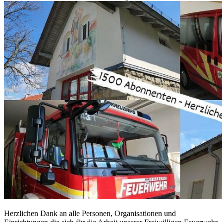
Herzlichen Dank an alle Personen, Organisationen und