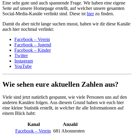
Eine sehr gute und auch spannende Frage. Wir haben eine eigene
Seite auf unsere Homepage erstellt, auf welcher unsere gesamten
Social-Media-Kanäle verlinkt sind. Diese ist
hier
zu finden.
Damit du aber nicht lange suchen musst, haben wir dir diese Kanäle
auch hier nochmal verlinkt:
Facebook – Verein
Facebook – Jugend
Facebook – Kinder
Twitter
Instagram
YouTube
Wie sehen eure aktuellen Zahlen aus?
Viele sind jetzt natürlich gespannt, wie viele Personen uns auf den
anderen Kanälen folgen. Aus diesem Grund haben wir euch hier
eine kleine Statistik erstellt, in welcher ihr alle Informationen auf
einem Blick habt:
Kanal
Anzahl
Facebook – Verein
681 Abonnenten