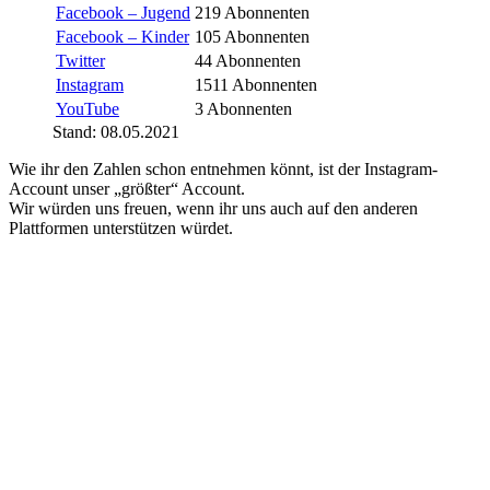
Facebook – Jugend
219 Abonnenten
Facebook – Kinder
105 Abonnenten
Twitter
44 Abonnenten
Instagram
1511 Abonnenten
YouTube
3 Abonnenten
Stand: 08.05.2021
Wie ihr den Zahlen schon entnehmen könnt, ist der Instagram-
Account unser „größter“ Account.
Wir würden uns freuen, wenn ihr uns auch auf den anderen
Plattformen unterstützen würdet.