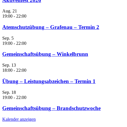
Aktivenfest 2026
Aug.
21
19:00
-
22:00
Atemschutzübung – Grafenau – Termin 2
Sep.
5
19:00
-
22:00
Gemeinschaftsübung – Winkelbrunn
Sep.
13
18:00
-
22:00
Übung – Leistungsabzeichen – Termin 1
Sep.
18
19:00
-
22:00
Gemeinschaftsübung – Brandschutzwoche
Kalender anzeigen