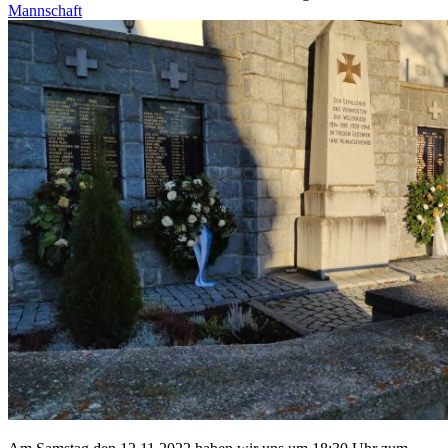
Mannschaft