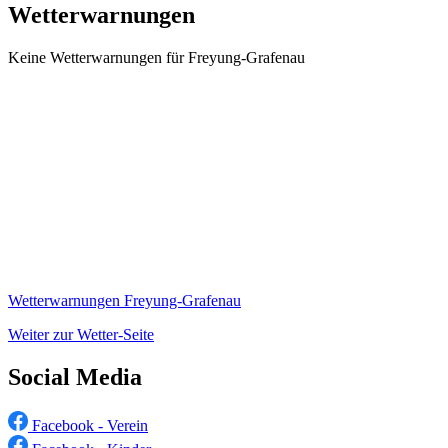
Wetterwarnungen
Keine Wetterwarnungen für Freyung-Grafenau
Wetterwarnungen Freyung-Grafenau
Weiter zur Wetter-Seite
Social Media
Facebook - Verein