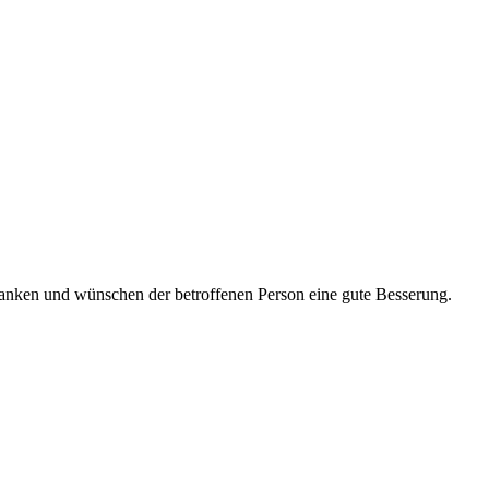
edanken und wünschen der betroffenen Person eine gute Besserung.