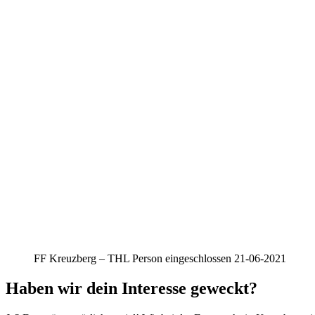
FF Kreuzberg – THL Person eingeschlossen 21-06-2021
Haben wir dein Interesse geweckt?