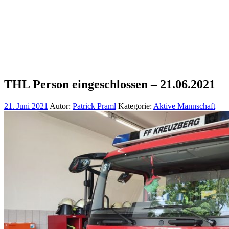
THL Person eingeschlossen – 21.06.2021
21. Juni 2021
Autor:
Patrick Praml
Kategorie:
Aktive Mannschaft