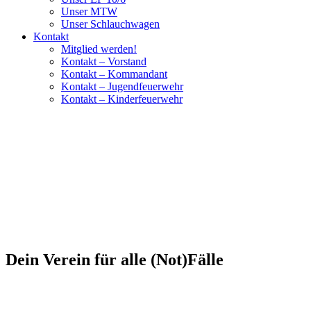
Unser MTW
Unser Schlauchwagen
Kontakt
Mitglied werden!
Kontakt – Vorstand
Kontakt – Kommandant
Kontakt – Jugendfeuerwehr
Kontakt – Kinderfeuerwehr
Dein Verein für alle (Not)Fälle