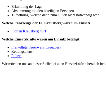
Erkundung der Lage
Abstimmung mit den beteiligten Personen
Türöffnung, welche dann zum Glück nicht notwendig war
Welche Fahrzeuge der FF Kreuzberg waren im Einsatz:
Florian Kreuzberg 43/1
Welche Einsatzkräfte waren am Einsatz beteiligt:
Freiwillige Feuerwehr Kreuzberg
Rettungsdienst
Polizei
Wir möchten uns an dieser Stelle bei allen Einsatzkräften herzlich b