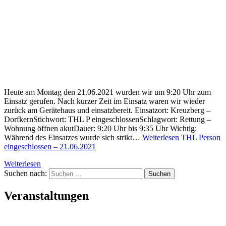
Heute am Montag den 21.06.2021 wurden wir um 9:20 Uhr zum
Einsatz gerufen. Nach kurzer Zeit im Einsatz waren wir wieder
zurück am Gerätehaus und einsatzbereit. Einsatzort: Kreuzberg –
DorfkernStichwort: THL P eingeschlossenSchlagwort: Rettung –
Wohnung öffnen akutDauer: 9:20 Uhr bis 9:35 Uhr Wichtig:
Während des Einsatzes wurde sich strikt…
Weiterlesen
THL Person
eingeschlossen – 21.06.2021
Weiterlesen
Suchen nach:
Veranstaltungen