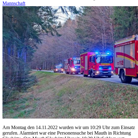
Mannschaft
Am Montag den 14.11.2022 wurden wir um 10:29 Uhr zum Einsatz
gerufen. Alarmiert war eine Personensuche bei Mauth in Richtung