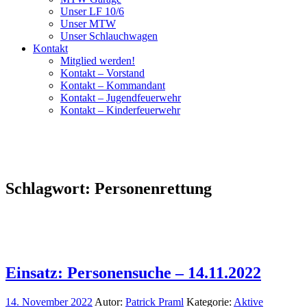
Unser LF 10/6
Unser MTW
Unser Schlauchwagen
Kontakt
Mitglied werden!
Kontakt – Vorstand
Kontakt – Kommandant
Kontakt – Jugendfeuerwehr
Kontakt – Kinderfeuerwehr
Schlagwort:
Personenrettung
Einsatz: Personensuche – 14.11.2022
14. November 2022
Autor:
Patrick Praml
Kategorie:
Aktive