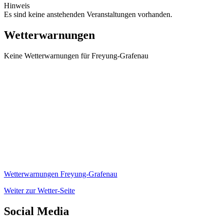
Hinweis
Es sind keine anstehenden Veranstaltungen vorhanden.
Wetterwarnungen
Keine Wetterwarnungen für Freyung-Grafenau
Wetterwarnungen Freyung-Grafenau
Weiter zur Wetter-Seite
Social Media