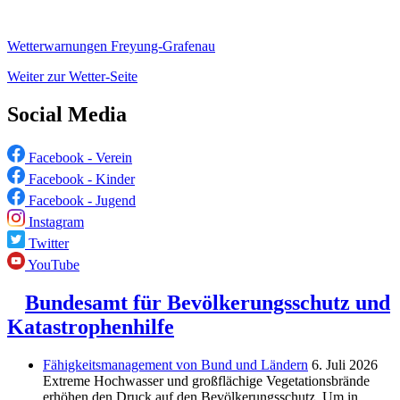
Wetterwarnungen Freyung-Grafenau
Weiter zur Wetter-Seite
Social Media
Facebook - Verein
Facebook - Kinder
Facebook - Jugend
Instagram
Twitter
YouTube
Bundesamt für Bevölkerungsschutz und
Katastrophenhilfe
Fähigkeitsmanagement von Bund und Ländern
6. Juli 2026
Extreme Hochwasser und großflächige Vegetationsbrände
erhöhen den Druck auf den Bevölkerungsschutz. Um in