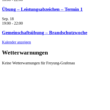
Übung – Leistungsabzeichen – Termin 1
Sep.
18
19:00
-
22:00
Gemeinschaftsübung – Brandschutzwoche
Kalender anzeigen
Wetterwarnungen
Keine Wetterwarnungen für Freyung-Grafenau