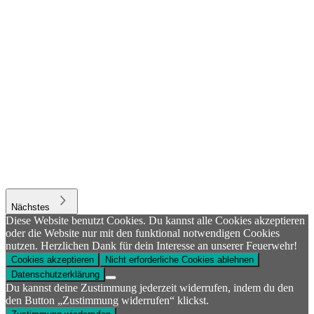
Nächstes
Diese Website benutzt Cookies. Du kannst alle Cookies akzeptieren
oder die Website nur mit den funktional notwendigen Cookies
nutzen. Herzlichen Dank für dein Interesse an unserer Feuerwehr!
Cookies akzeptieren
Nicht erforderliche Cookies ablehnen
Datenschutzerklärung
Du kannst deine Zustimmung jederzeit widerrufen, indem du den
den Button „Zustimmung widerrufen“ klickst.