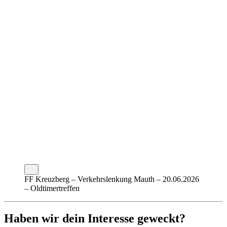
FF Kreuzberg – Verkehrslenkung Mauth – 20.06.2026
– Oldtimertreffen
Haben wir dein Interesse geweckt?