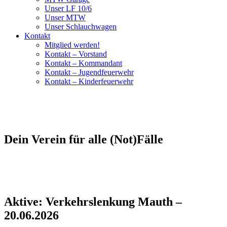
Unser LF 10/6
Unser MTW
Unser Schlauchwagen
Kontakt
Mitglied werden!
Kontakt – Vorstand
Kontakt – Kommandant
Kontakt – Jugendfeuerwehr
Kontakt – Kinderfeuerwehr
Dein Verein für alle (Not)Fälle
Aktive: Verkehrslenkung Mauth –
20.06.2026