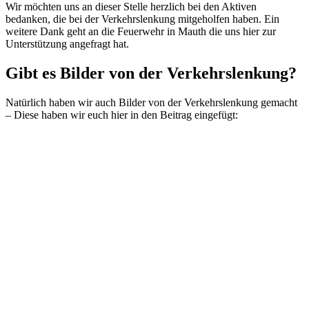
Wir möchten uns an dieser Stelle herzlich bei den Aktiven
bedanken, die bei der Verkehrslenkung mitgeholfen haben. Ein
weitere Dank geht an die Feuerwehr in Mauth die uns hier zur
Unterstützung angefragt hat.
Gibt es Bilder von der Verkehrslenkung?
Natürlich haben wir auch Bilder von der Verkehrslenkung gemacht
– Diese haben wir euch hier in den Beitrag eingefügt: