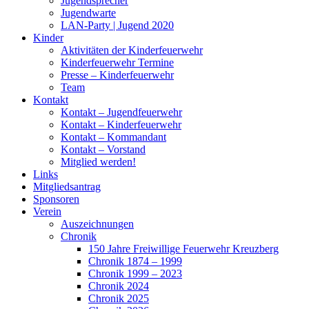
Jugendsprecher
Jugendwarte
LAN-Party | Jugend 2020
Kinder
Aktivitäten der Kinderfeuerwehr
Kinderfeuerwehr Termine
Presse – Kinderfeuerwehr
Team
Kontakt
Kontakt – Jugendfeuerwehr
Kontakt – Kinderfeuerwehr
Kontakt – Kommandant
Kontakt – Vorstand
Mitglied werden!
Links
Mitgliedsantrag
Sponsoren
Verein
Auszeichnungen
Chronik
150 Jahre Freiwillige Feuerwehr Kreuzberg
Chronik 1874 – 1999
Chronik 1999 – 2023
Chronik 2024
Chronik 2025