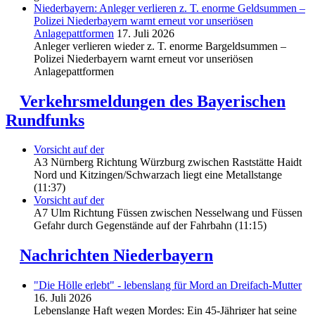
Niederbayern: Anleger verlieren z. T. enorme Geldsummen –
Polizei Niederbayern warnt erneut vor unseriösen
Anlagepattformen
17. Juli 2026
Anleger verlieren wieder z. T. enorme Bargeldsummen –
Polizei Niederbayern warnt erneut vor unseriösen
Anlagepattformen
Verkehrsmeldungen des Bayerischen
Rundfunks
Vorsicht auf der
A3 Nürnberg Richtung Würzburg zwischen Raststätte Haidt
Nord und Kitzingen/Schwarzach liegt eine Metallstange
(11:37)
Vorsicht auf der
A7 Ulm Richtung Füssen zwischen Nesselwang und Füssen
Gefahr durch Gegenstände auf der Fahrbahn (11:15)
Nachrichten Niederbayern
"Die Hölle erlebt" - lebenslang für Mord an Dreifach-Mutter
16. Juli 2026
Lebenslange Haft wegen Mordes: Ein 45-Jähriger hat seine