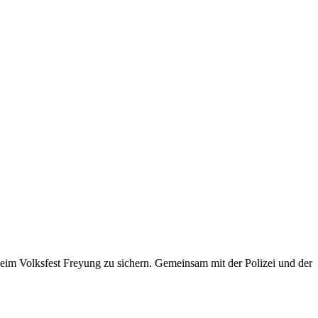
m Volksfest Freyung zu sichern. Gemeinsam mit der Polizei und der