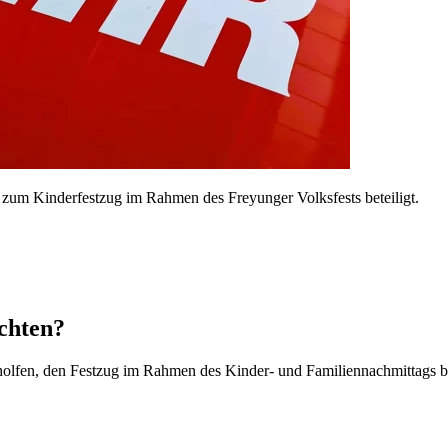
zum Kinderfestzug im Rahmen des Freyunger Volksfests beteiligt.
chten?
fen, den Festzug im Rahmen des Kinder- und Familiennachmittags bei