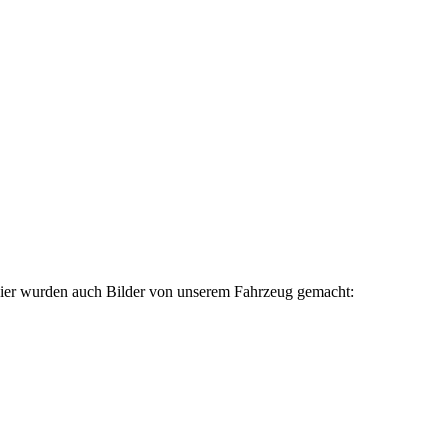
ier wurden auch Bilder von unserem Fahrzeug gemacht: