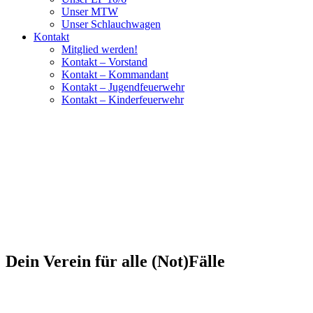
Unser MTW
Unser Schlauchwagen
Kontakt
Mitglied werden!
Kontakt – Vorstand
Kontakt – Kommandant
Kontakt – Jugendfeuerwehr
Kontakt – Kinderfeuerwehr
Dein Verein für alle (Not)Fälle