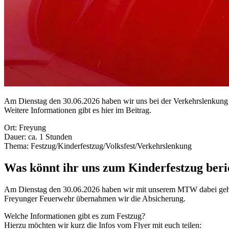
Am Dienstag den 30.06.2026 haben wir uns bei der Verkehrslenkung 
Weitere Informationen gibt es hier im Beitrag.
Ort: Freyung
Dauer: ca. 1 Stunden
Thema: Festzug/Kinderfestzug/Volksfest/Verkehrslenkung
Was könnt ihr uns zum Kinderfestzug beri
Am Dienstag den 30.06.2026 haben wir mit unserem MTW dabei gehol
Freyunger Feuerwehr übernahmen wir die Absicherung.
Welche Informationen gibt es zum Festzug?
Hierzu möchten wir kurz die Infos vom Flyer mit euch teilen: