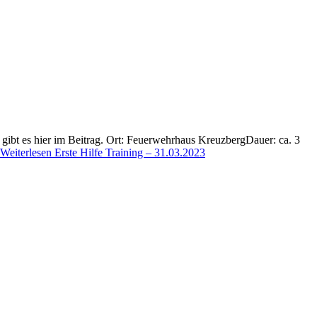
gibt es hier im Beitrag. Ort: Feuerwehrhaus KreuzbergDauer: ca. 3
Weiterlesen
Erste Hilfe Training – 31.03.2023