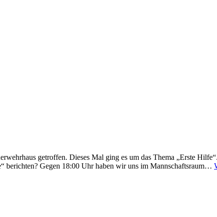
rwehrhaus getroffen. Dieses Mal ging es um das Thema „Erste Hilfe“
lfe“ berichten? Gegen 18:00 Uhr haben wir uns im Mannschaftsraum…