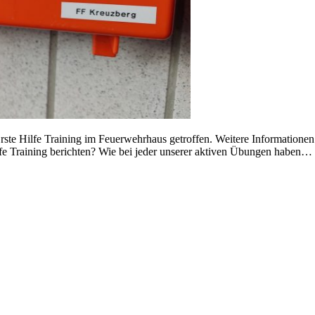
te Hilfe Training im Feuerwehrhaus getroffen. Weitere Informationen 
lfe Training berichten? Wie bei jeder unserer aktiven Übungen haben…