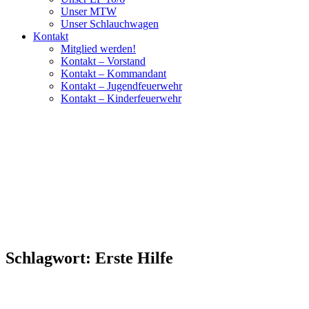
Unser MTW
Unser Schlauchwagen
Kontakt
Mitglied werden!
Kontakt – Vorstand
Kontakt – Kommandant
Kontakt – Jugendfeuerwehr
Kontakt – Kinderfeuerwehr
Schlagwort:
Erste Hilfe