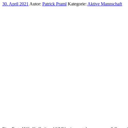
30. April 2021
Autor:
Patrick Praml
Kategorie:
Aktive Mannschaft