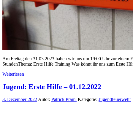
Am Freitag den 31.03.2023 haben wir uns um 19:00 Uhr zur einem Ers
StundenThema: Erste Hilfe Training Was könnt ihr uns zum Erste Hi
Weiterlesen
Jugend: Erste Hilfe – 01.12.2022
3. Dezember 2022
Autor:
Patrick Praml
Kategorie:
Jugendfeuerwehr