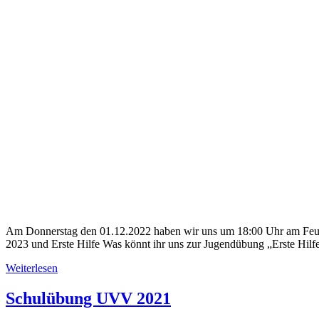
Am Donnerstag den 01.12.2022 haben wir uns um 18:00 Uhr am Feue
2023 und Erste Hilfe Was könnt ihr uns zur Jugendübung „Erste Hi
Weiterlesen
Schulübung UVV 2021