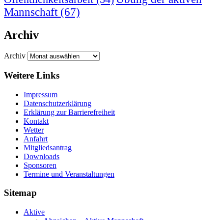
Mannschaft
(67)
Archiv
Archiv
Weitere Links
Impressum
Datenschutzerklärung
Erklärung zur Barriere­frei­heit
Kontakt
Wetter
Anfahrt
Mitgliedsantrag
Downloads
Sponsoren
Termine und Veranstaltungen
Sitemap
Aktive