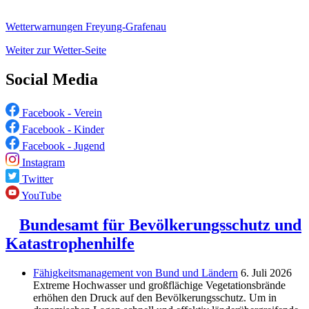
Wetterwarnungen Freyung-Grafenau
Weiter zur Wetter-Seite
Social Media
Facebook - Verein
Facebook - Kinder
Facebook - Jugend
Instagram
Twitter
YouTube
Bundesamt für Bevölkerungsschutz und
Katastrophenhilfe
Fähigkeitsmanagement von Bund und Ländern
6. Juli 2026
Extreme Hochwasser und großflächige Vegetationsbrände
erhöhen den Druck auf den Bevölkerungsschutz. Um in