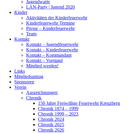
Jugendwarte
LAN-Party | Jugend 2020
Kinder
Aktivitäten der Kinderfeuerwehr
Kinderfeuerwehr Termine
Presse – Kinderfeuerwehr
Team
Kontakt
Kontakt – Jugendfeuerwehr
Kontakt – Kinderfeuerwehr
Kontakt – Kommandant
Kontakt – Vorstand
Mitglied werden!
Links
Mitgliedsantrag
Sponsoren
Verein
Auszeichnungen
Chronik
150 Jahre Freiwillige Feuerwehr Kreuzberg
Chronik 1874 – 1999
Chronik 1999 – 2023
Chronik 2024
Chronik 2025
Chronik 2026