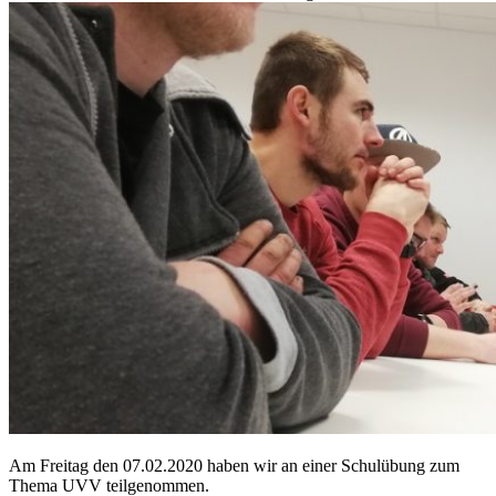
Am Freitag den 07.02.2020 haben wir an einer Schulübung zum
Thema UVV teilgenommen.