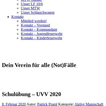
Unser LF 10/6
Unser MTW
Unser Schlauchwagen
Kontakt
Mitglied werden!
Kontakt – Vorstand
Kontakt – Kommandant
Kontakt – Jugendfeuerwehr
Kontakt – Kinderfeuerwehr
Dein Verein für alle (Not)Fälle
Schulübung – UVV 2020
8. Februar 2020
Autor:
Patrick Praml
Kategorie:
Aktive Mannschaft