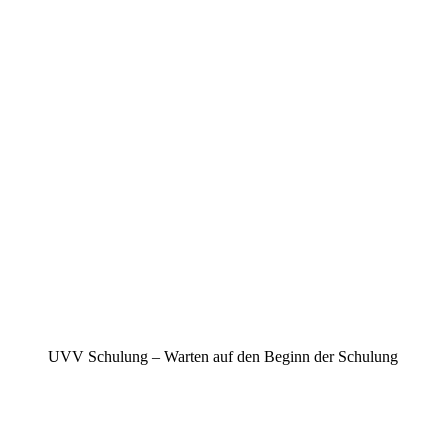
UVV Schulung – Warten auf den Beginn der Schulung