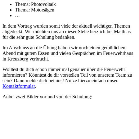
Thema: Photovoltaik
Thema: Motorsägen
…
In dem Vortrag wurden somit viele der aktuell wichtigen Themen
abgedeckt. Wir möchten uns an dieser Stelle herzlich bei Matthias
für die sehr gute Schulung bedanken.
Im Anschluss an die Übung haben wir noch einen gemütlichen
Abend mit gutem Essen und vielen Gesprächen im Feuerwehrhaus
in Kreuzberg verbracht.
Wolltest du dich schon immer mal genauer über die Feuerwehr
informieren? Könntest du dir vorstellen Teil von unserem Team zu
sein? Dann melde dich bei uns! Nutze hierzu einfach unser
Kontaktformular
.
Anbei zwei Bilder vor und von der Schulung: