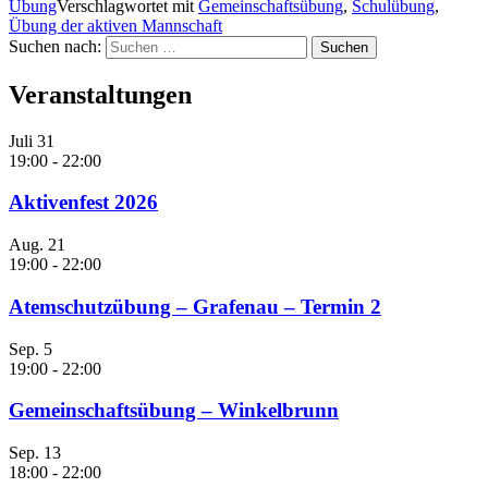
Übung
Verschlagwortet mit
Gemeinschaftsübung
,
Schulübung
,
Übung der aktiven Mannschaft
Suchen nach:
Veranstaltungen
Juli
31
19:00
-
22:00
Aktivenfest 2026
Aug.
21
19:00
-
22:00
Atemschutzübung – Grafenau – Termin 2
Sep.
5
19:00
-
22:00
Gemeinschaftsübung – Winkelbrunn
Sep.
13
18:00
-
22:00