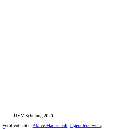
UVV Schulung 2020
Veröffentlicht in
Aktive Mannschaft
,
Jugendfeuerwehr
,