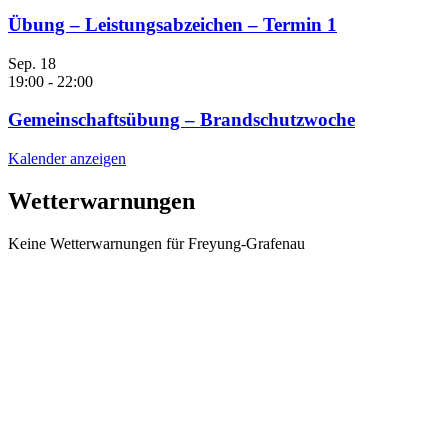
Übung – Leistungsabzeichen – Termin 1
Sep.
18
19:00
-
22:00
Gemeinschaftsübung – Brandschutzwoche
Kalender anzeigen
Wetterwarnungen
Keine Wetterwarnungen für Freyung-Grafenau