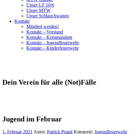
Unser LF 10/6
Unser MTW
Unser Schlauchwagen
Kontakt
Mitglied werden!
Kontakt – Vorstand
Kontakt – Kommandant
Kontakt – Jugendfeuerwehr
Kontakt – Kinderfeuerwehr
Dein Verein für alle (Not)Fälle
Jugend im Februar
1. Februar 2021
Autor:
Patrick Praml
Kategorie:
Jugendfeuerwehr