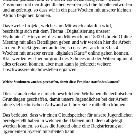
Zusammen mit den Jugendlichen werden jetzt die Inhalte entworfen
und angefertigt, so dass wir in ein paar Wochen mit unserer kleinen
Aktion beginnen können.
Das zweite Projekt, welches am Mittwoch anlaufen wird,
beschäftigt sich mit dem Thema „Digitalisierung unserer
Hydranten“. Hierzu wird es am Mittwoch um 18:00 Uhr ein Online
Meeting mit allen Beteiligten geben und wir werden hier die Arbeit
an dem Projekt genauer aufteilen, so dass wir auch in 3 bis 4
Wochen mit unserer ersten „digitalen Karte“ online gehen können.
Klar werden wir hier aufgrund des Schnees und der Witterung nicht
alles erfassen können, aber man kann ja jederzeit weitere
Löschwasserentnahmestellen ergänzen.
Welche Strukturen wurden geschaffen, damit diese Projekte stattfinden können?
Dies ist auch relativ einfach beschrieben: Wir haben die technischen
Grundlagen geschaffen, damit unsere Jugendlichen bei der Arbeit
ohne viel technischen Aufwand auf ihrer Seite mithelfen können.
Das bedeutet, dass wir einen Cloudspeicher für unsere Jugendlichen
bereitgestellt haben in welchen die Dateien und Ideen abgelegt
werden können, so dass die Jugend ohne eine Registrierung an
irgendeinem System mitarbeiten kann.