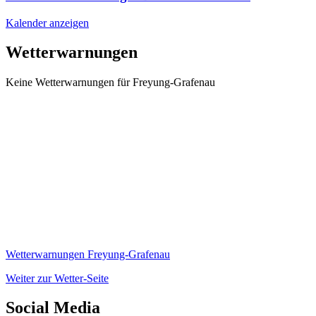
Kalender anzeigen
Wetterwarnungen
Keine Wetterwarnungen für Freyung-Grafenau
Wetterwarnungen Freyung-Grafenau
Weiter zur Wetter-Seite
Social Media