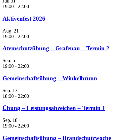
Juli
31
19:00
-
22:00
Aktivenfest 2026
Aug.
21
19:00
-
22:00
Atemschutzübung – Grafenau – Termin 2
Sep.
5
19:00
-
22:00
Gemeinschaftsübung – Winkelbrunn
Sep.
13
18:00
-
22:00
Übung – Leistungsabzeichen – Termin 1
Sep.
18
19:00
-
22:00
Gemeinschaftsübung – Brandschutzwoche