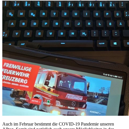
Auch im Februar bestimmt die COVID-19 Pandemie unseren