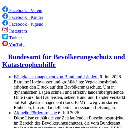
Facebook - Verein
Facebook - Kinder
Facebook - Jugend
Instagram
Twitter
YouTube
Bundesamt für Bevölkerungsschutz und
Katastrophenhilfe
Fähigkeitsmanagement von Bund und Ländern
6. Juli 2026
Extreme Hochwasser und großflächige Vegetationsbrände
erhöhen den Druck auf den Bevölkerungsschutz. Um in
dynamischen Lagen schnell und effektiv länderübergreifende
Hilfe (kurz: lüH) zu leisten, setzen Bund und Länder verstärkt
auf Fähigkeitsmanagement (kurz: FäM) – weg von starren
Einheiten, hin zu klar definierten, messbaren Leistungen.
Aktuelle Förderprojekte
6. Juli 2026
Diese Liste enthält die zur Zeit laufenden Forschungsprojekte
im Bereich des Be­völkerungs­schutzes, die vom Bundesamt