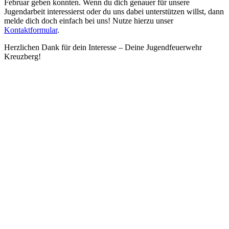
Februar geben konnten. Wenn du dich genauer für unsere
Jugendarbeit interessierst oder du uns dabei unterstützen willst, dann
melde dich doch einfach bei uns! Nutze hierzu unser
Kontaktformular
.
Herzlichen Dank für dein Interesse – Deine Jugendfeuerwehr
Kreuzberg!