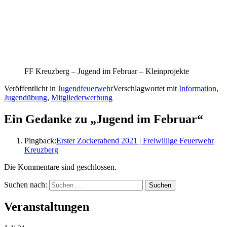
FF Kreuzberg – Jugend im Februar – Kleinprojekte
Veröffentlicht in
Jugendfeuerwehr
Verschlagwortet mit
Information
,
Jugendübung
,
Mitgliederwerbung
Ein Gedanke zu „
Jugend im Februar
“
Pingback:
Erster Zockerabend 2021 | Freiwillige Feuerwehr
Kreuzberg
Die Kommentare sind geschlossen.
Suchen nach:
Veranstaltungen