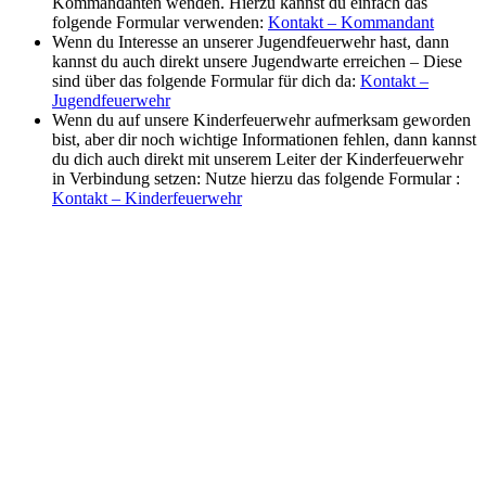
Kommandanten wenden. Hierzu kannst du einfach das
folgende Formular verwenden:
Kontakt – Kommandant
Wenn du Interesse an unserer Jugendfeuerwehr hast, dann
kannst du auch direkt unsere Jugendwarte erreichen – Diese
sind über das folgende Formular für dich da:
Kontakt –
Jugendfeuerwehr
Wenn du auf unsere Kinderfeuerwehr aufmerksam geworden
bist, aber dir noch wichtige Informationen fehlen, dann kannst
du dich auch direkt mit unserem Leiter der Kinderfeuerwehr
in Verbindung setzen: Nutze hierzu das folgende Formular :
Kontakt – Kinderfeuerwehr