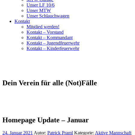
Unser LF 10/6
Unser MTW
Unser Schlauchwagen
Kontakt
Mitglied werden!
Kontakt – Vorstand
Kontakt – Kommandant
Kontakt – Jugendfeuerwehr
Kontakt – Kinderfeuerwehr
Dein Verein für alle (Not)Fälle
Homepage Update – Januar
24. Januar 2021
Autor:
Patrick Praml
Kategorie:
Aktive Mannschaft