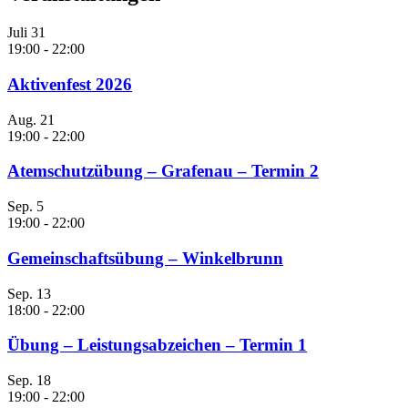
Juli
31
19:00
-
22:00
Aktivenfest 2026
Aug.
21
19:00
-
22:00
Atemschutzübung – Grafenau – Termin 2
Sep.
5
19:00
-
22:00
Gemeinschaftsübung – Winkelbrunn
Sep.
13
18:00
-
22:00
Übung – Leistungsabzeichen – Termin 1
Sep.
18
19:00
-
22:00