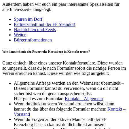
Außerdem haben wir euch ein paar interessante Spezialseiten für
alle Interessierten angelegt:
Spuren im Dorf
Partnerschaft mit der FF Steindorf
Nachrichten und Feeds
Wetter
Bürgerinformationen
Wie kann ich mit der Feuerwehr Kreuzberg in Kontakt treten?
Ganz einfach: über eines unserer Kontaktformulare. Diese wurden
so umgestellt, dass du je nach Formular sofort die richtige Person im
Verein erreichen kannst. Diese wurden wie folgt aufgeteilt:
Allgemeine Anfrage werden an den Webmaster übermittelt –
Dieses Formular kannst du verwenden, wenn du dir nicht
sicher bist wen du genau ansprechen sollst.
Hier geht es zum Formular:
Kontakt – Allgemein
Wenn du direkt unseren Vorstand erreichen willst, dann
kannst du das über das folgende Formular machen:
Kontakt –
Vorstand
Wenn du Fragen zu der aktiven Mannschaft der FF
Kreuzberg hast, so kannst du dich direkt an unsere