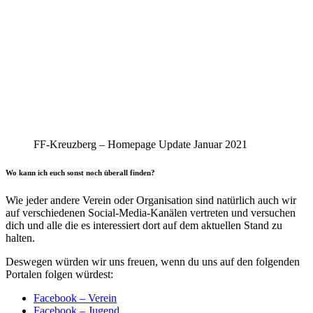
FF-Kreuzberg – Homepage Update Januar 2021
Wo kann ich euch sonst noch überall finden?
Wie jeder andere Verein oder Organisation sind natürlich auch wir
auf verschiedenen Social-Media-Kanälen vertreten und versuchen
dich und alle die es interessiert dort auf dem aktuellen Stand zu
halten.
Deswegen würden wir uns freuen, wenn du uns auf den folgenden
Portalen folgen würdest:
Facebook – Verein
Facebook – Jugend