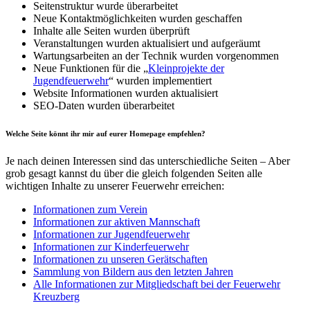
Seitenstruktur wurde überarbeitet
Neue Kontaktmöglichkeiten wurden geschaffen
Inhalte alle Seiten wurden überprüft
Veranstaltungen wurden aktualisiert und aufgeräumt
Wartungsarbeiten an der Technik wurden vorgenommen
Neue Funktionen für die „
Kleinprojekte der
Jugendfeuerwehr
“ wurden implementiert
Website Informationen wurden aktualisiert
SEO-Daten wurden überarbeitet
Welche Seite könnt ihr mir auf eurer Homepage empfehlen?
Je nach deinen Interessen sind das unterschiedliche Seiten – Aber
grob gesagt kannst du über die gleich folgenden Seiten alle
wichtigen Inhalte zu unserer Feuerwehr erreichen:
Informationen zum Verein
Informationen zur aktiven Mannschaft
Informationen zur Jugendfeuerwehr
Informationen zur Kinderfeuerwehr
Informationen zu unseren Gerätschaften
Sammlung von Bildern aus den letzten Jahren
Alle Informationen zur Mitgliedschaft bei der Feuerwehr
Kreuzberg