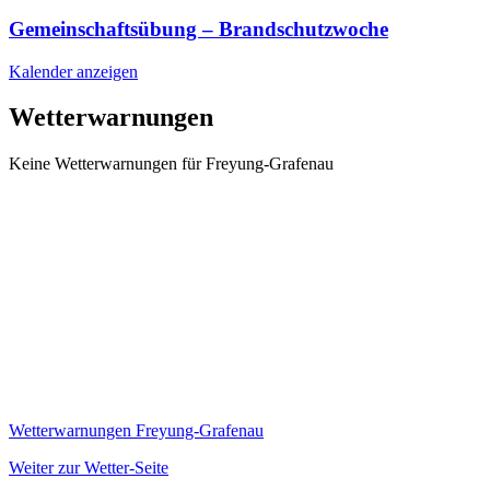
Gemeinschaftsübung – Brandschutzwoche
Kalender anzeigen
Wetterwarnungen
Keine Wetterwarnungen für Freyung-Grafenau
Wetterwarnungen Freyung-Grafenau
Weiter zur Wetter-Seite