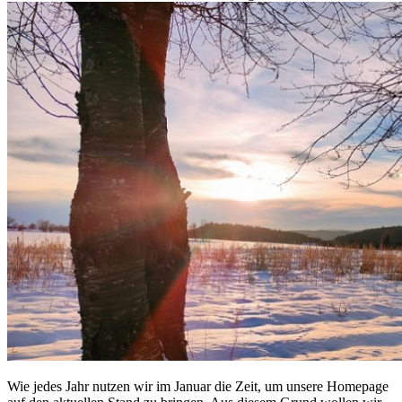
Wie jedes Jahr nutzen wir im Januar die Zeit, um unsere Homepage