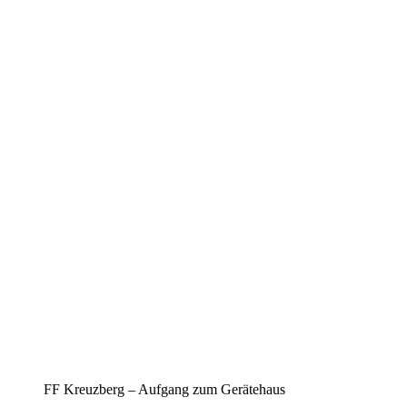
FF Kreuzberg – Aufgang zum Gerätehaus