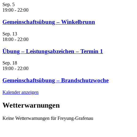
Sep.
5
19:00
-
22:00
Gemeinschaftsübung – Winkelbrunn
Sep.
13
18:00
-
22:00
Übung – Leistungsabzeichen – Termin 1
Sep.
18
19:00
-
22:00
Gemeinschaftsübung – Brandschutzwoche
Kalender anzeigen
Wetterwarnungen
Keine Wetterwarnungen für Freyung-Grafenau