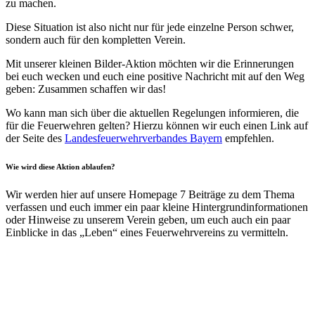
zu machen.
Diese Situation ist also nicht nur für jede einzelne Person schwer,
sondern auch für den kompletten Verein.
Mit unserer kleinen Bilder-Aktion möchten wir die Erinnerungen
bei euch wecken und euch eine positive Nachricht mit auf den Weg
geben: Zusammen schaffen wir das!
Wo kann man sich über die aktuellen Regelungen informieren, die
für die Feuerwehren gelten? Hierzu können wir euch einen Link auf
der Seite des
Landesfeuerwehrverbandes Bayern
empfehlen.
Wie wird diese Aktion ablaufen?
Wir werden hier auf unsere Homepage 7 Beiträge zu dem Thema
verfassen und euch immer ein paar kleine Hintergrundinformationen
oder Hinweise zu unserem Verein geben, um euch auch ein paar
Einblicke in das „Leben“ eines Feuerwehrvereins zu vermitteln.