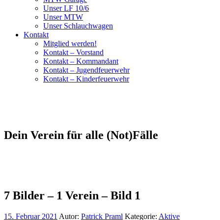
Unser LF 10/6
Unser MTW
Unser Schlauchwagen
Kontakt
Mitglied werden!
Kontakt – Vorstand
Kontakt – Kommandant
Kontakt – Jugendfeuerwehr
Kontakt – Kinderfeuerwehr
Dein Verein für alle (Not)Fälle
7 Bilder – 1 Verein – Bild 1
15. Februar 2021
Autor:
Patrick Praml
Kategorie:
Aktive