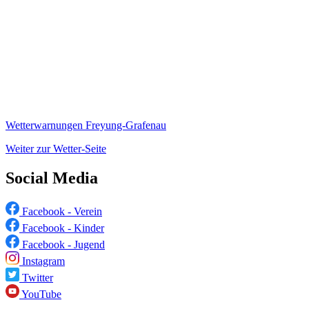
Wetterwarnungen Freyung-Grafenau
Weiter zur Wetter-Seite
Social Media
Facebook - Verein
Facebook - Kinder
Facebook - Jugend
Instagram
Twitter
YouTube