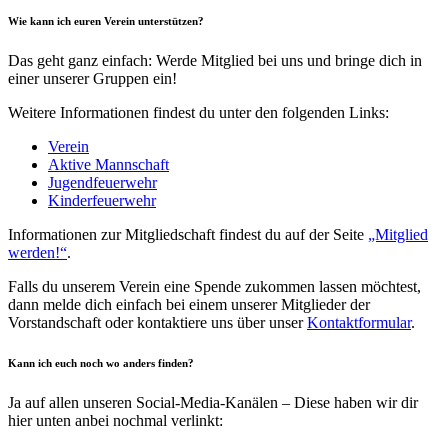
Wie kann ich euren Verein unterstützen?
Das geht ganz einfach: Werde Mitglied bei uns und bringe dich in
einer unserer Gruppen ein!
Weitere Informationen findest du unter den folgenden Links:
Verein
Aktive Mannschaft
Jugendfeuerwehr
Kinderfeuerwehr
Informationen zur Mitgliedschaft findest du auf der Seite
„Mitglied
werden!“
.
Falls du unserem Verein eine Spende zukommen lassen möchtest,
dann melde dich einfach bei einem unserer Mitglieder der
Vorstandschaft oder kontaktiere uns über unser
Kontaktformular
.
Kann ich euch noch wo anders finden?
Ja auf allen unseren Social-Media-Kanälen – Diese haben wir dir
hier unten anbei nochmal verlinkt: