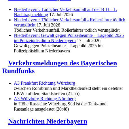
Niederbayern: Tödlicher Verkehrsunfall auf der B 11 - 1.
Nachtragsmeldung
17. Juli 2026
Niederbayern: Tödlicher Verkehrsunfall - Rollerfahrer tödlich
verunglückt
17. Juli 2026
Tödlicher Verkehrsunfall, Rollerfahrer tödlich verunglückt
Niederbayern: Gewalt gegen Polizeibeamte – Lagebild 2025
im Polizeipräsidium Niederbayern
17. Juli 2026
Gewalt gegen Polizeibeamte – Lagebild 2025 im
Polizeipräsidium Niederbayern
Verkehrsmeldungen des Bayerischen
Rundfunks
A3 Frankfurt Richtung Würzburg
zwischen Rohrbrunn und Marktheidenfeld steht ein defekter
LKW auf dem Standstreifen (21:55)
A3 Würzburg Richtung Nürnberg
in Höhe Raststätte Würzburg Süd ist die Tank- und
Rastanlage ausgelastet (20:48)
Nachrichten Niederbayern