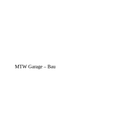
MTW Garage – Bau