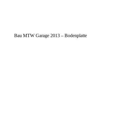
Bau MTW Garage 2013 – Bodenplatte