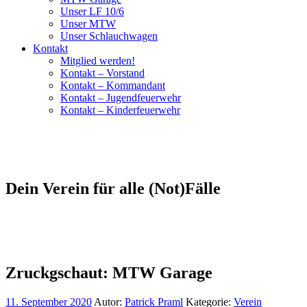
Unser LF 10/6
Unser MTW
Unser Schlauchwagen
Kontakt
Mitglied werden!
Kontakt – Vorstand
Kontakt – Kommandant
Kontakt – Jugendfeuerwehr
Kontakt – Kinderfeuerwehr
Dein Verein für alle (Not)Fälle
Zruckgschaut: MTW Garage
11. September 2020
Autor:
Patrick Praml
Kategorie:
Verein