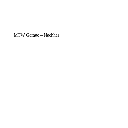
MTW Garage – Nachher