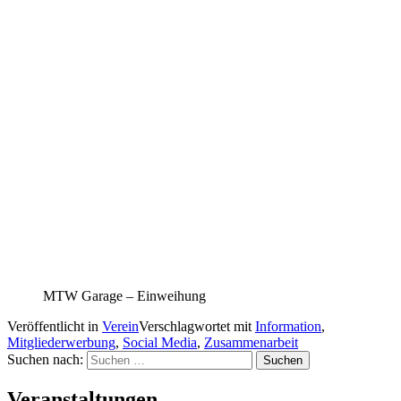
MTW Garage – Einweihung
Veröffentlicht in
Verein
Verschlagwortet mit
Information
,
Mitgliederwerbung
,
Social Media
,
Zusammenarbeit
Suchen nach:
Veranstaltungen