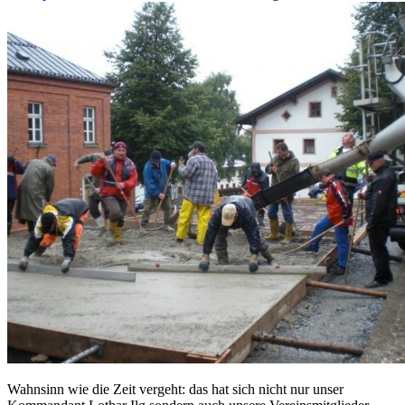
Wahnsinn wie die Zeit vergeht: das hat sich nicht nur unser