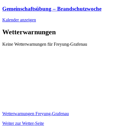
Gemeinschaftsübung – Brandschutzwoche
Kalender anzeigen
Wetterwarnungen
Keine Wetterwarnungen für Freyung-Grafenau
Wetterwarnungen Freyung-Grafenau
Weiter zur Wetter-Seite