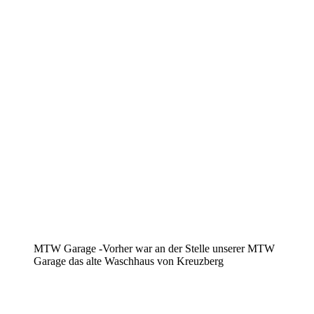
MTW Garage -Vorher war an der Stelle unserer MTW
Garage das alte Waschhaus von Kreuzberg