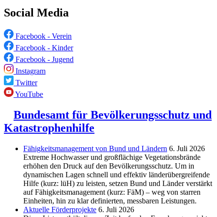
Social Media
Facebook - Verein
Facebook - Kinder
Facebook - Jugend
Instagram
Twitter
YouTube
Bundesamt für Bevölkerungsschutz und
Katastrophenhilfe
Fähigkeitsmanagement von Bund und Ländern
6. Juli 2026
Extreme Hochwasser und großflächige Vegetationsbrände
erhöhen den Druck auf den Bevölkerungsschutz. Um in
dynamischen Lagen schnell und effektiv länderübergreifende
Hilfe (kurz: lüH) zu leisten, setzen Bund und Länder verstärkt
auf Fähigkeitsmanagement (kurz: FäM) – weg von starren
Einheiten, hin zu klar definierten, messbaren Leistungen.
Aktuelle Förderprojekte
6. Juli 2026