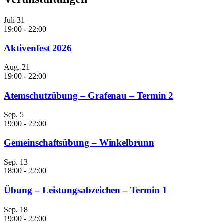
Juli
31
19:00
-
22:00
Aktivenfest 2026
Aug.
21
19:00
-
22:00
Atemschutzübung – Grafenau – Termin 2
Sep.
5
19:00
-
22:00
Gemeinschaftsübung – Winkelbrunn
Sep.
13
18:00
-
22:00
Übung – Leistungsabzeichen – Termin 1
Sep.
18
19:00
-
22:00