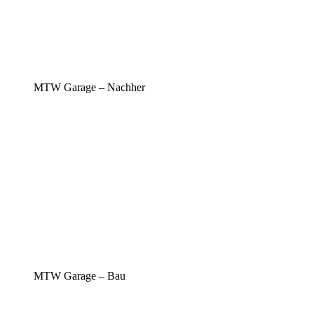
MTW Garage – Nachher
MTW Garage – Bau