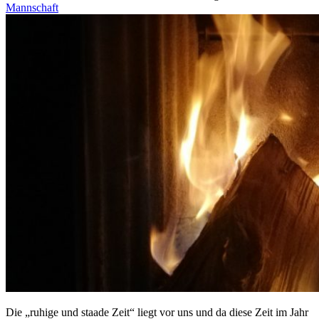
Mannschaft
Die „ruhige und staade Zeit“ liegt vor uns und da diese Zeit im Jahr