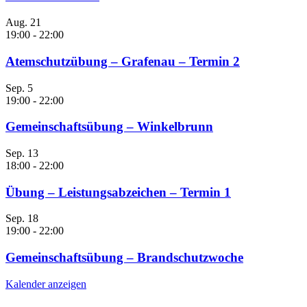
Aug.
21
19:00
-
22:00
Atemschutzübung – Grafenau – Termin 2
Sep.
5
19:00
-
22:00
Gemeinschaftsübung – Winkelbrunn
Sep.
13
18:00
-
22:00
Übung – Leistungsabzeichen – Termin 1
Sep.
18
19:00
-
22:00
Gemeinschaftsübung – Brandschutzwoche
Kalender anzeigen