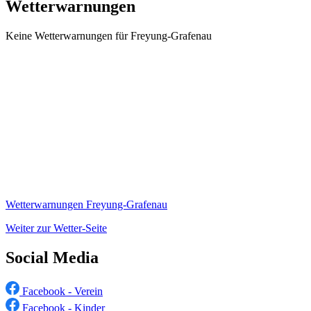
Wetterwarnungen
Keine Wetterwarnungen für Freyung-Grafenau
Wetterwarnungen Freyung-Grafenau
Weiter zur Wetter-Seite
Social Media
Facebook - Verein
Facebook - Kinder