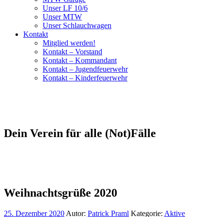
Unser LF 10/6
Unser MTW
Unser Schlauchwagen
Kontakt
Mitglied werden!
Kontakt – Vorstand
Kontakt – Kommandant
Kontakt – Jugendfeuerwehr
Kontakt – Kinderfeuerwehr
Dein Verein für alle (Not)Fälle
Weihnachtsgrüße 2020
25. Dezember 2020
Autor:
Patrick Praml
Kategorie:
Aktive