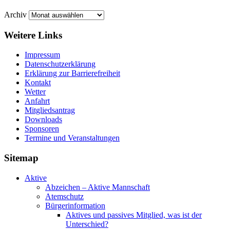
Archiv
Weitere Links
Impressum
Datenschutzerklärung
Erklärung zur Barriere­frei­heit
Kontakt
Wetter
Anfahrt
Mitgliedsantrag
Downloads
Sponsoren
Termine und Veranstaltungen
Sitemap
Aktive
Abzeichen – Aktive Mannschaft
Atemschutz
Bürgerinformation
Aktives und passives Mitglied, was ist der
Unterschied?