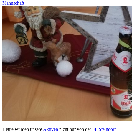
Mannschaft
Heute wurden unsere
Aktiven
nicht nur von der
FF Steindorf