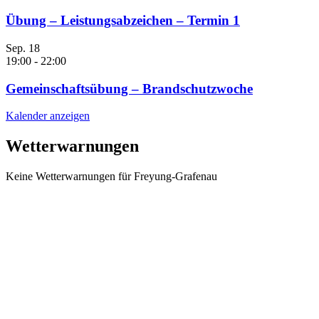
Übung – Leistungsabzeichen – Termin 1
Sep.
18
19:00
-
22:00
Gemeinschaftsübung – Brandschutzwoche
Kalender anzeigen
Wetterwarnungen
Keine Wetterwarnungen für Freyung-Grafenau