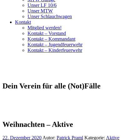
Unser LF 10/6
Unser MTW
Unser Schlauchwagen
Kontakt
Mitglied werden!
Kontakt – Vorstand
Kontakt – Kommandant
Kontakt – Jugendfeuerwehr
Kontakt – Kinderfeuerwehr
Dein Verein für alle (Not)Fälle
Weihnachten – Aktive
22. Dezember 2020
Autor:
Patrick Praml
Kategorie:
Aktive