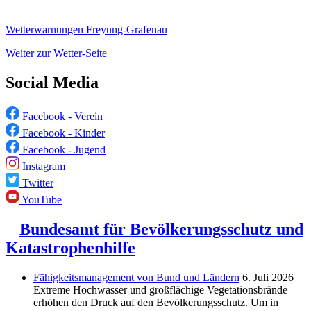
Wetterwarnungen Freyung-Grafenau
Weiter zur Wetter-Seite
Social Media
Facebook - Verein
Facebook - Kinder
Facebook - Jugend
Instagram
Twitter
YouTube
Bundesamt für Bevölkerungsschutz und
Katastrophenhilfe
Fähigkeitsmanagement von Bund und Ländern
6. Juli 2026
Extreme Hochwasser und großflächige Vegetationsbrände
erhöhen den Druck auf den Bevölkerungsschutz. Um in