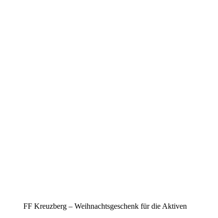
FF Kreuzberg – Weihnachtsgeschenk für die Aktiven