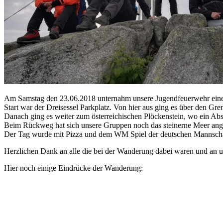
Am Samstag den 23.06.2018 unternahm unsere Jugendfeuerwehr ein
Start war der Dreisessel Parkplatz. Von hier aus ging es über den Gr
Danach ging es weiter zum österreichischen Plöckenstein, wo ein A
Beim Rückweg hat sich unsere Gruppen noch das steinerne Meer ang
Der Tag wurde mit Pizza und dem WM Spiel der deutschen Mannscha
Herzlichen Dank an alle die bei der Wanderung dabei waren und an u
Hier noch einige Eindrücke der Wanderung: