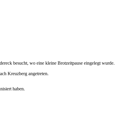
dereck besucht, wo eine kleine Brotzeitpause eingelegt wurde.
ach Kreuzberg angetreten.
isiert haben.