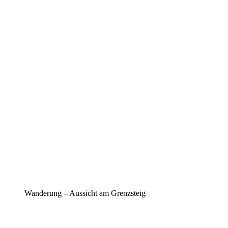
Wanderung – Aussicht am Grenzsteig