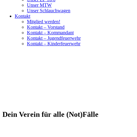
Unser MTW
Unser Schlauchwagen
Kontakt
Mitglied werden!
Kontakt – Vorstand
Kontakt – Kommandant
Kontakt – Jugendfeuerwehr
Kontakt – Kinderfeuerwehr
Dein Verein für alle (Not)Fälle