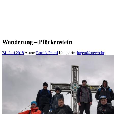
Wanderung – Plöckenstein
24. Juni 2018
Autor:
Patrick Praml
Kategorie:
Jugendfeuerwehr