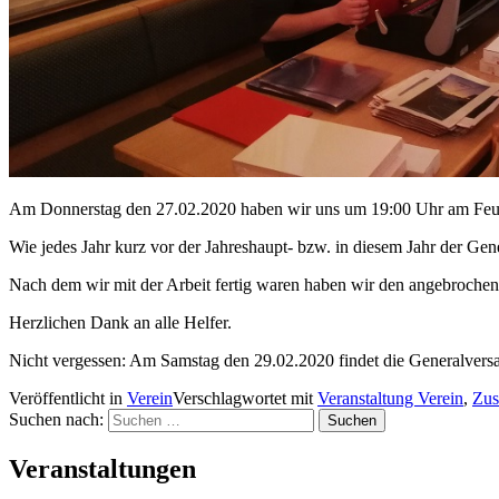
Am Donnerstag den 27.02.2020 haben wir uns um 19:00 Uhr am Feue
Wie jedes Jahr kurz vor der Jahreshaupt- bzw. in diesem Jahr der 
Nach dem wir mit der Arbeit fertig waren haben wir den angebroche
Herzlichen Dank an alle Helfer.
Nicht vergessen: Am Samstag den 29.02.2020 findet die Generalversa
Veröffentlicht in
Verein
Verschlagwortet mit
Veranstaltung Verein
,
Zus
Suchen nach:
Veranstaltungen