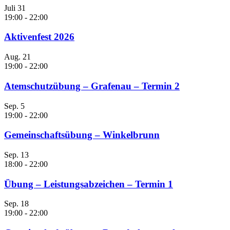
Juli
31
19:00
-
22:00
Aktivenfest 2026
Aug.
21
19:00
-
22:00
Atemschutzübung – Grafenau – Termin 2
Sep.
5
19:00
-
22:00
Gemeinschaftsübung – Winkelbrunn
Sep.
13
18:00
-
22:00
Übung – Leistungsabzeichen – Termin 1
Sep.
18
19:00
-
22:00