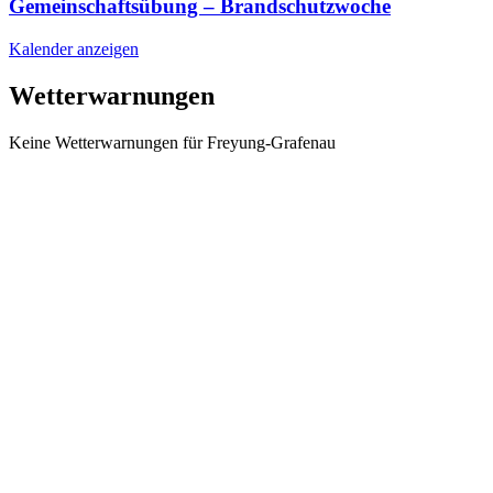
Gemeinschaftsübung – Brandschutzwoche
Kalender anzeigen
Wetterwarnungen
Keine Wetterwarnungen für Freyung-Grafenau