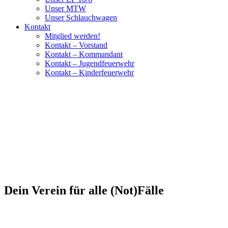
Unser MTW
Unser Schlauchwagen
Kontakt
Mitglied werden!
Kontakt – Vorstand
Kontakt – Kommandant
Kontakt – Jugendfeuerwehr
Kontakt – Kinderfeuerwehr
Dein Verein für alle (Not)Fälle