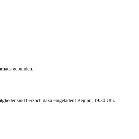
ehrhaus gebunden.
lieder sind herzlich dazu eingeladen! Beginn: 19:30 Uhr.