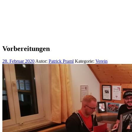
Vorbereitungen
28. Februar 2020
Autor:
Patrick Praml
Kategorie:
Verein