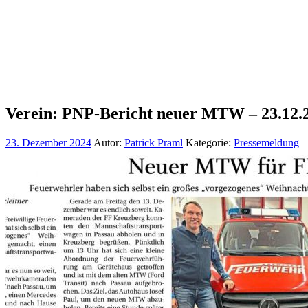
Verein: PNP-Bericht neuer MTW – 23.12.
23. Dezember 2024
Autor:
Patrick Praml
Kategorie:
Pressemeldung