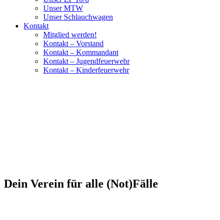
Unser MTW
Unser Schlauchwagen
Kontakt
Mitglied werden!
Kontakt – Vorstand
Kontakt – Kommandant
Kontakt – Jugendfeuerwehr
Kontakt – Kinderfeuerwehr
Dein Verein für alle (Not)Fälle