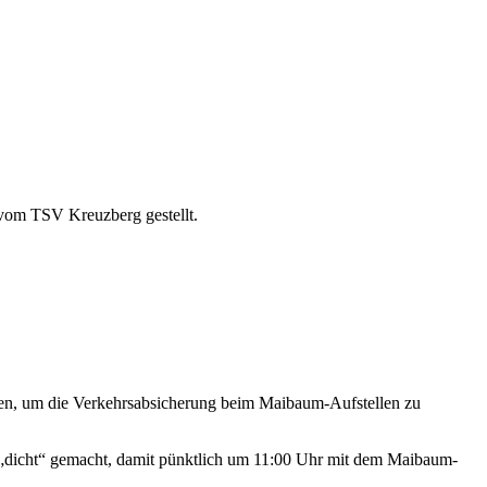
vom TSV Kreuzberg gestellt.
en, um die Verkehrsabsicherung beim Maibaum-Aufstellen zu
„dicht“ gemacht, damit pünktlich um 11:00 Uhr mit dem Maibaum-