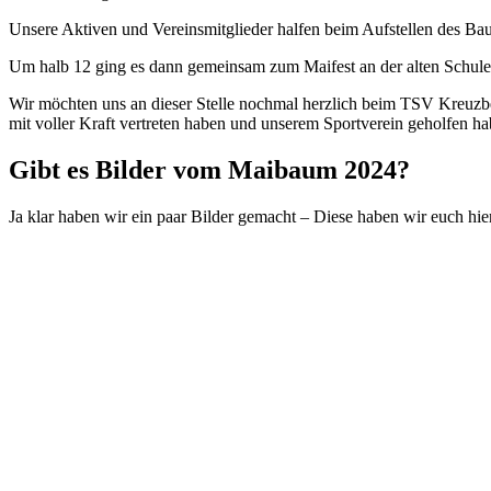
Unsere Aktiven und Vereinsmitglieder halfen beim Aufstellen des Bau
Um halb 12 ging es dann gemeinsam zum Maifest an der alten Schule i
Wir möchten uns an dieser Stelle nochmal herzlich beim TSV Kreuzbe
mit voller Kraft vertreten haben und unserem Sportverein geholfen ha
Gibt es Bilder vom Maibaum 2024?
Ja klar haben wir ein paar Bilder gemacht – Diese haben wir euch hier