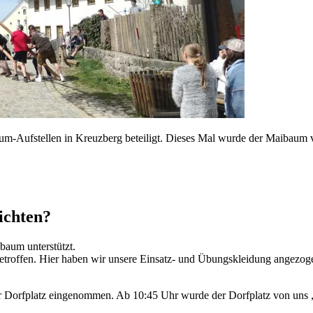
um-Aufstellen in Kreuzberg beteiligt. Dieses Mal wurde der Maibaum 
ichten?
aum unterstützt.
troffen. Hier haben wir unsere Einsatz- und Übungskleidung angezog
 Dorfplatz eingenommen. Ab 10:45 Uhr wurde der Dorfplatz von uns 