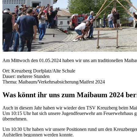
Am Mittwoch den 01.05.2024 haben wir uns am traditionellen Maiba
Ort: Kreuzberg Dorfplatz/Alte Schule
Dauer: mehrere Stunden
Thema: Maibaum/Verkehrsabsicherung/Maifest 2024
Was könnt ihr uns zum Maibaum 2024 ber
Auch in diesem Jahr haben wir wieder den TSV Kreuzberg beim Maib
Um 10:15 Uhr hat sich unsere Jugendfeuerwehr am Feuerwehrhaus ge
übernehmen.
Um 10:30 Uhr haben wir unsere Positionen rund um den Kreuzberger
Aufstellen begonnen werden konnte.