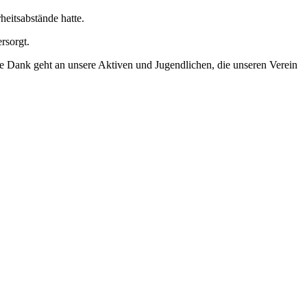
eitsabstände hatte.
rsorgt.
e Dank geht an unsere Aktiven und Jugendlichen, die unseren Verein