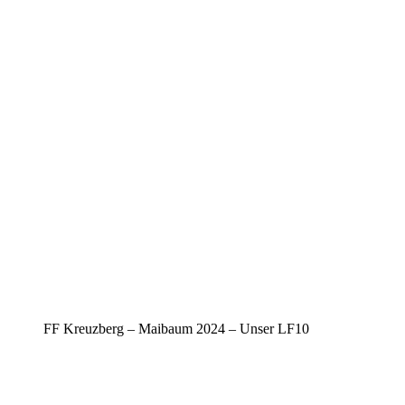
FF Kreuzberg – Maibaum 2024 – Unser LF10