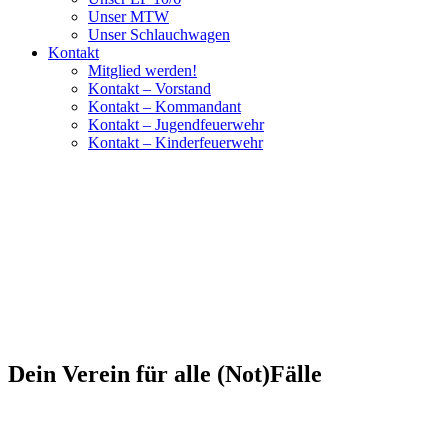
Unser MTW
Unser Schlauchwagen
Kontakt
Mitglied werden!
Kontakt – Vorstand
Kontakt – Kommandant
Kontakt – Jugendfeuerwehr
Kontakt – Kinderfeuerwehr
Dein Verein für alle (Not)Fälle