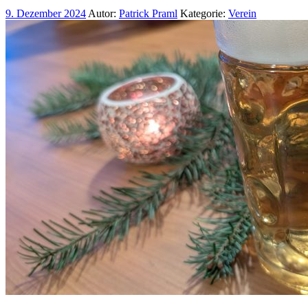
9. Dezember 2024
Autor:
Patrick Praml
Kategorie:
Verein