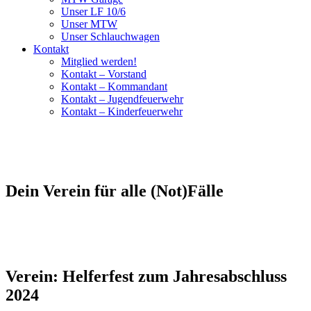
Unser LF 10/6
Unser MTW
Unser Schlauchwagen
Kontakt
Mitglied werden!
Kontakt – Vorstand
Kontakt – Kommandant
Kontakt – Jugendfeuerwehr
Kontakt – Kinderfeuerwehr
Dein Verein für alle (Not)Fälle
Verein: Helferfest zum Jahresabschluss
2024