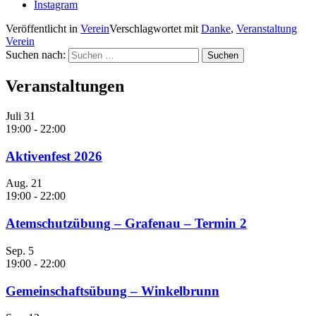
Instagram
Veröffentlicht in
Verein
Verschlagwortet mit
Danke
,
Veranstaltung
Verein
Suchen nach:
Veranstaltungen
Juli
31
19:00
-
22:00
Aktivenfest 2026
Aug.
21
19:00
-
22:00
Atemschutzübung – Grafenau – Termin 2
Sep.
5
19:00
-
22:00
Gemeinschaftsübung – Winkelbrunn