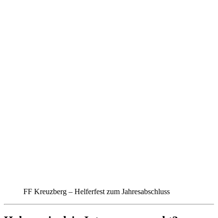
FF Kreuzberg – Helferfest zum Jahresabschluss