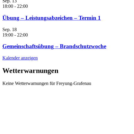
Sep.
13
18:00
-
22:00
Übung – Leistungsabzeichen – Termin 1
Sep.
18
19:00
-
22:00
Gemeinschaftsübung – Brandschutzwoche
Kalender anzeigen
Wetterwarnungen
Keine Wetterwarnungen für Freyung-Grafenau