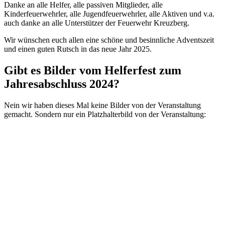
Danke an alle Helfer, alle passiven Mitglieder, alle
Kinderfeuerwehrler, alle Jugendfeuerwehrler, alle Aktiven und v.a.
auch danke an alle Unterstützer der Feuerwehr Kreuzberg.
Wir wünschen euch allen eine schöne und besinnliche Adventszeit
und einen guten Rutsch in das neue Jahr 2025.
Gibt es Bilder vom Helferfest zum
Jahresabschluss 2024?
Nein wir haben dieses Mal keine Bilder von der Veranstaltung
gemacht. Sondern nur ein Platzhalterbild von der Veranstaltung: