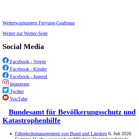
Wetterwarnungen Freyung-Grafenau
Weiter zur Wetter-Seite
Social Media
Facebook - Verein
Facebook - Kinder
Facebook - Jugend
Instagram
Twitter
YouTube
Bundesamt für Bevölkerungsschutz und
Katastrophenhilfe
Fähigkeitsmanagement von Bund und Ländern
6. Juli 2026